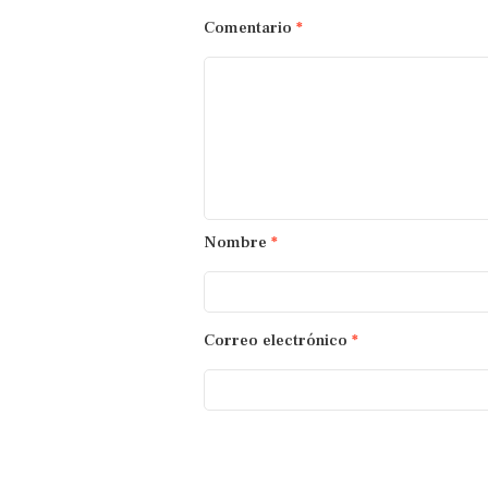
Comentario
*
Nombre
*
Correo electrónico
*