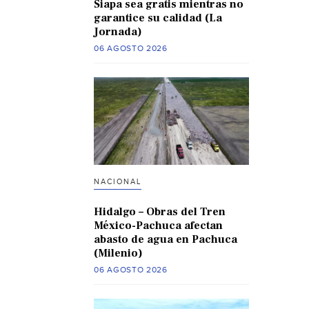
Siapa sea gratis mientras no
garantice su calidad (La
Jornada)
06 AGOSTO 2026
NACIONAL
Hidalgo – Obras del Tren
México-Pachuca afectan
abasto de agua en Pachuca
(Milenio)
06 AGOSTO 2026