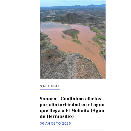
NACIONAL
Sonora – Continúan efectos
por alta turbiedad en el agua
que llega a El Molinito (Agua
de Hermosillo)
06 AGOSTO 2026