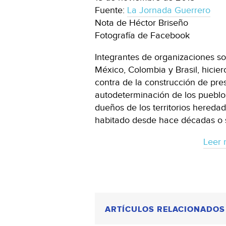
Fuente:
La Jornada Guerrero
Nota de Héctor Briseño
Fotografía de Facebook
Integrantes de organizaciones s
México, Colombia y Brasil, hicie
contra de la construcción de pre
autodeterminación de los pueblos
dueños de los territorios heredad
habitado desde hace décadas o s
Leer 
ARTÍCULOS RELACIONADOS