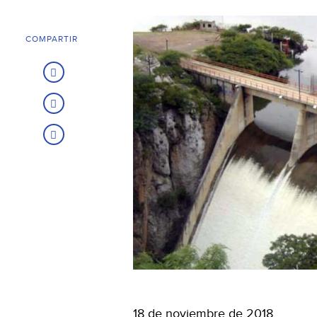
COMPARTIR
18 de noviembre de 2018