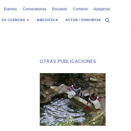
Eventos
Convocatorias
Encuesta
Contacto
Apóyanos
 DE CUENCAS
BIBLIOTECA
ACTÚA / DENUNCIA
OTRAS PUBLICACIONES