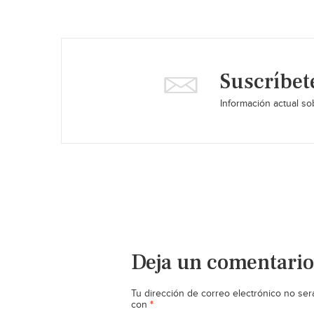
Suscríbet
Información actual sob
Deja un comentario
Tu dirección de correo electrónico no ser
*
con