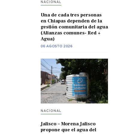
NACIONAL
Una de cada tres personas
en Chiapas dependen de la
gestión comunitaria del agua
(Alianzas comunes- Red +
Agua)
06 AGOSTO 2026
NACIONAL
Jalisco – Morena Jalisco
propone que el agua del