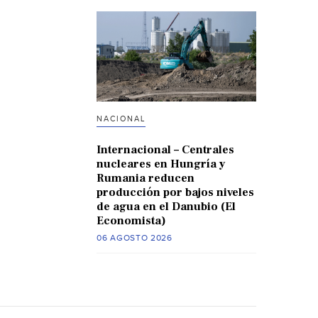
NACIONAL
Internacional – Centrales
nucleares en Hungría y
Rumania reducen
producción por bajos niveles
de agua en el Danubio (El
Economista)
06 AGOSTO 2026