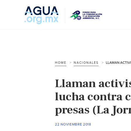
HOME
NACIONALES
Llaman activi
lucha contra 
presas (La Jo
22 NOVIEMBRE 2018