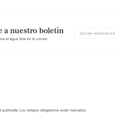
e a nuestro boletín
re el agua, lista en tu correo.
á publicada.
Los campos obligatorios están marcados