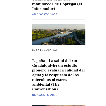
monitoreos de Coprisjal (El
Informador)
05 AGOSTO 2026
INTERNACIONAL
España – La salud del río
Guadalquivir: un estudio
pionero evalúa la calidad del
agua y la respuesta de los
microbios al estrés
ambiental (The
Conversation)
05 AGOSTO 2026