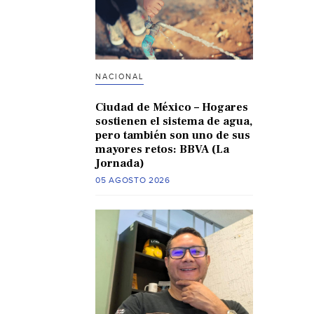
NACIONAL
Ciudad de México – Hogares
sostienen el sistema de agua,
pero también son uno de sus
mayores retos: BBVA (La
Jornada)
05 AGOSTO 2026