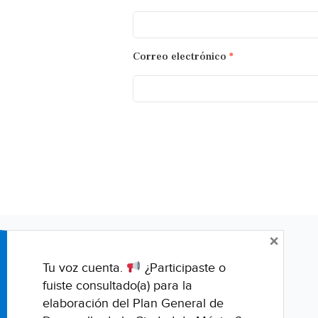
Correo electrónico
*
×
Tu voz cuenta.
¿Participaste o
fuiste consultado(a) para la
elaboración del Plan General de