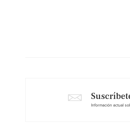
Suscríbet
Información actual sob