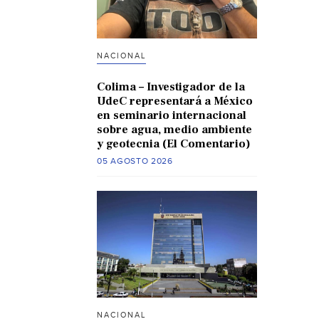
NACIONAL
Colima – Investigador de la
UdeC representará a México
en seminario internacional
sobre agua, medio ambiente
y geotecnia (El Comentario)
05 AGOSTO 2026
NACIONAL