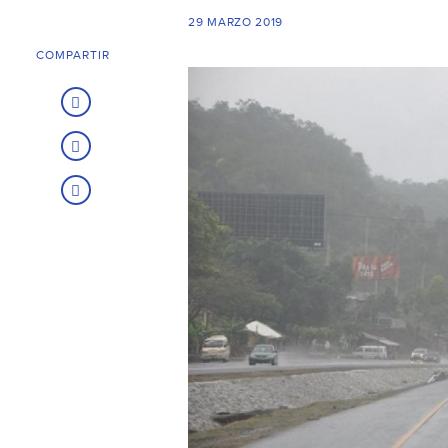
29 MARZO 2019
COMPARTIR