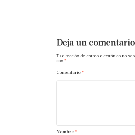
Deja un comentario
Tu dirección de correo electrónico no ser
*
con
Comentario
*
Nombre
*