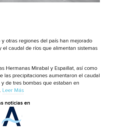
o y otras regiones del país han mejorado
 el caudal de ríos que alimentan sistemas
ias Hermanas Mirabal y Espaillat, así como
 las precipitaciones aumentaron el caudal
 y de tres bombas que estaban en
.
Leer Más
s noticias en