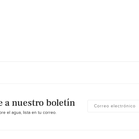
e a nuestro boletín
re el agua, lista en tu correo.