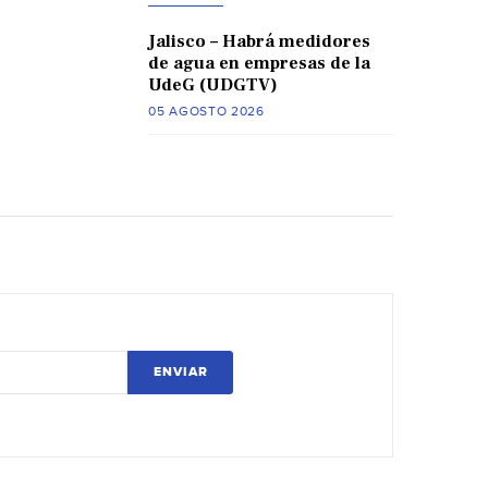
Jalisco – Habrá medidores
de agua en empresas de la
UdeG (UDGTV)
05 AGOSTO 2026
ENVIAR