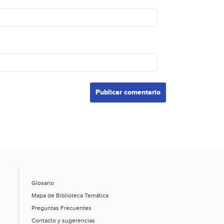
Glosario
Mapa de Biblioteca Temática
Preguntas Frecuentes
Contacto y sugerencias