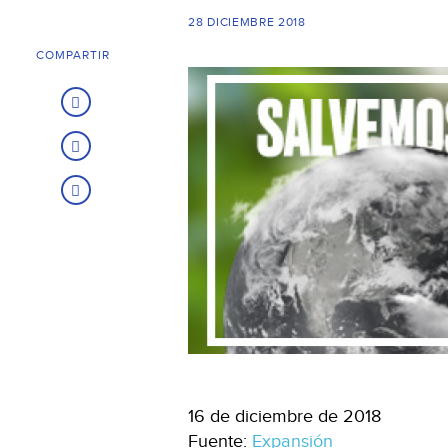
28 DICIEMBRE 2018
COMPARTIR
16 de diciembre de 2018
Fuente:
Expansión