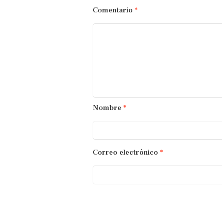
Comentario
*
Nombre
*
Correo electrónico
*