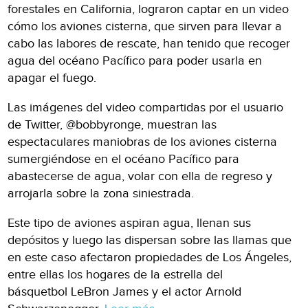
forestales en California, lograron captar en un video
cómo los aviones cisterna, que sirven para llevar a
cabo las labores de rescate, han tenido que recoger
agua del océano Pacífico para poder usarla en
apagar el fuego.
Las imágenes del video compartidas por el usuario
de Twitter, @bobbyronge, muestran las
espectaculares maniobras de los aviones cisterna
sumergiéndose en el océano Pacífico para
abastecerse de agua, volar con ella de regreso y
arrojarla sobre la zona siniestrada.
Este tipo de aviones aspiran agua, llenan sus
depósitos y luego las dispersan sobre las llamas que
en este caso afectaron propiedades de Los Ángeles,
entre ellas los hogares de la estrella del
básquetbol LeBron James y el actor Arnold