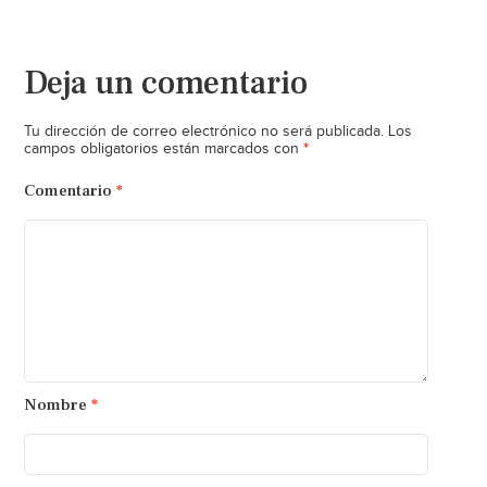
Deja un comentario
Tu dirección de correo electrónico no será publicada.
Los
*
campos obligatorios están marcados con
Comentario
*
Nombre
*