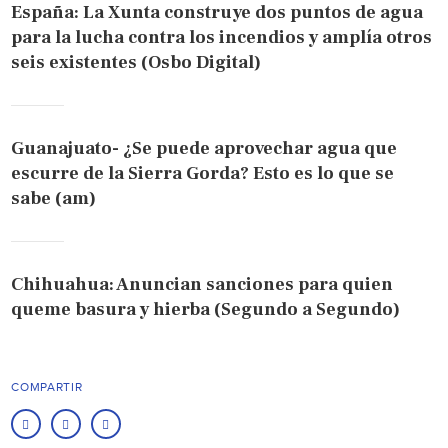
España: La Xunta construye dos puntos de agua
para la lucha contra los incendios y amplía otros
seis existentes (Osbo Digital)
Guanajuato- ¿Se puede aprovechar agua que
escurre de la Sierra Gorda? Esto es lo que se
sabe (am)
Chihuahua: Anuncian sanciones para quien
queme basura y hierba (Segundo a Segundo)
COMPARTIR