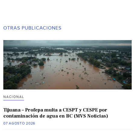
OTRAS PUBLICACIONES
NACIONAL
Tijuana – Profepa multa a CESPT y CESPE por
contaminación de agua en BC (MVS Noticias)
07 AGOSTO 2026