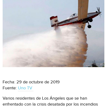
Fecha: 29 de octubre de 2019
Fuente:
Uno TV
Varios residentes de Los Ángeles que se han
enfrentado con la crisis desatada por los incendios