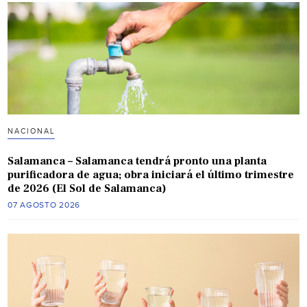
NACIONAL
Salamanca – Salamanca tendrá pronto una planta
purificadora de agua; obra iniciará el último trimestre
de 2026 (El Sol de Salamanca)
07 AGOSTO 2026