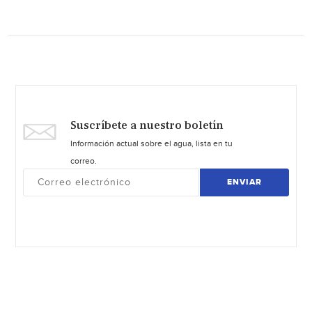
Suscríbete a nuestro boletín
Información actual sobre el agua, lista en tu
correo.
ENVIAR