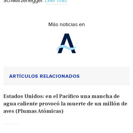
Schwarzenegger.
Leer más
Más noticias en
ARTÍCULOS RELACIONADOS
Estados Unidos: en el Pacífico una mancha de
agua caliente provocó la muerte de un millón de
aves (Plumas Atómicas)