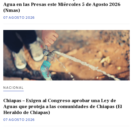
Agua en las Presas este Miércoles 5 de Agosto 2026
(Nmas)
07 AGOSTO 2026
NACIONAL
Chiapas – Exigen al Congreso aprobar una Ley de
Aguas que proteja a las comunidades de Chiapas (El
Heraldo de Chiapas)
07 AGOSTO 2026