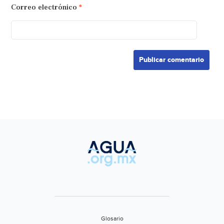
Correo electrónico
*
Glosario