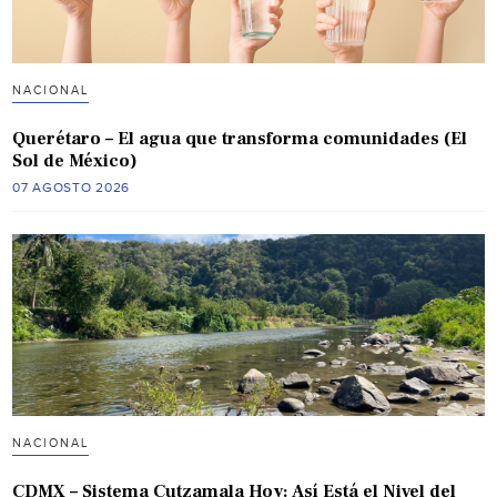
NACIONAL
Querétaro – El agua que transforma comunidades (El
Sol de México)
07 AGOSTO 2026
NACIONAL
CDMX – Sistema Cutzamala Hoy: Así Está el Nivel del