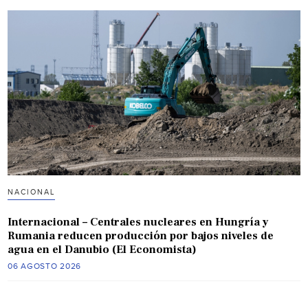
NACIONAL
Internacional – Centrales nucleares en Hungría y
Rumania reducen producción por bajos niveles de
agua en el Danubio (El Economista)
06 AGOSTO 2026