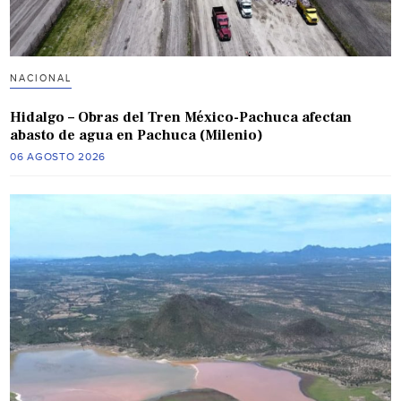
NACIONAL
Hidalgo – Obras del Tren México-Pachuca afectan
abasto de agua en Pachuca (Milenio)
06 AGOSTO 2026