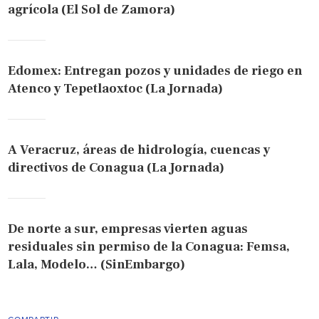
agrícola (El Sol de Zamora)
Edomex: Entregan pozos y unidades de riego en
Atenco y Tepetlaoxtoc (La Jornada)
A Veracruz, áreas de hidrología, cuencas y
directivos de Conagua (La Jornada)
De norte a sur, empresas vierten aguas
residuales sin permiso de la Conagua: Femsa,
Lala, Modelo… (SinEmbargo)