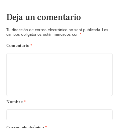
Deja un comentario
Tu dirección de correo electrónico no será publicada.
Los
*
campos obligatorios están marcados con
Comentario
*
Nombre
*
Correo electrónico
*