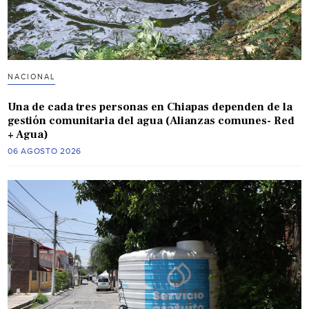
NACIONAL
Una de cada tres personas en Chiapas dependen de la
gestión comunitaria del agua (Alianzas comunes- Red
+ Agua)
06 AGOSTO 2026