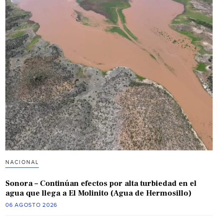
NACIONAL
Sonora – Continúan efectos por alta turbiedad en el
agua que llega a El Molinito (Agua de Hermosillo)
06 AGOSTO 2026