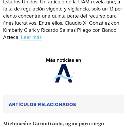
Estados Unidos. Un artículo de la UAM revela que, a
falta de regulación vigente y vigilancia, solo un 1.1 por
ciento concentra una quinta parte del recurso para
fines lucrativos. Entre ellos, Claudio X. González con
Kimberly Clark y Ricardo Salinas Pliego con Banco
Azteca.
Leer más
Más noticias en
ARTÍCULOS RELACIONADOS
Michoacán: Garantizada, agua para riego