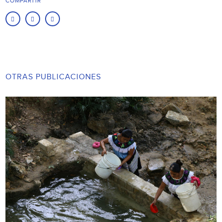
COMPARTIR
OTRAS PUBLICACIONES