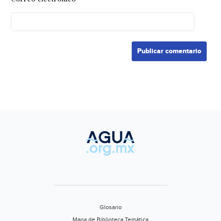
Glosario
Mapa de Biblioteca Temática