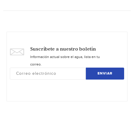
Suscríbete a nuestro boletín
Información actual sobre el agua, lista en tu
correo.
ENVIAR