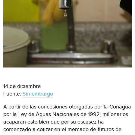
14 de diciembre
Fuente:
Sin embargo
A partir de las concesiones otorgadas por la Conagua
por la Ley de Aguas Nacionales de 1992, millonarios
acaparan este bien que por su escasez ha
comenzado a cotizar en el mercado de futuros de