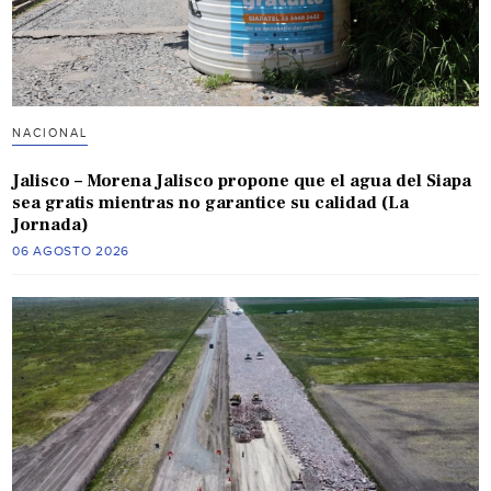
NACIONAL
Jalisco – Morena Jalisco propone que el agua del Siapa
sea gratis mientras no garantice su calidad (La
Jornada)
06 AGOSTO 2026