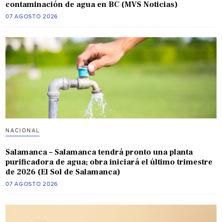
contaminación de agua en BC (MVS Noticias)
07 AGOSTO 2026
NACIONAL
Salamanca – Salamanca tendrá pronto una planta
purificadora de agua; obra iniciará el último trimestre
de 2026 (El Sol de Salamanca)
07 AGOSTO 2026