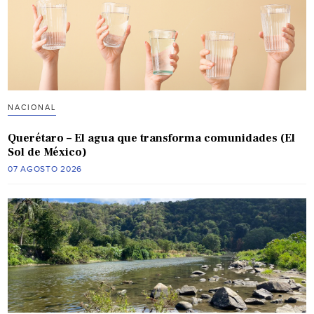
NACIONAL
Querétaro – El agua que transforma comunidades (El
Sol de México)
07 AGOSTO 2026