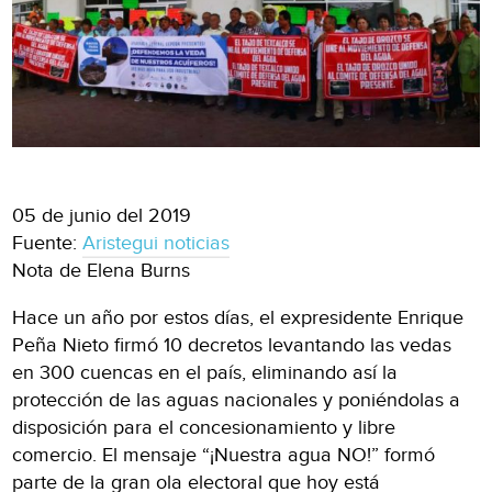
05 de junio del 2019
Fuente:
Aristegui noticias
Nota de Elena Burns
Hace un año por estos días, el expresidente Enrique
Peña Nieto firmó 10 decretos levantando las vedas
en 300 cuencas en el país, eliminando así la
protección de las aguas nacionales y poniéndolas a
disposición para el concesionamiento y libre
comercio. El mensaje “¡Nuestra agua NO!” formó
parte de la gran ola electoral que hoy está