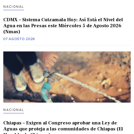
NACIONAL
CDMX – Sistema Cutzamala Hoy: Así Está el Nivel del
Agua en las Presas este Miércoles 5 de Agosto 2026
(Nmas)
07 AGOSTO 2026
NACIONAL
Chiapas – Exigen al Congreso aprobar una Ley de
Aguas que proteja a las comunidades de Chiapas (El