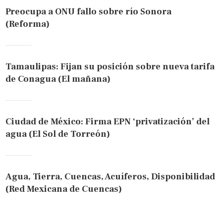
Preocupa a ONU fallo sobre río Sonora
(Reforma)
Tamaulipas: Fijan su posición sobre nueva tarifa
de Conagua (El mañana)
Ciudad de México: Firma EPN ‘privatización’ del
agua (El Sol de Torreón)
Agua, Tierra, Cuencas, Acuíferos, Disponibilidad
(Red Mexicana de Cuencas)