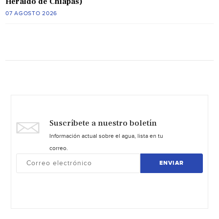
Heraldo de Chiapas)
07 AGOSTO 2026
Suscríbete a nuestro boletín
Información actual sobre el agua, lista en tu
correo.
ENVIAR