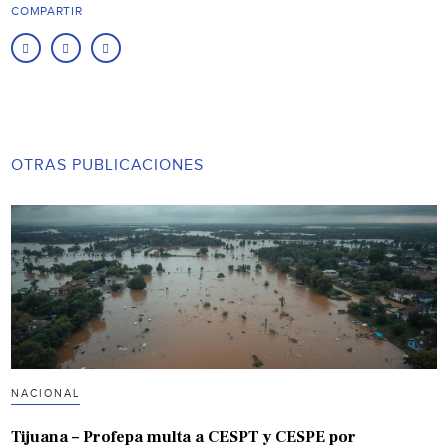
COMPARTIR
OTRAS PUBLICACIONES
NACIONAL
Tijuana – Profepa multa a CESPT y CESPE por