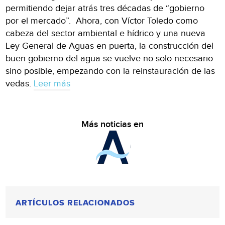
permitiendo dejar atrás tres décadas de “gobierno
por el mercado”. Ahora, con Víctor Toledo como
cabeza del sector ambiental e hídrico y una nueva
Ley General de Aguas en puerta, la construcción del
buen gobierno del agua se vuelve no solo necesario
sino posible, empezando con la reinstauración de las
vedas.
Leer más
Más noticias en
ARTÍCULOS RELACIONADOS