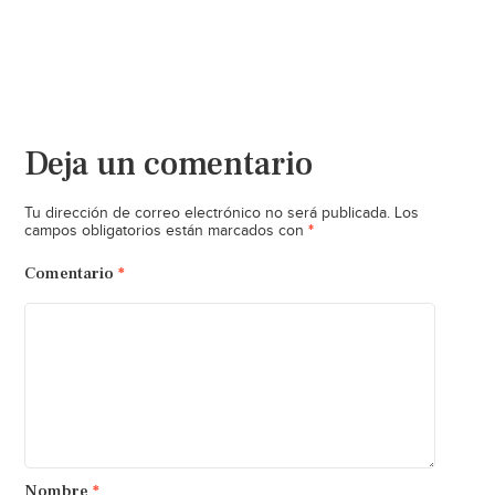
Deja un comentario
Tu dirección de correo electrónico no será publicada.
Los
*
campos obligatorios están marcados con
Comentario
*
Nombre
*