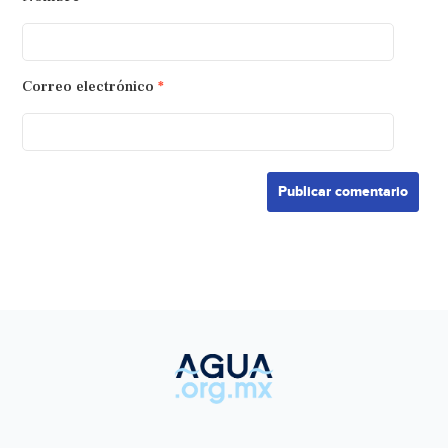
Correo electrónico
*