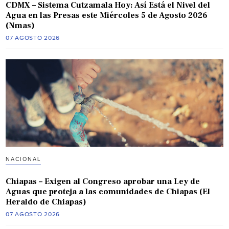
CDMX – Sistema Cutzamala Hoy: Así Está el Nivel del
Agua en las Presas este Miércoles 5 de Agosto 2026
(Nmas)
07 AGOSTO 2026
NACIONAL
Chiapas – Exigen al Congreso aprobar una Ley de
Aguas que proteja a las comunidades de Chiapas (El
Heraldo de Chiapas)
07 AGOSTO 2026