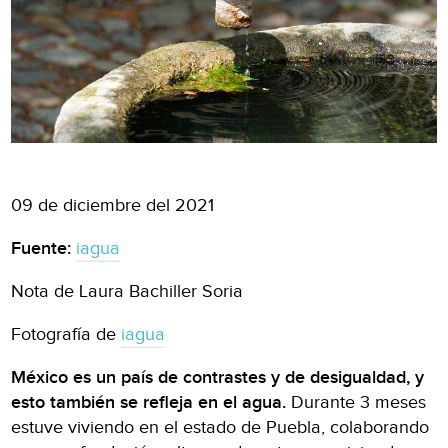
09 de diciembre del 2021
Fuente:
iagua
Nota de Laura Bachiller Soria
Fotografía de
iagua
México es un país de contrastes y de desigualdad, y
esto también se refleja en el agua.
Durante 3 meses
estuve viviendo en el estado de Puebla, colaborando