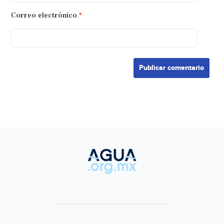
Correo electrónico
*