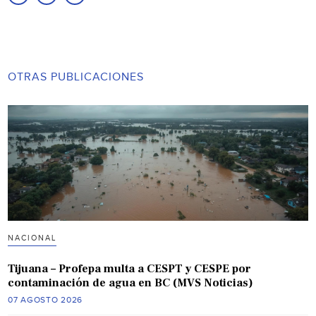
OTRAS PUBLICACIONES
NACIONAL
Tijuana – Profepa multa a CESPT y CESPE por
contaminación de agua en BC (MVS Noticias)
07 AGOSTO 2026