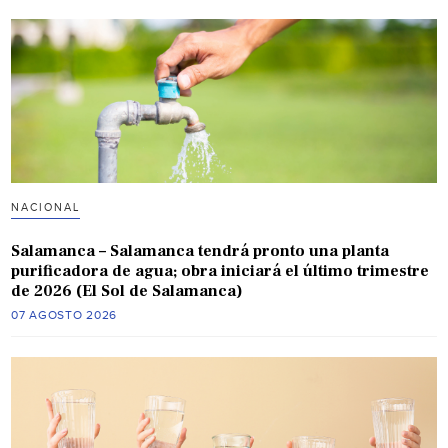
NACIONAL
Salamanca – Salamanca tendrá pronto una planta
purificadora de agua; obra iniciará el último trimestre
de 2026 (El Sol de Salamanca)
07 AGOSTO 2026