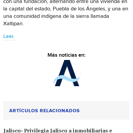
con una fundación, alternando entre una vivienda en
la capital del estado, Puebla de los Ángeles, y una en
una comunidad indígena de la sierra llamada
Xaltipan.
Leer.
Más noticias en:
ARTÍCULOS RELACIONADOS
Jalisco- Privilegia Jalisco a inmobiliarias e