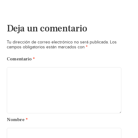
Deja un comentario
Tu dirección de correo electrónico no será publicada.
Los
*
campos obligatorios están marcados con
Comentario
*
Nombre
*