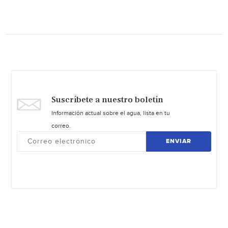
Suscríbete a nuestro boletín
Información actual sobre el agua, lista en tu
correo.
ENVIAR