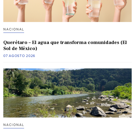
NACIONAL
Querétaro – El agua que transforma comunidades (El
Sol de México)
07 AGOSTO 2026
NACIONAL