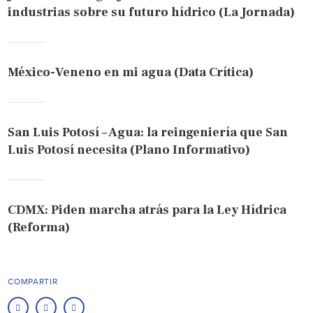
industrias sobre su futuro hídrico (La Jornada)
México-Veneno en mi agua (Data Crítica)
San Luis Potosí – Agua: la reingeniería que San
Luis Potosí necesita (Plano Informativo)
CDMX: Piden marcha atrás para la Ley Hídrica
(Reforma)
COMPARTIR