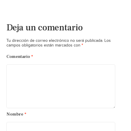
Deja un comentario
Tu dirección de correo electrónico no será publicada.
Los
*
campos obligatorios están marcados con
Comentario
*
Nombre
*