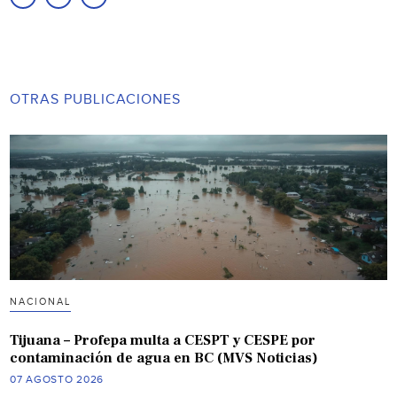
OTRAS PUBLICACIONES
NACIONAL
Tijuana – Profepa multa a CESPT y CESPE por
contaminación de agua en BC (MVS Noticias)
07 AGOSTO 2026