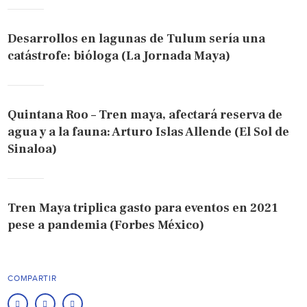
Desarrollos en lagunas de Tulum sería una
catástrofe: bióloga (La Jornada Maya)
Quintana Roo – Tren maya, afectará reserva de
agua y a la fauna: Arturo Islas Allende (El Sol de
Sinaloa)
Tren Maya triplica gasto para eventos en 2021
pese a pandemia (Forbes México)
COMPARTIR