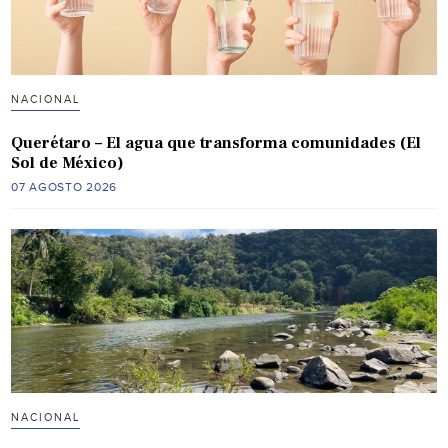
NACIONAL
Querétaro – El agua que transforma comunidades (El
Sol de México)
07 AGOSTO 2026
NACIONAL