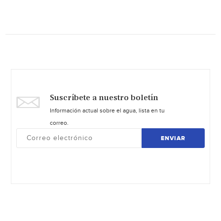
Suscríbete a nuestro boletín
Información actual sobre el agua, lista en tu
correo.
ENVIAR