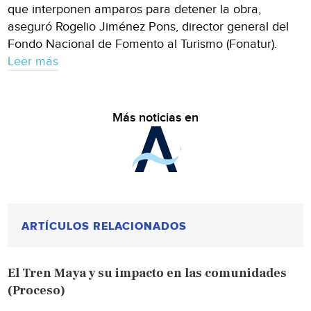
que interponen amparos para detener la obra,
aseguró Rogelio Jiménez Pons, director general del
Fondo Nacional de Fomento al Turismo (Fonatur).
Leer más
Más noticias en
ARTÍCULOS RELACIONADOS
El Tren Maya y su impacto en las comunidades
(Proceso)