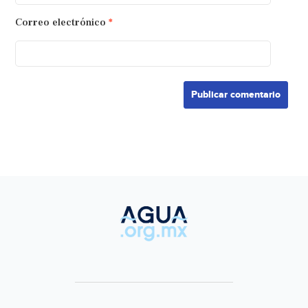
Correo electrónico
*