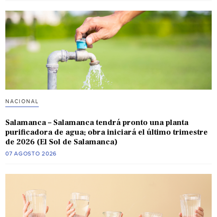
NACIONAL
Salamanca – Salamanca tendrá pronto una planta
purificadora de agua; obra iniciará el último trimestre
de 2026 (El Sol de Salamanca)
07 AGOSTO 2026