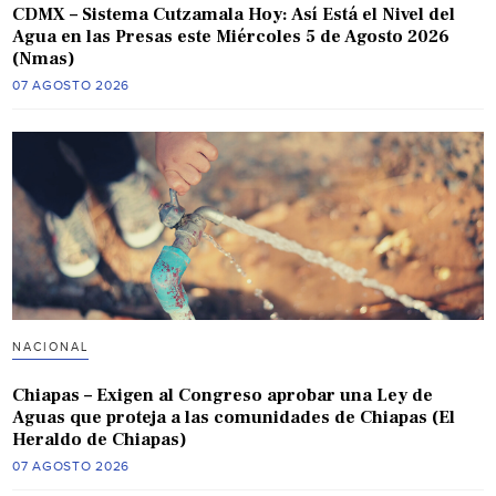
CDMX – Sistema Cutzamala Hoy: Así Está el Nivel del
Agua en las Presas este Miércoles 5 de Agosto 2026
(Nmas)
07 AGOSTO 2026
NACIONAL
Chiapas – Exigen al Congreso aprobar una Ley de
Aguas que proteja a las comunidades de Chiapas (El
Heraldo de Chiapas)
07 AGOSTO 2026