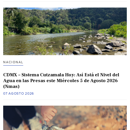
NACIONAL
CDMX – Sistema Cutzamala Hoy: Así Está el Nivel del
Agua en las Presas este Miércoles 5 de Agosto 2026
(Nmas)
07 AGOSTO 2026