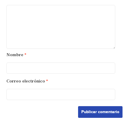
Nombre
*
Correo electrónico
*