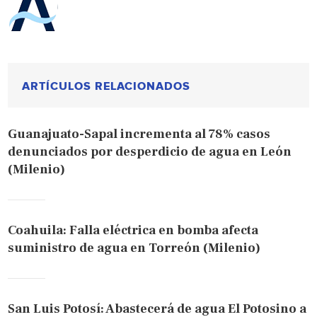
ARTÍCULOS RELACIONADOS
Guanajuato-Sapal incrementa al 78% casos
denunciados por desperdicio de agua en León
(Milenio)
Coahuila: Falla eléctrica en bomba afecta
suministro de agua en Torreón (Milenio)
San Luis Potosí: Abastecerá de agua El Potosino a