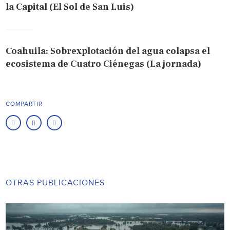
la Capital (El Sol de San Luis)
Coahuila: Sobrexplotación del agua colapsa el
ecosistema de Cuatro Ciénegas (La jornada)
COMPARTIR
OTRAS PUBLICACIONES