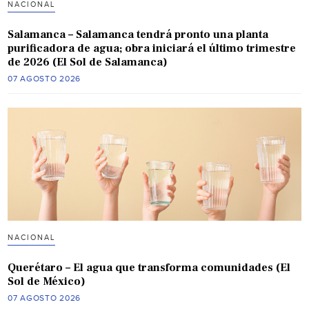
NACIONAL
Salamanca – Salamanca tendrá pronto una planta
purificadora de agua; obra iniciará el último trimestre
de 2026 (El Sol de Salamanca)
07 AGOSTO 2026
NACIONAL
Querétaro – El agua que transforma comunidades (El
Sol de México)
07 AGOSTO 2026