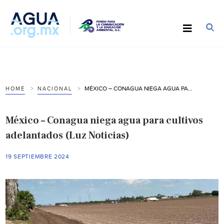
MÉXICO – CONAGUA NIEGA AGUA PARA CULTIVOS ADELANTADOS (LUZ NOTICIAS)
HOME
NACIONAL
México – Conagua niega agua para cultivos
adelantados (Luz Noticias)
19 SEPTIEMBRE 2024