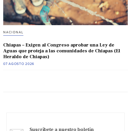
NACIONAL
Chiapas – Exigen al Congreso aprobar una Ley de
Aguas que proteja a las comunidades de Chiapas (El
Heraldo de Chiapas)
07 AGOSTO 2026
Suscríbete a nuestro boletín