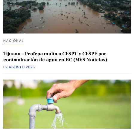
NACIONAL
Tijuana – Profepa multa a CESPT y CESPE por
contaminación de agua en BC (MVS Noticias)
07 AGOSTO 2026