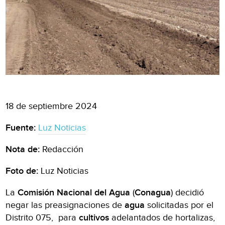
18 de septiembre 2024
Fuente:
Luz Noticias
Nota de:
Redacción
Foto de:
Luz Noticias
La
Comisión Nacional del Agua
(
Conagua
) decidió
negar las preasignaciones de
agua
solicitadas por el
Distrito 075, para
cultivos
adelantados de hortalizas,