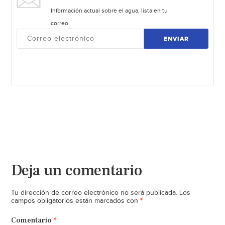
Información actual sobre el agua, lista en tu
correo.
ENVIAR
Deja un comentario
Tu dirección de correo electrónico no será publicada.
Los
*
campos obligatorios están marcados con
Comentario
*