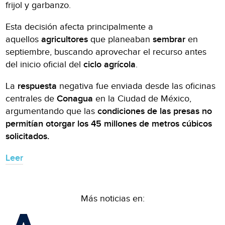
frijol y garbanzo.
Esta decisión afecta principalmente a
aquellos
agricultores
que planeaban
sembrar
en
septiembre, buscando aprovechar el recurso antes
del inicio oficial del
ciclo agrícola
.
La
respuesta
negativa fue enviada desde las oficinas
centrales de
Conagua
en la Ciudad de México,
argumentando que las
condiciones de las presas no
permitían otorgar los 45 millones de metros cúbicos
solicitados.
Leer
Más noticias en: