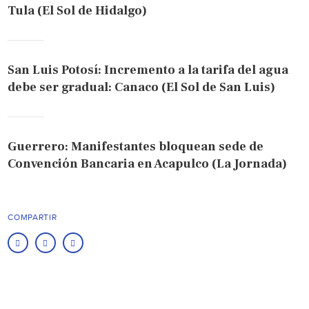
Tula (El Sol de Hidalgo)
San Luis Potosí: Incremento a la tarifa del agua
debe ser gradual: Canaco (El Sol de San Luis)
Guerrero: Manifestantes bloquean sede de
Convención Bancaria en Acapulco (La Jornada)
COMPARTIR