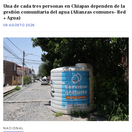
Una de cada tres personas en Chiapas dependen de la
gestión comunitaria del agua (Alianzas comunes- Red
+ Agua)
06 AGOSTO 2026
NACIONAL