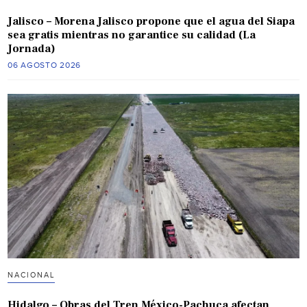
Jalisco – Morena Jalisco propone que el agua del Siapa
sea gratis mientras no garantice su calidad (La
Jornada)
06 AGOSTO 2026
NACIONAL
Hidalgo – Obras del Tren México-Pachuca afectan