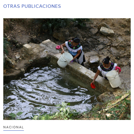
OTRAS PUBLICACIONES
NACIONAL