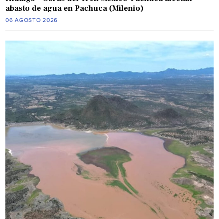
abasto de agua en Pachuca (Milenio)
06 AGOSTO 2026