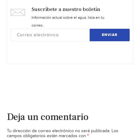
Suscríbete a nuestro boletín
Información actual sobre el agua, lista en tu
correo.
ENVIAR
Deja un comentario
Tu dirección de correo electrónico no será publicada.
Los
*
campos obligatorios están marcados con