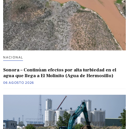
NACIONAL
Sonora – Continúan efectos por alta turbiedad en el
agua que llega a El Molinito (Agua de Hermosillo)
06 AGOSTO 2026