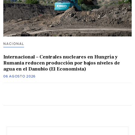
NACIONAL
Internacional – Centrales nucleares en Hungría y
Rumania reducen producción por bajos niveles de
agua en el Danubio (El Economista)
06 AGOSTO 2026