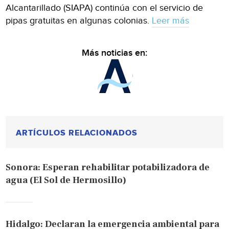
Alcantarillado (SIAPA) continúa con el servicio de
pipas gratuitas en algunas colonias.
Leer más
Más noticias en:
ARTÍCULOS RELACIONADOS
Sonora: Esperan rehabilitar potabilizadora de
agua (El Sol de Hermosillo)
Hidalgo: Declaran la emergencia ambiental para