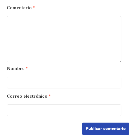
Comentario
*
Nombre
*
Correo electrónico
*