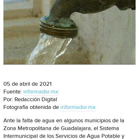
05 de abril de 2021
Fuente:
informador.mx
Por: Redacción Digital
Fotografía obtenida de
informador.mx
Ante la falta de agua en algunos municipios de la
Zona Metropolitana de Guadalajara, el Sistema
Intermunicipal de los Servicios de Agua Potable y