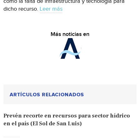
como la falta de infraestructura y tecnología para
dicho recurso.
Leer más
Más noticias en
ARTÍCULOS RELACIONADOS
Prevén recorte en recursos para sector hídrico
en el país (El Sol de San Luis)