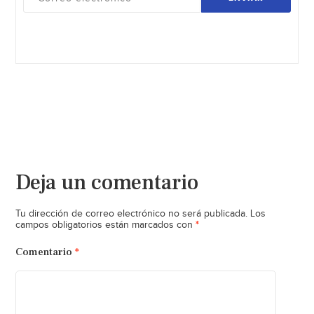
Deja un comentario
Tu dirección de correo electrónico no será publicada.
Los
*
campos obligatorios están marcados con
Comentario
*