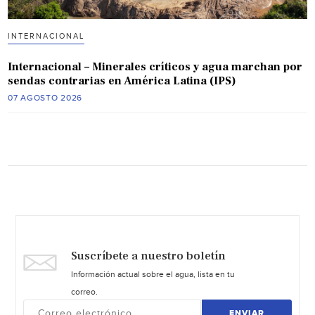
INTERNACIONAL
Internacional – Minerales críticos y agua marchan por
sendas contrarias en América Latina (IPS)
07 AGOSTO 2026
Suscríbete a nuestro boletín
Información actual sobre el agua, lista en tu
correo.
ENVIAR