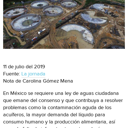
11 de julio del 2019
Fuente:
La jornada
Nota de Carolina Gómez Mena
En México se requiere una ley de aguas ciudadana
que emane del consenso y que contribuya a resolver
problemas como la contaminación aguda de los
acuíferos, la mayor demanda del líquido para
consumo humano y la producción alimentaria, así