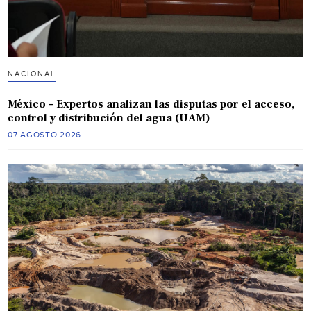
NACIONAL
México – Expertos analizan las disputas por el acceso,
control y distribución del agua (UAM)
07 AGOSTO 2026