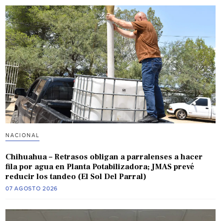
NACIONAL
Chihuahua – Retrasos obligan a parralenses a hacer
fila por agua en Planta Potabilizadora; JMAS prevé
reducir los tandeo (El Sol Del Parral)
07 AGOSTO 2026