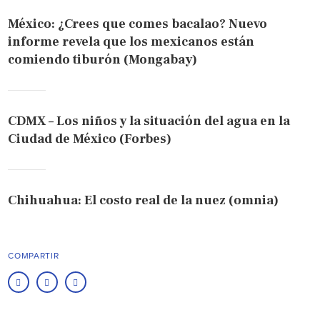
México: ¿Crees que comes bacalao? Nuevo
informe revela que los mexicanos están
comiendo tiburón (Mongabay)
CDMX – Los niños y la situación del agua en la
Ciudad de México (Forbes)
Chihuahua: El costo real de la nuez (omnia)
COMPARTIR