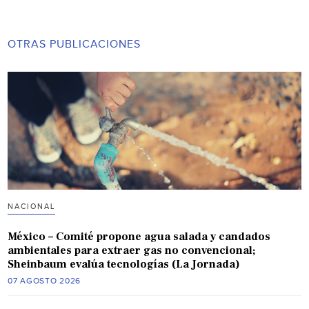
OTRAS PUBLICACIONES
NACIONAL
México – Comité propone agua salada y candados
ambientales para extraer gas no convencional;
Sheinbaum evalúa tecnologías (La Jornada)
07 AGOSTO 2026