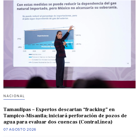
NACIONAL
Tamaulipas – Expertos descartan “fracking” en
Tampico-Misantla; iniciará perforación de pozos de
agua para evaluar dos cuencas (ContraLínea)
07 AGOSTO 2026