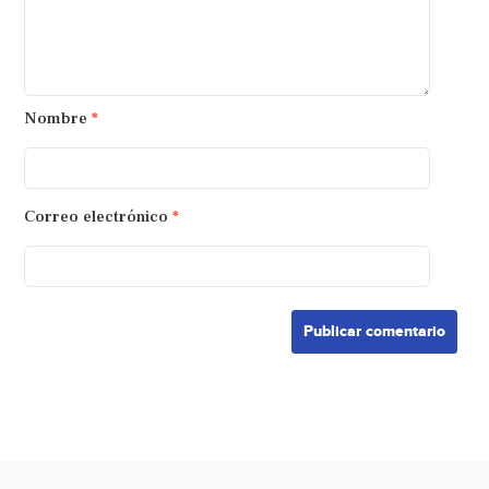
Nombre
*
Correo electrónico
*