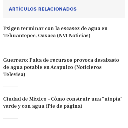
ARTÍCULOS RELACIONADOS
Exigen terminar con la escasez de agua en
Tehuantepec, Oaxaca (NVI Noticias)
Guerrero: Falta de recursos provoca desabasto
de agua potable en Acapulco (Noticieros
Televisa)
Ciudad de México – Cómo construir una “utopía”
verde y con agua (Pie de página)