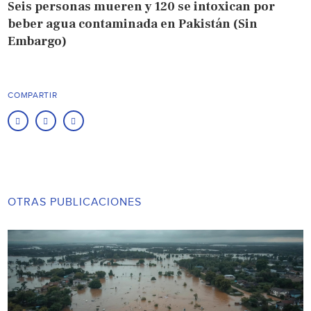
Seis personas mueren y 120 se intoxican por
beber agua contaminada en Pakistán (Sin
Embargo)
COMPARTIR
OTRAS PUBLICACIONES