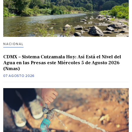
NACIONAL
CDMX – Sistema Cutzamala Hoy: Así Está el Nivel del
Agua en las Presas este Miércoles 5 de Agosto 2026
(Nmas)
07 AGOSTO 2026