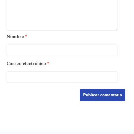
Nombre
*
Correo electrónico
*