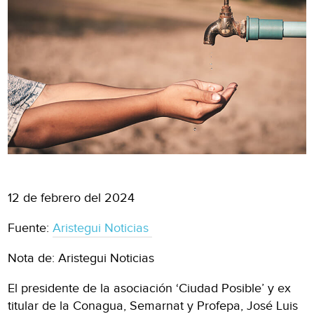
12 de febrero del 2024
Fuente:
Aristegui Noticias
Nota de: Aristegui Noticias
El presidente de la asociación ‘Ciudad Posible’ y ex
titular de la Conagua, Semarnat y Profepa, José Luis