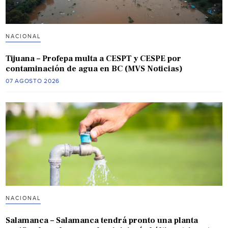
NACIONAL
Tijuana – Profepa multa a CESPT y CESPE por
contaminación de agua en BC (MVS Noticias)
07 AGOSTO 2026
NACIONAL
Salamanca – Salamanca tendrá pronto una planta