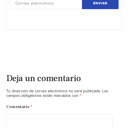
ENVIAR
Deja un comentario
Tu dirección de correo electrónico no será publicada.
Los
*
campos obligatorios están marcados con
Comentario
*