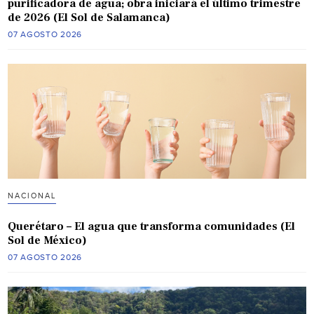
purificadora de agua; obra iniciará el último trimestre
de 2026 (El Sol de Salamanca)
07 AGOSTO 2026
NACIONAL
Querétaro – El agua que transforma comunidades (El
Sol de México)
07 AGOSTO 2026