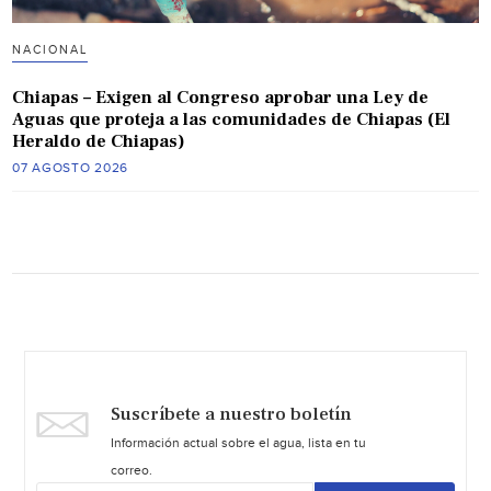
NACIONAL
Chiapas – Exigen al Congreso aprobar una Ley de
Aguas que proteja a las comunidades de Chiapas (El
Heraldo de Chiapas)
07 AGOSTO 2026
Suscríbete a nuestro boletín
Información actual sobre el agua, lista en tu
correo.