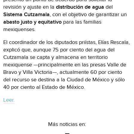
revisión y ajuste en la
distribución de agua
del
Sistema Cutzamala
, con el objetivo de garantizar un
abasto justo y equitativo
para las familias
mexiquenses.
El coordinador de los diputados priístas, Elías Rescala,
explicó que, aunque 75 por ciento del agua del
Cutzamala se capta y almacena en territorio
mexiquense —principalmente en las presas Valle de
Bravo y Villa Victoria—, actualmente 60 por ciento
del recurso se destina a la Ciudad de México y sólo
40 por ciento al Estado de México.
Leer.
Más noticias en: