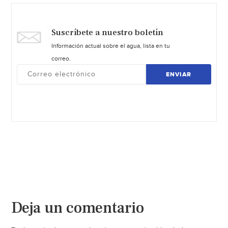
Suscríbete a nuestro boletín
Información actual sobre el agua, lista en tu
correo.
ENVIAR
Deja un comentario