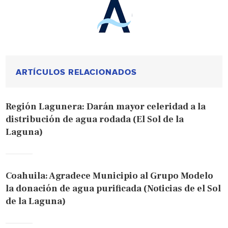
ARTÍCULOS RELACIONADOS
Región Lagunera: Darán mayor celeridad a la
distribución de agua rodada (El Sol de la
Laguna)
Coahuila: Agradece Municipio al Grupo Modelo
la donación de agua purificada (Noticias de el Sol
de la Laguna)