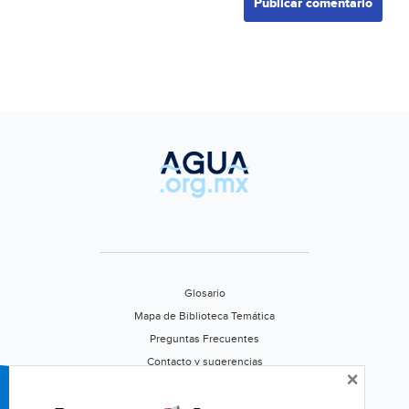
Glosario
Mapa de Biblioteca Temática
Preguntas Frecuentes
Contacto y sugerencias
×
Aviso de privacidad
Califica este portal