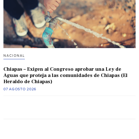
NACIONAL
Chiapas – Exigen al Congreso aprobar una Ley de
Aguas que proteja a las comunidades de Chiapas (El
Heraldo de Chiapas)
07 AGOSTO 2026