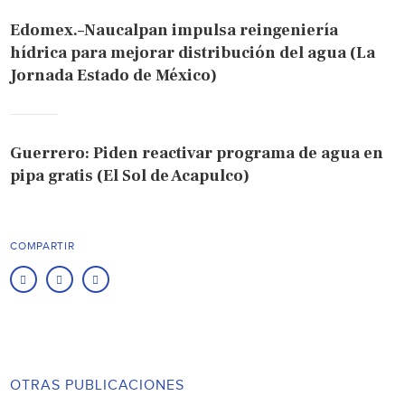
Edomex.–Naucalpan impulsa reingeniería
hídrica para mejorar distribución del agua (La
Jornada Estado de México)
Guerrero: Piden reactivar programa de agua en
pipa gratis (El Sol de Acapulco)
COMPARTIR
OTRAS PUBLICACIONES