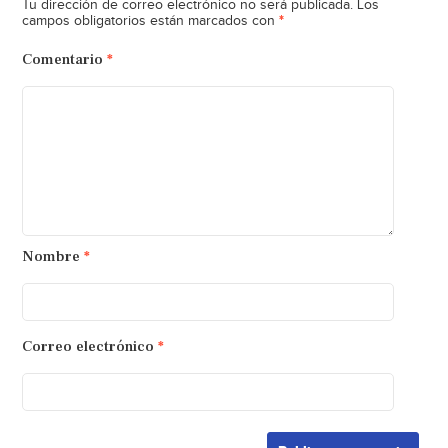
Tu dirección de correo electrónico no será publicada.
Los
*
campos obligatorios están marcados con
Comentario
*
Nombre
*
Correo electrónico
*