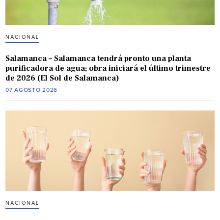
NACIONAL
Salamanca – Salamanca tendrá pronto una planta
purificadora de agua; obra iniciará el último trimestre
de 2026 (El Sol de Salamanca)
07 AGOSTO 2026
NACIONAL