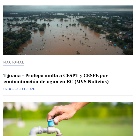
NACIONAL
Tijuana – Profepa multa a CESPT y CESPE por
contaminación de agua en BC (MVS Noticias)
07 AGOSTO 2026