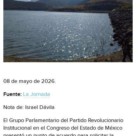
08 de mayo de 2026.
Fuente:
La Jornada
Nota de: Israel Dávila
El Grupo Parlamentario del Partido Revolucionario
Institucional en el Congreso del Estado de México
presentó un punto de acuerdo para solicitar la