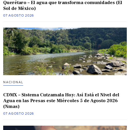
Querétaro – El agua que transforma comunidades (El
Sol de México)
07 AGOSTO 2026
NACIONAL
CDMX – Sistema Cutzamala Hoy: Así Está el Nivel del
Agua en las Presas este Miércoles 5 de Agosto 2026
(Nmas)
07 AGOSTO 2026