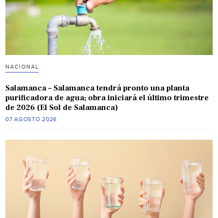
NACIONAL
Salamanca – Salamanca tendrá pronto una planta
purificadora de agua; obra iniciará el último trimestre
de 2026 (El Sol de Salamanca)
07 AGOSTO 2026