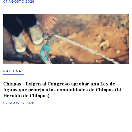
07 AGOSTO 2026
NACIONAL
Chiapas – Exigen al Congreso aprobar una Ley de
Aguas que proteja a las comunidades de Chiapas (El
Heraldo de Chiapas)
07 AGOSTO 2026