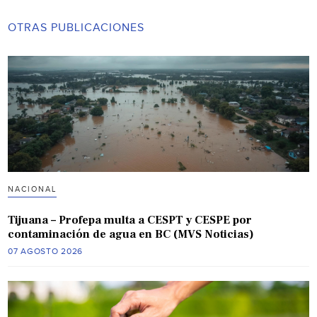
OTRAS PUBLICACIONES
NACIONAL
Tijuana – Profepa multa a CESPT y CESPE por
contaminación de agua en BC (MVS Noticias)
07 AGOSTO 2026