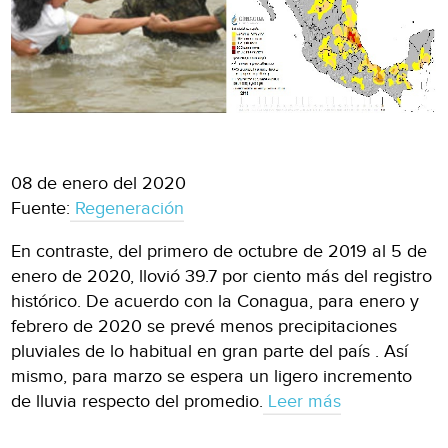
08 de enero del 2020
Fuente:
Regeneración
En contraste, del primero de octubre de 2019 al 5 de
enero de 2020, llovió 39.7 por ciento más del registro
histórico. De acuerdo con la Conagua, para enero y
febrero de 2020 se prevé menos precipitaciones
pluviales de lo habitual en gran parte del país . Así
mismo, para marzo se espera un ligero incremento
de lluvia respecto del promedio.
Leer más