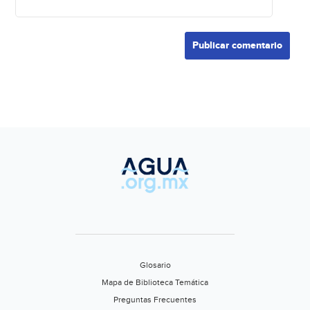
Glosario
Mapa de Biblioteca Temática
Preguntas Frecuentes