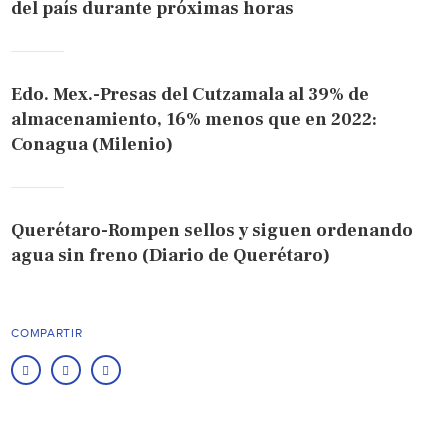
del país durante próximas horas
Edo. Mex.-Presas del Cutzamala al 39% de
almacenamiento, 16% menos que en 2022:
Conagua (Milenio)
Querétaro-Rompen sellos y siguen ordenando
agua sin freno (Diario de Querétaro)
COMPARTIR