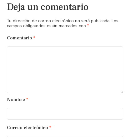
Deja un comentario
Tu dirección de correo electrónico no será publicada.
Los
*
campos obligatorios están marcados con
Comentario
*
Nombre
*
Correo electrónico
*