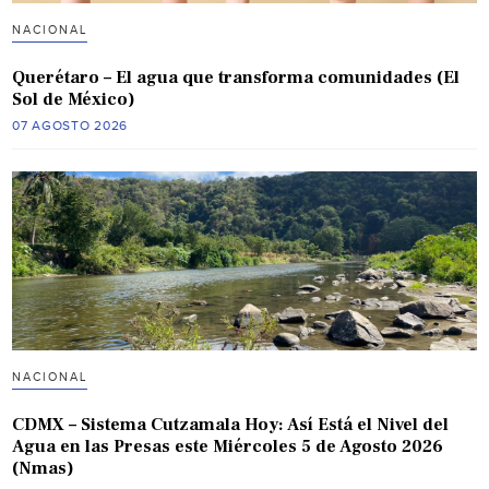
NACIONAL
Querétaro – El agua que transforma comunidades (El
Sol de México)
07 AGOSTO 2026
NACIONAL
CDMX – Sistema Cutzamala Hoy: Así Está el Nivel del
Agua en las Presas este Miércoles 5 de Agosto 2026
(Nmas)