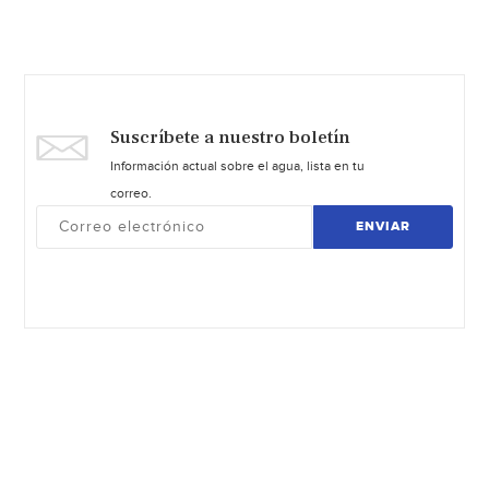
Suscríbete a nuestro boletín
Información actual sobre el agua, lista en tu
correo.
ENVIAR