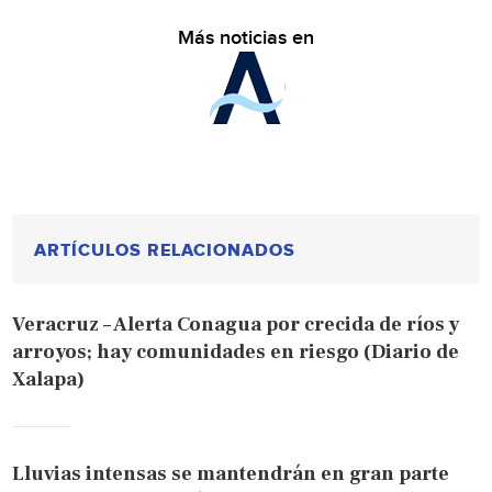
Más noticias en
ARTÍCULOS RELACIONADOS
Veracruz – Alerta Conagua por crecida de ríos y
arroyos; hay comunidades en riesgo (Diario de
Xalapa)
Lluvias intensas se mantendrán en gran parte