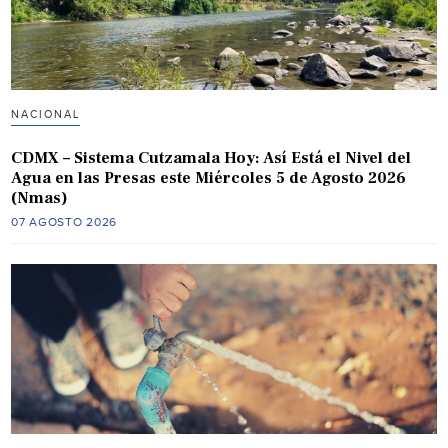
NACIONAL
CDMX – Sistema Cutzamala Hoy: Así Está el Nivel del
Agua en las Presas este Miércoles 5 de Agosto 2026
(Nmas)
07 AGOSTO 2026