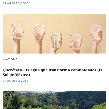
07 AGOSTO 2026
NACIONAL
Querétaro – El agua que transforma comunidades (El
Sol de México)
07 AGOSTO 2026