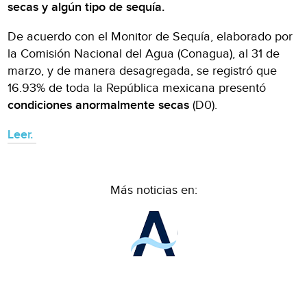
secas y algún tipo de sequía.
De acuerdo con el Monitor de Sequía, elaborado por
la Comisión Nacional del Agua (Conagua), al 31 de
marzo, y de manera desagregada, se registró que
16.93% de toda la República mexicana presentó
condiciones anormalmente secas
(D0).
Leer.
Más noticias en: