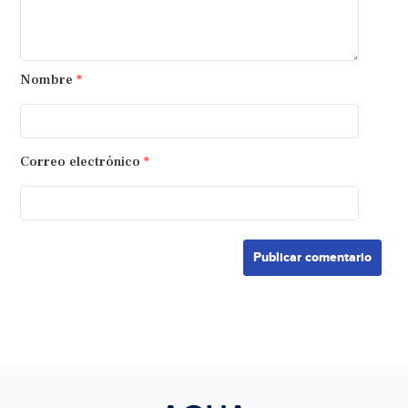
Nombre
*
Correo electrónico
*