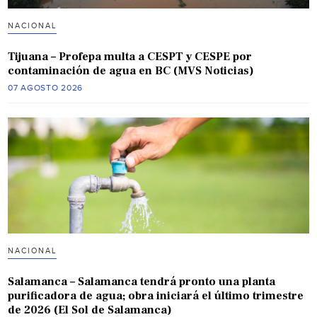
NACIONAL
Tijuana – Profepa multa a CESPT y CESPE por
contaminación de agua en BC (MVS Noticias)
07 AGOSTO 2026
NACIONAL
Salamanca – Salamanca tendrá pronto una planta
purificadora de agua; obra iniciará el último trimestre
de 2026 (El Sol de Salamanca)