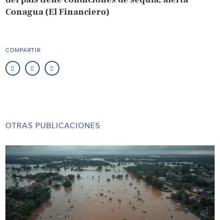
Conagua (El Financiero)
COMPARTIR
OTRAS PUBLICACIONES