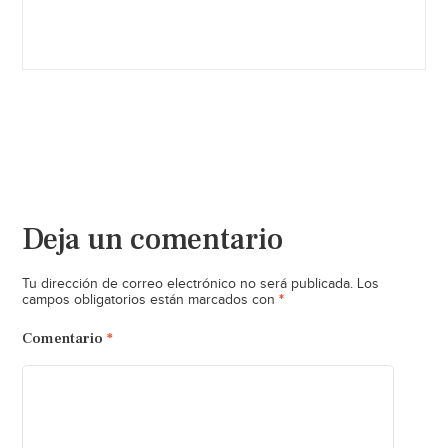
Deja un comentario
Tu dirección de correo electrónico no será publicada.
Los
*
campos obligatorios están marcados con
Comentario
*