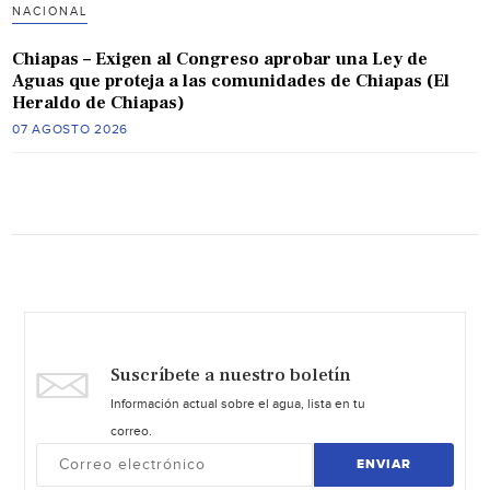
NACIONAL
Chiapas – Exigen al Congreso aprobar una Ley de
Aguas que proteja a las comunidades de Chiapas (El
Heraldo de Chiapas)
07 AGOSTO 2026
Suscríbete a nuestro boletín
Información actual sobre el agua, lista en tu
correo.
ENVIAR