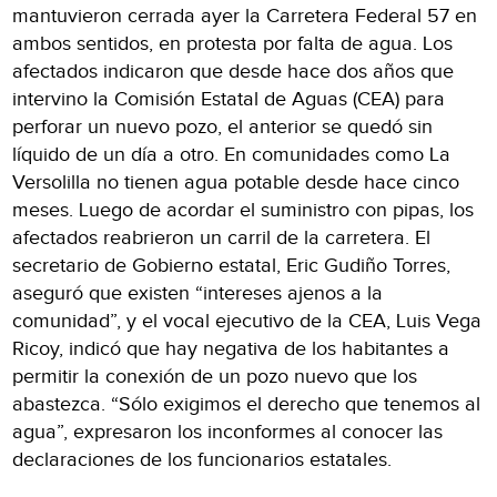
mantuvieron cerrada ayer la Carretera Federal 57 en
ambos sentidos, en protesta por falta de agua. Los
afectados indicaron que desde hace dos años que
intervino la Comisión Estatal de Aguas (CEA) para
perforar un nuevo pozo, el anterior se quedó sin
líquido de un día a otro. En comunidades como La
Versolilla no tienen agua potable desde hace cinco
meses. Luego de acordar el suministro con pipas, los
afectados reabrieron un carril de la carretera. El
secretario de Gobierno estatal, Eric Gudiño Torres,
aseguró que existen “intereses ajenos a la
comunidad”, y el vocal ejecutivo de la CEA, Luis Vega
Ricoy, indicó que hay negativa de los habitantes a
permitir la conexión de un pozo nuevo que los
abastezca. “Sólo exigimos el derecho que tenemos al
agua”, expresaron los inconformes al conocer las
declaraciones de los funcionarios estatales.