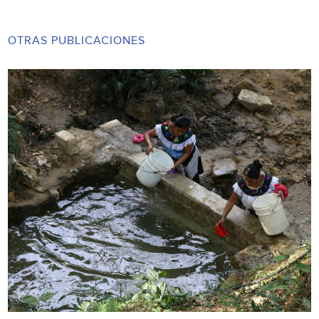
OTRAS PUBLICACIONES