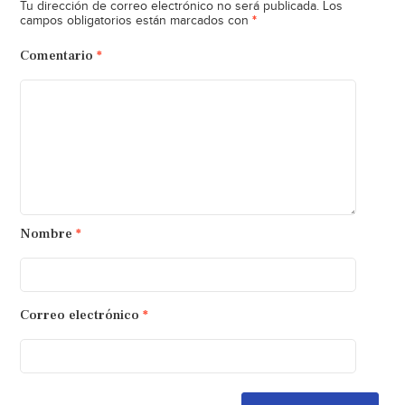
Tu dirección de correo electrónico no será publicada.
Los
*
campos obligatorios están marcados con
Comentario
*
Nombre
*
Correo electrónico
*