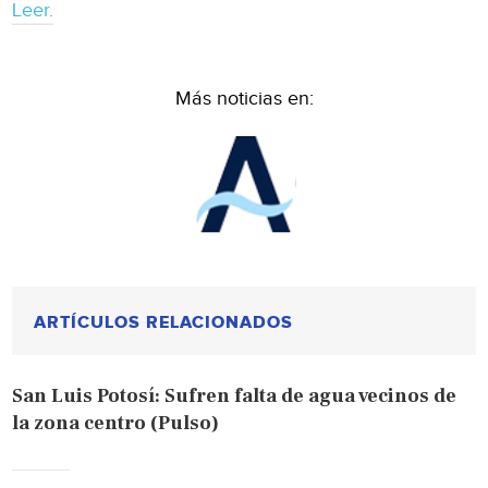
Leer.
Más noticias en:
ARTÍCULOS RELACIONADOS
San Luis Potosí: Sufren falta de agua vecinos de
la zona centro (Pulso)