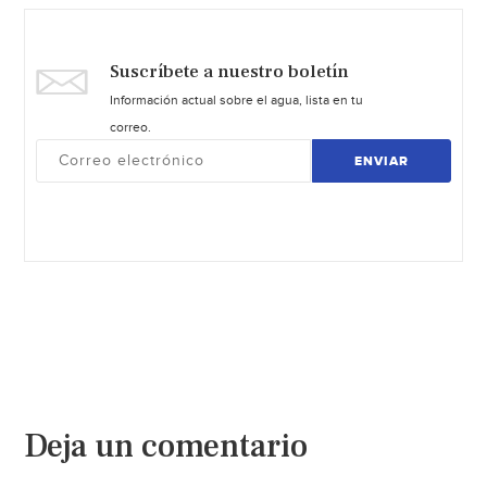
Suscríbete a nuestro boletín
Información actual sobre el agua, lista en tu
correo.
ENVIAR
Deja un comentario