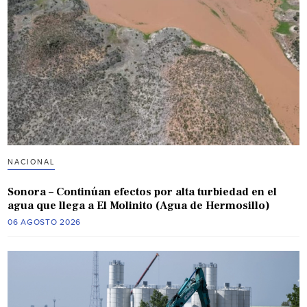
NACIONAL
Sonora – Continúan efectos por alta turbiedad en el
agua que llega a El Molinito (Agua de Hermosillo)
06 AGOSTO 2026