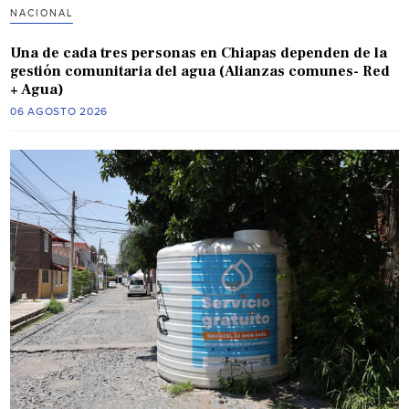
NACIONAL
Una de cada tres personas en Chiapas dependen de la
gestión comunitaria del agua (Alianzas comunes- Red
+ Agua)
06 AGOSTO 2026