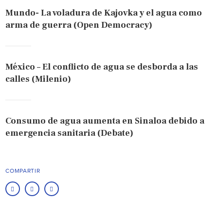
Mundo- La voladura de Kajovka y el agua como
arma de guerra (Open Democracy)
México – El conflicto de agua se desborda a las
calles (Milenio)
Consumo de agua aumenta en Sinaloa debido a
emergencia sanitaria (Debate)
COMPARTIR