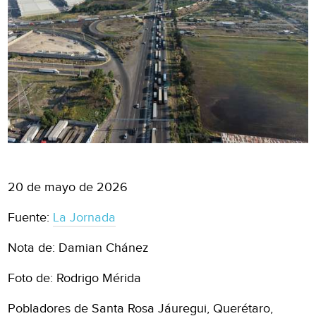
20 de mayo de 2026
Fuente:
La Jornada
Nota de: Damian Chánez
Foto de: Rodrigo Mérida
Pobladores de Santa Rosa Jáuregui, Querétaro,