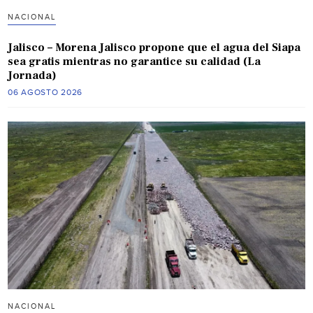
NACIONAL
Jalisco – Morena Jalisco propone que el agua del Siapa
sea gratis mientras no garantice su calidad (La
Jornada)
06 AGOSTO 2026
NACIONAL