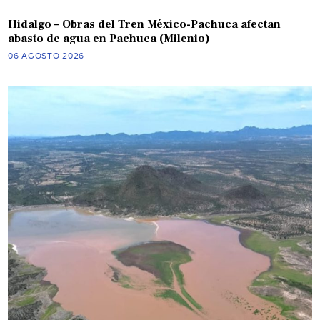
Hidalgo – Obras del Tren México-Pachuca afectan
abasto de agua en Pachuca (Milenio)
06 AGOSTO 2026