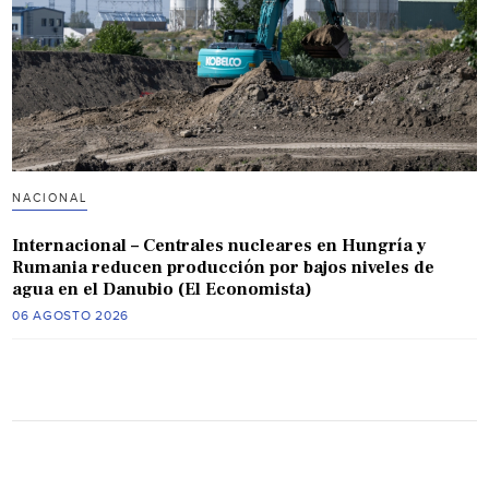
NACIONAL
Internacional – Centrales nucleares en Hungría y
Rumania reducen producción por bajos niveles de
agua en el Danubio (El Economista)
06 AGOSTO 2026