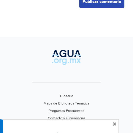
Glosario
Mapa de Biblioteca Temática
Preguntas Frecuentes
Contacto y sugerencias
×
Aviso de privacidad