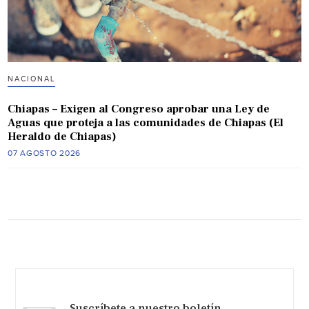
NACIONAL
Chiapas – Exigen al Congreso aprobar una Ley de
Aguas que proteja a las comunidades de Chiapas (El
Heraldo de Chiapas)
07 AGOSTO 2026
Suscríbete a nuestro boletín