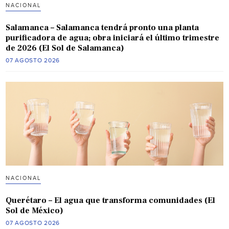
NACIONAL
Salamanca – Salamanca tendrá pronto una planta
purificadora de agua; obra iniciará el último trimestre
de 2026 (El Sol de Salamanca)
07 AGOSTO 2026
NACIONAL
Querétaro – El agua que transforma comunidades (El
Sol de México)
07 AGOSTO 2026