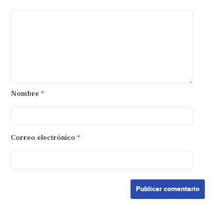
Nombre
*
Correo electrónico
*