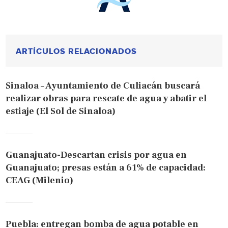
ARTÍCULOS RELACIONADOS
Sinaloa – Ayuntamiento de Culiacán buscará
realizar obras para rescate de agua y abatir el
estiaje (El Sol de Sinaloa)
Guanajuato-Descartan crisis por agua en
Guanajuato; presas están a 61% de capacidad:
CEAG (Milenio)
Puebla: entregan bomba de agua potable en