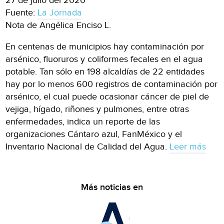
27 de julio del 2020
Fuente:
La Jornada
Nota de Angélica Enciso L.
En centenas de municipios hay contaminación por
arsénico, fluoruros y coliformes fecales en el agua
potable. Tan sólo en 198 alcaldías de 22 entidades
hay por lo menos 600 registros de contaminación por
arsénico, el cual puede ocasionar cáncer de piel de
vejiga, hígado, riñones y pulmones, entre otras
enfermedades, indica un reporte de las
organizaciones Cántaro azul, FanMéxico y el
Inventario Nacional de Calidad del Agua.
Leer más
Más noticias en