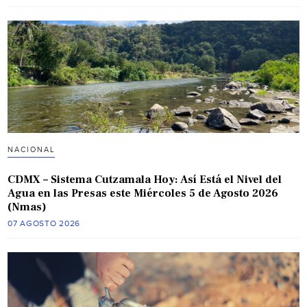
NACIONAL
CDMX – Sistema Cutzamala Hoy: Así Está el Nivel del
Agua en las Presas este Miércoles 5 de Agosto 2026
(Nmas)
07 AGOSTO 2026