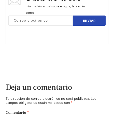
Información actual sobre el agua, lista en tu
correo.
ENVIAR
Deja un comentario
Tu dirección de correo electrónico no será publicada.
Los
*
campos obligatorios están marcados con
Comentario
*