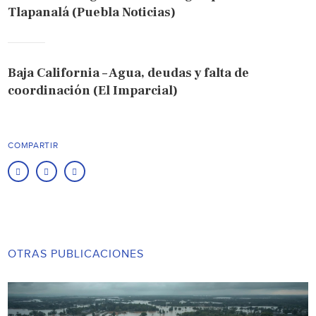
Tlapanalá (Puebla Noticias)
Baja California – Agua, deudas y falta de
coordinación (El Imparcial)
COMPARTIR
OTRAS PUBLICACIONES