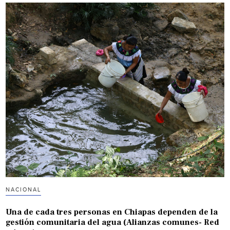
NACIONAL
Una de cada tres personas en Chiapas dependen de la
gestión comunitaria del agua (Alianzas comunes- Red