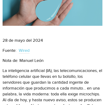
28 de mayo del 2024
Fuente:
Wired
Nota de: Manuel León
La inteligencia artificial (IA), las telecomunicaciones, el
teléfono celular que llevas en tu bolsillo, los
servidores que guardan la cantidad ingente de
información que producimos a cada minuto… en una
palabra, la vida moderna: toda ella exige microchips.
Al día de hoy, y hasta nuevo aviso, estos se producen