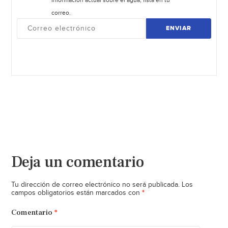
correo.
ENVIAR
Deja un comentario
Tu dirección de correo electrónico no será publicada.
Los
*
campos obligatorios están marcados con
Comentario
*