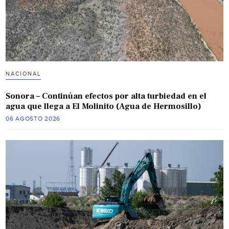
NACIONAL
Sonora – Continúan efectos por alta turbiedad en el
agua que llega a El Molinito (Agua de Hermosillo)
06 AGOSTO 2026