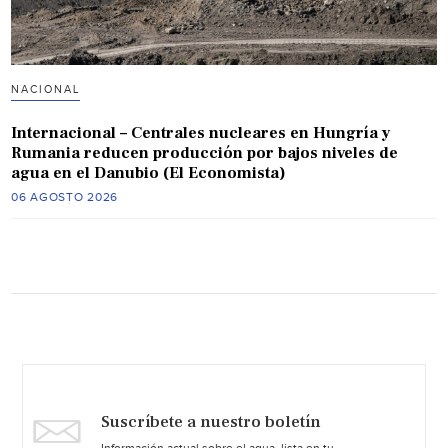
NACIONAL
Internacional – Centrales nucleares en Hungría y
Rumania reducen producción por bajos niveles de
agua en el Danubio (El Economista)
06 AGOSTO 2026
Suscríbete a nuestro boletín
Información actual sobre el agua, lista en tu