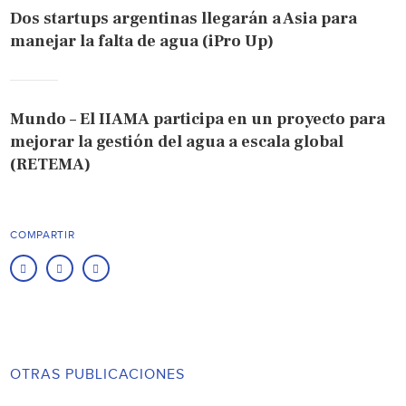
Dos startups argentinas llegarán a Asia para
manejar la falta de agua (iPro Up)
Mundo – El IIAMA participa en un proyecto para
mejorar la gestión del agua a escala global
(RETEMA)
COMPARTIR
OTRAS PUBLICACIONES