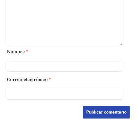
Nombre
*
Correo electrónico
*