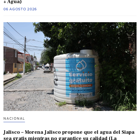
+ Agua)
06 AGOSTO 2026
NACIONAL
Jalisco – Morena Jalisco propone que el agua del Siapa
sea gratis mientras no garantice su calidad (La