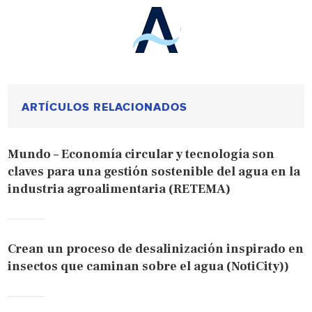
ARTÍCULOS RELACIONADOS
Mundo – Economía circular y tecnología son
claves para una gestión sostenible del agua en la
industria agroalimentaria (RETEMA)
Crean un proceso de desalinización inspirado en
insectos que caminan sobre el agua (NotiCity))