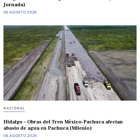
Jornada)
06 AGOSTO 2026
NACIONAL
Hidalgo – Obras del Tren México-Pachuca afectan
abasto de agua en Pachuca (Milenio)
06 AGOSTO 2026