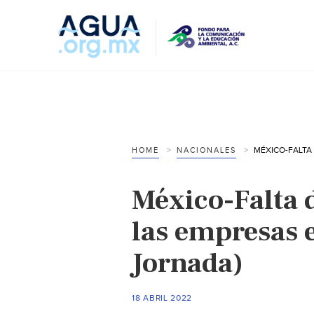
HOME
NACIONALES
México-Falta 
las empresas 
Jornada)
18 ABRIL 2022