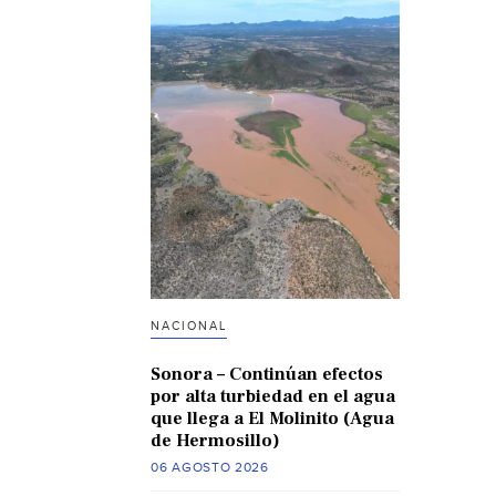
NACIONAL
Sonora – Continúan efectos
por alta turbiedad en el agua
que llega a El Molinito (Agua
de Hermosillo)
06 AGOSTO 2026