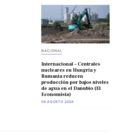
NACIONAL
Internacional – Centrales
nucleares en Hungría y
Rumania reducen
producción por bajos niveles
de agua en el Danubio (El
Economista)
06 AGOSTO 2026