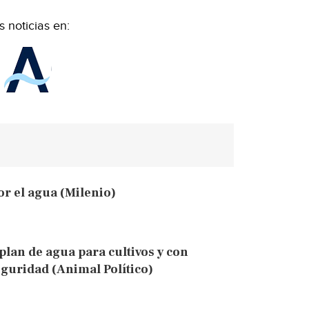
 noticias en:
r el agua (Milenio)
plan de agua para cultivos y con
eguridad (Animal Político)