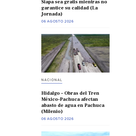
Siapa sea gratis mientras no
garantice su calidad (La
Jornada)
06 AGOSTO 2026
NACIONAL
Hidalgo – Obras del Tren
México-Pachuca afectan
abasto de agua en Pachuca
(Milenio)
06 AGOSTO 2026