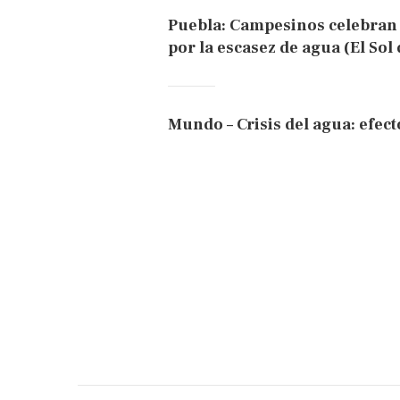
Puebla: Campesinos celebran
por la escasez de agua (El Sol
Mundo – Crisis del agua: efect