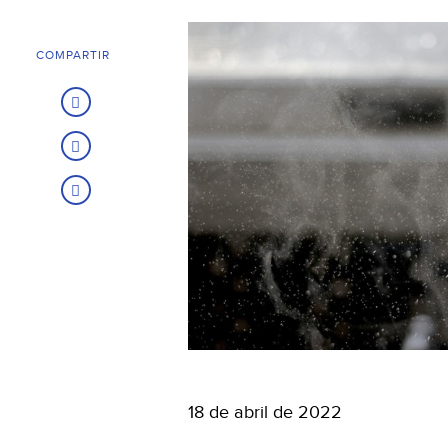
COMPARTIR
18 de abril de 2022