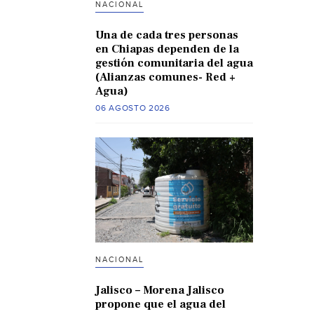
NACIONAL
Una de cada tres personas
en Chiapas dependen de la
gestión comunitaria del agua
(Alianzas comunes- Red +
Agua)
06 AGOSTO 2026
NACIONAL
Jalisco – Morena Jalisco
propone que el agua del