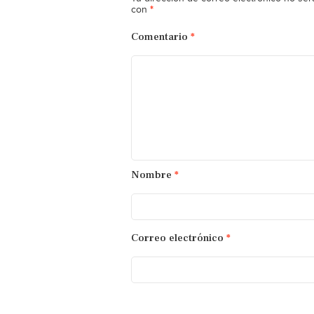
*
con
Comentario
*
Nombre
*
Correo electrónico
*