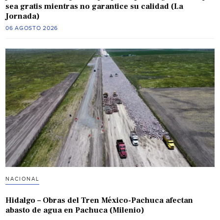
sea gratis mientras no garantice su calidad (La
Jornada)
06 AGOSTO 2026
NACIONAL
Hidalgo – Obras del Tren México-Pachuca afectan
abasto de agua en Pachuca (Milenio)