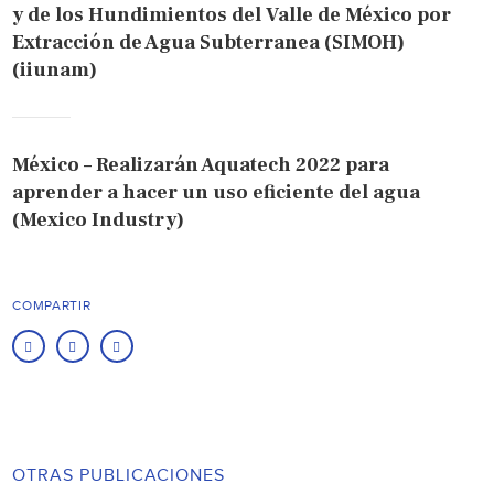
y de los Hundimientos del Valle de México por
Extracción de Agua Subterranea (SIMOH)
(iiunam)
México – Realizarán Aquatech 2022 para
aprender a hacer un uso eficiente del agua
(Mexico Industry)
COMPARTIR
OTRAS PUBLICACIONES