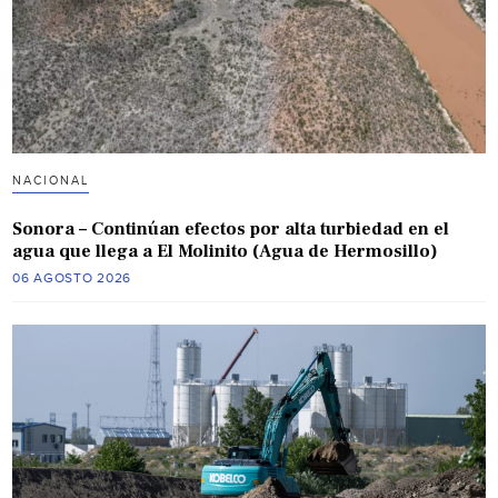
NACIONAL
Sonora – Continúan efectos por alta turbiedad en el
agua que llega a El Molinito (Agua de Hermosillo)
06 AGOSTO 2026