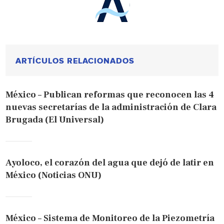
ARTÍCULOS RELACIONADOS
México – Publican reformas que reconocen las 4
nuevas secretarías de la administración de Clara
Brugada (El Universal)
Ayoloco, el corazón del agua que dejó de latir en
México (Noticias ONU)
México – Sistema de Monitoreo de la Piezometría