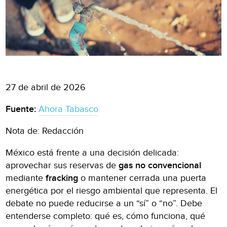
27 de abril de 2026
Fuente:
Ahora Tabasco
Nota de: Redacción
México está frente a una decisión delicada:
aprovechar sus reservas de
gas no convencional
mediante
fracking
o mantener cerrada una puerta
energética por el riesgo ambiental que representa. El
debate no puede reducirse a un “sí” o “no”. Debe
entenderse completo: qué es, cómo funciona, qué