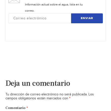
Información actual sobre el agua, lista en tu
correo.
ENVIAR
Deja un comentario
Tu dirección de correo electrónico no será publicada.
Los
*
campos obligatorios están marcados con
Comentario
*