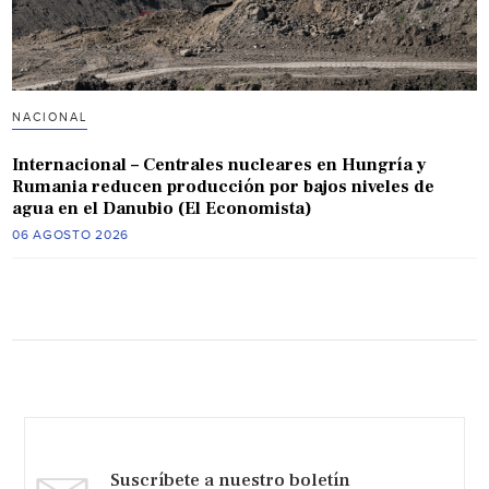
NACIONAL
Internacional – Centrales nucleares en Hungría y
Rumania reducen producción por bajos niveles de
agua en el Danubio (El Economista)
06 AGOSTO 2026
Suscríbete a nuestro boletín