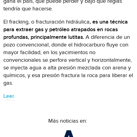
gana el país, qué puede perder y bajo qué reglas
tendría que hacerse.
El fracking, o fracturación hidráulica
, es una técnica
para extraer gas y petróleo atrapados en rocas
profundas, principalmente lutitas.
A diferencia de un
pozo convencional, donde el hidrocarburo fluye con
mayor facilidad, en los yacimientos no
convencionales se perfora vertical y horizontalmente,
se inyecta agua a alta presión mezclada con arena y
químicos, y esa presión fractura la roca para liberar el
gas.
Leer.
Más noticias en: