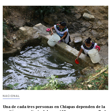
NACIONAL
Una de cada tres personas en Chiapas dependen de la