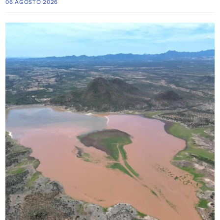
06 AGOSTO 2026