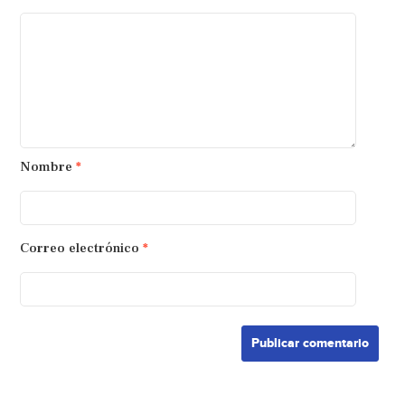
Nombre
*
Correo electrónico
*