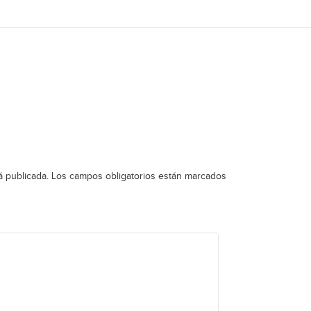
á publicada.
Los campos obligatorios están marcados