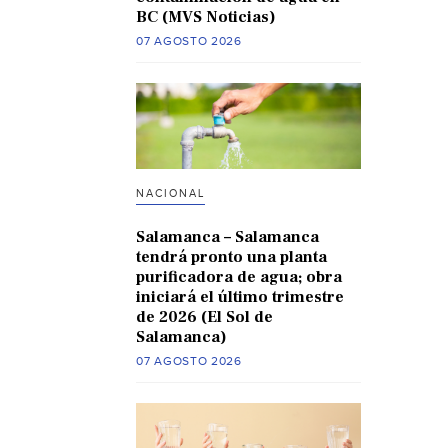
BC (MVS Noticias)
07 AGOSTO 2026
NACIONAL
Salamanca – Salamanca
tendrá pronto una planta
purificadora de agua; obra
iniciará el último trimestre
de 2026 (El Sol de
Salamanca)
07 AGOSTO 2026