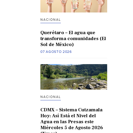
NACIONAL
Querétaro – El agua que
transforma comunidades (El
Sol de México)
07 AGOSTO 2026
NACIONAL
CDMX – Sistema Cutzamala
Hoy: Así Está el Nivel del
Agua en las Presas este
Miércoles 5 de Agosto 2026