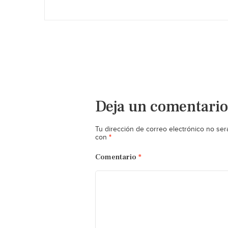
Deja un comentario
Tu dirección de correo electrónico no ser
*
con
Comentario
*