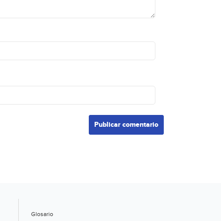
Glosario