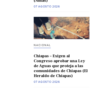
(Nmas)
07 AGOSTO 2026
NACIONAL
Chiapas – Exigen al
Congreso aprobar una Ley
de Aguas que proteja a las
comunidades de Chiapas (El
Heraldo de Chiapas)
07 AGOSTO 2026