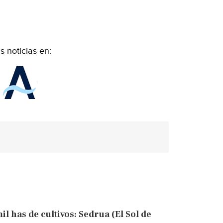
 noticias en:
l has de cultivos: Sedrua (El Sol de