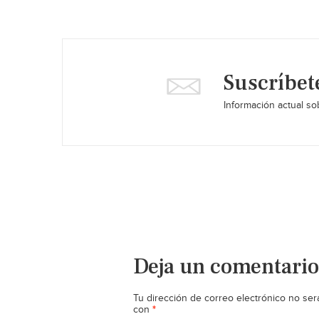
Suscríbet
Información actual sob
Deja un comentario
Tu dirección de correo electrónico no ser
*
con