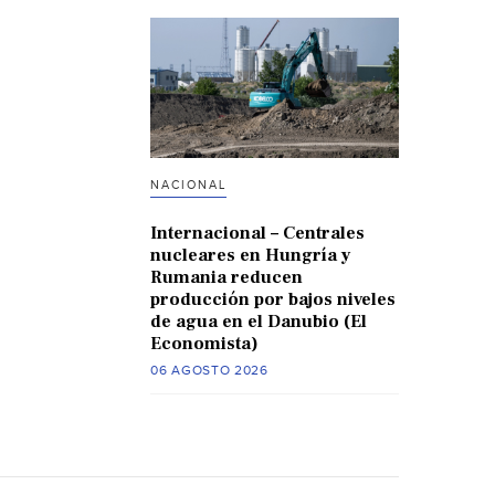
NACIONAL
Internacional – Centrales
nucleares en Hungría y
Rumania reducen
producción por bajos niveles
de agua en el Danubio (El
Economista)
06 AGOSTO 2026