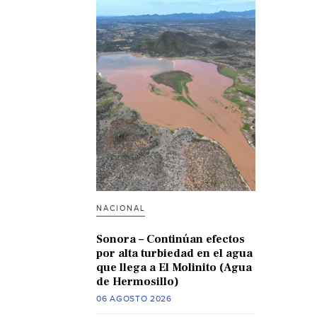
NACIONAL
Sonora – Continúan efectos
por alta turbiedad en el agua
que llega a El Molinito (Agua
de Hermosillo)
06 AGOSTO 2026