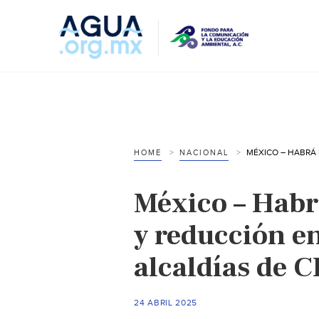
HOME
NACIONAL
México – Habr
y reducción en
alcaldías de
24 ABRIL 2025