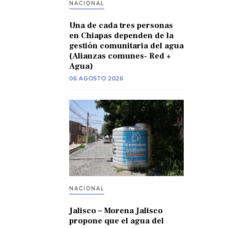
NACIONAL
Una de cada tres personas
en Chiapas dependen de la
gestión comunitaria del agua
(Alianzas comunes- Red +
Agua)
06 AGOSTO 2026
NACIONAL
Jalisco – Morena Jalisco
propone que el agua del