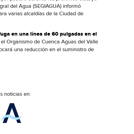
tegral del Agua (SEGIAGUA) informó
ara varias alcaldías de la Ciudad de
fuga en una línea de 60 pulgadas en el
r el Organismo de Cuenca Aguas del Valle
cará una reducción en el suministro de
 noticias en: