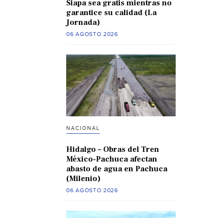
Siapa sea gratis mientras no
garantice su calidad (La
Jornada)
06 AGOSTO 2026
NACIONAL
Hidalgo – Obras del Tren
México-Pachuca afectan
abasto de agua en Pachuca
(Milenio)
06 AGOSTO 2026