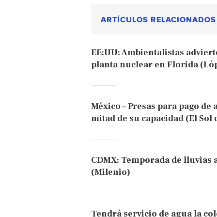
ARTÍCULOS RELACIONADOS
EE:UU: Ambientalistas adviert
planta nuclear en Florida (Ló
México – Presas para pago de 
mitad de su capacidad (El Sol
CDMX: Temporada de lluvias a
(Milenio)
Tendrá servicio de agua la c