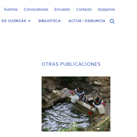
Eventos
Convocatorias
Encuesta
Contacto
Apóyanos
 DE CUENCAS
BIBLIOTECA
ACTÚA / DENUNCIA
OTRAS PUBLICACIONES