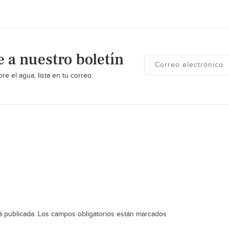
e a nuestro boletín
re el agua, lista en tu correo.
á publicada.
Los campos obligatorios están marcados