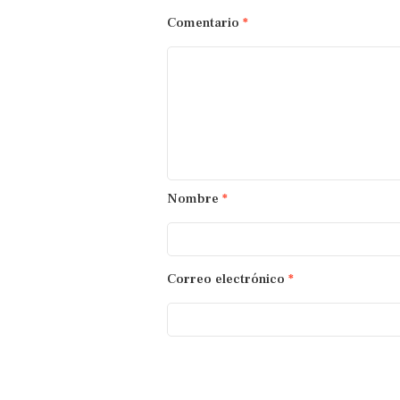
Comentario
*
Nombre
*
Correo electrónico
*