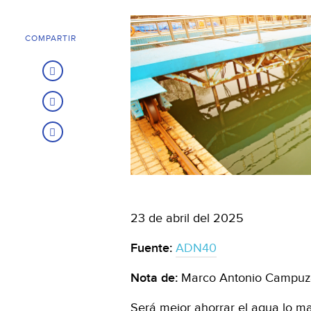
COMPARTIR
23 de abril del 2025
Fuente:
ADN40
Nota de:
Marco Antonio Campu
Será mejor ahorrar el agua lo ma