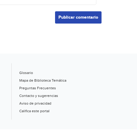
Glosario
Mapa de Biblioteca Temática
Preguntas Frecuentes
Contacto y sugerencias
Aviso de privacidad
Califica este portal