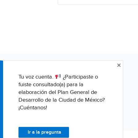
×
Tu voz cuenta.
¿Participaste o
fuiste consultado(a) para la
elaboración del Plan General de
Desarrollo de la Ciudad de México?
¡Cuéntanos!
Ir a la pregunta