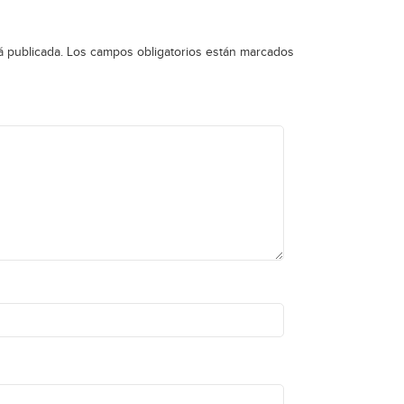
á publicada.
Los campos obligatorios están marcados