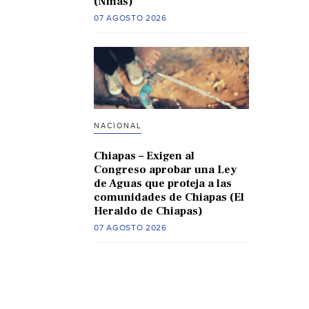
(Nmas)
07 AGOSTO 2026
NACIONAL
Chiapas – Exigen al
Congreso aprobar una Ley
de Aguas que proteja a las
comunidades de Chiapas (El
Heraldo de Chiapas)
07 AGOSTO 2026