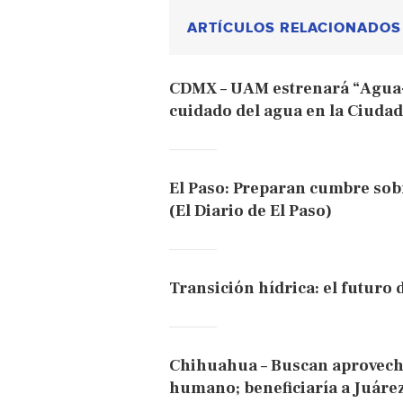
ARTÍCULOS RELACIONADOS
CDMX – UAM estrenará “Agua-
cuidado del agua en la Ciudad
El Paso: Preparan cumbre sobr
(El Diario de El Paso)
Transición hídrica: el futuro 
Chihuahua – Buscan aprovech
humano; beneficiaría a Juárez