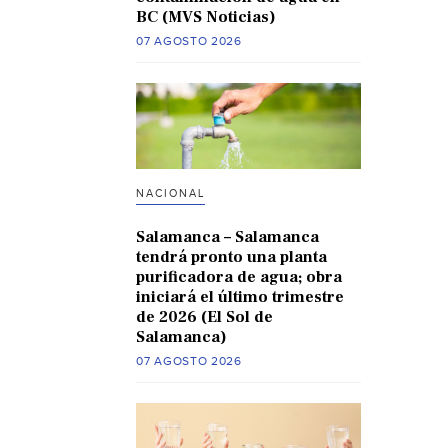
BC (MVS Noticias)
07 AGOSTO 2026
NACIONAL
Salamanca – Salamanca
tendrá pronto una planta
purificadora de agua; obra
iniciará el último trimestre
de 2026 (El Sol de
Salamanca)
07 AGOSTO 2026