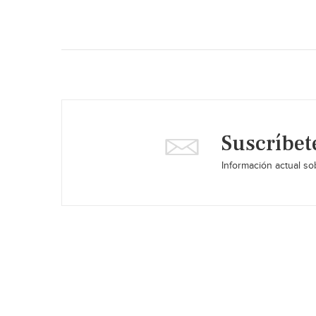
Suscríbet
Información actual sob