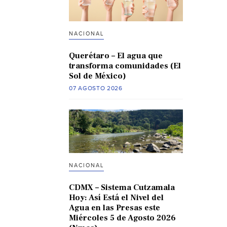
NACIONAL
Querétaro – El agua que
transforma comunidades (El
Sol de México)
07 AGOSTO 2026
NACIONAL
CDMX – Sistema Cutzamala
Hoy: Así Está el Nivel del
Agua en las Presas este
Miércoles 5 de Agosto 2026