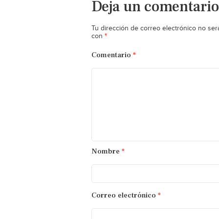
Deja un comentario
Tu dirección de correo electrónico no ser
*
con
Comentario
*
Nombre
*
Correo electrónico
*