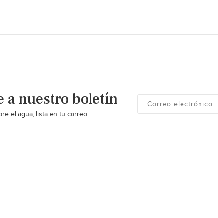
e a nuestro boletín
re el agua, lista en tu correo.