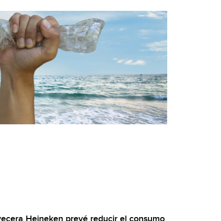
vecera Heineken prevé reducir el consumo