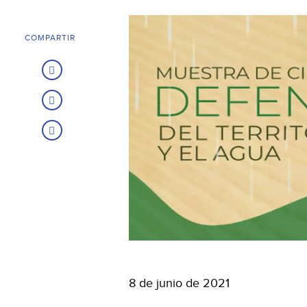
COMPARTIR
8 de junio de 2021