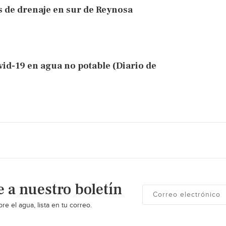
de drenaje en sur de Reynosa
vid-19 en agua no potable (Diario de
e a nuestro boletín
re el agua, lista en tu correo.