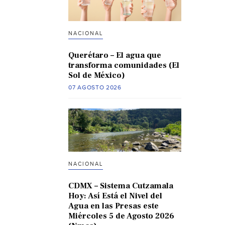
NACIONAL
Querétaro – El agua que
transforma comunidades (El
Sol de México)
07 AGOSTO 2026
NACIONAL
CDMX – Sistema Cutzamala
Hoy: Así Está el Nivel del
Agua en las Presas este
Miércoles 5 de Agosto 2026