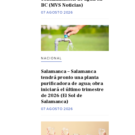
BC (MVS Noticias)
07 AGOSTO 2026
NACIONAL
Salamanca – Salamanca
tendrá pronto una planta
purificadora de agua; obra
iniciará el último trimestre
de 2026 (El Sol de
Salamanca)
07 AGOSTO 2026