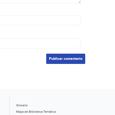
Glosario
Mapa de Biblioteca Temática