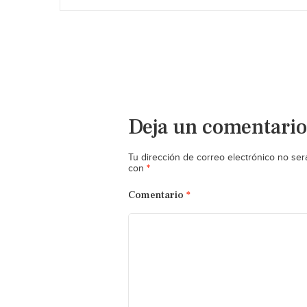
Deja un comentario
Tu dirección de correo electrónico no ser
*
con
Comentario
*