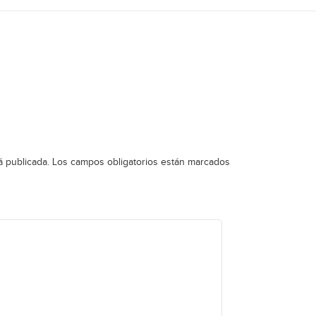
á publicada.
Los campos obligatorios están marcados