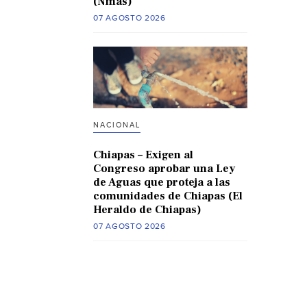
(Nmas)
07 AGOSTO 2026
NACIONAL
Chiapas – Exigen al
Congreso aprobar una Ley
de Aguas que proteja a las
comunidades de Chiapas (El
Heraldo de Chiapas)
07 AGOSTO 2026