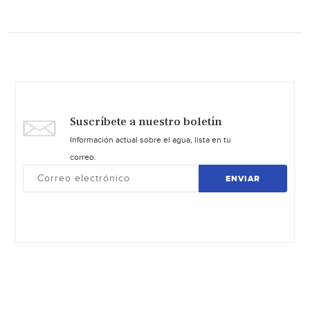
Suscríbete a nuestro boletín
Información actual sobre el agua, lista en tu
correo.
ENVIAR