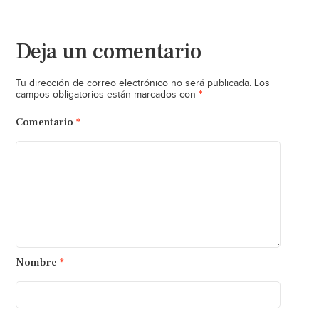
Deja un comentario
Tu dirección de correo electrónico no será publicada.
Los
*
campos obligatorios están marcados con
Comentario
*
Nombre
*