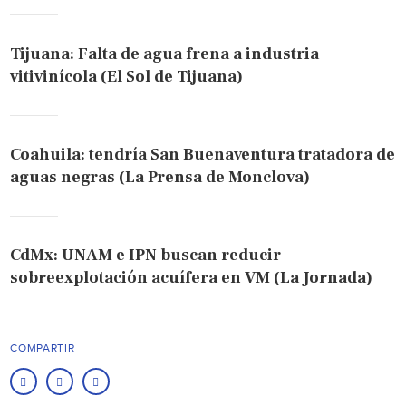
Tijuana: Falta de agua frena a industria
vitivinícola (El Sol de Tijuana)
Coahuila: tendría San Buenaventura tratadora de
aguas negras (La Prensa de Monclova)
CdMx: UNAM e IPN buscan reducir
sobreexplotación acuífera en VM (La Jornada)
COMPARTIR