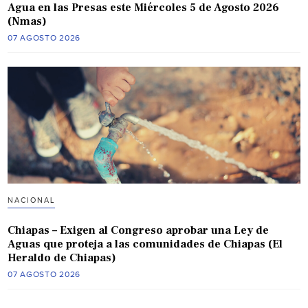
Agua en las Presas este Miércoles 5 de Agosto 2026
(Nmas)
07 AGOSTO 2026
NACIONAL
Chiapas – Exigen al Congreso aprobar una Ley de
Aguas que proteja a las comunidades de Chiapas (El
Heraldo de Chiapas)
07 AGOSTO 2026