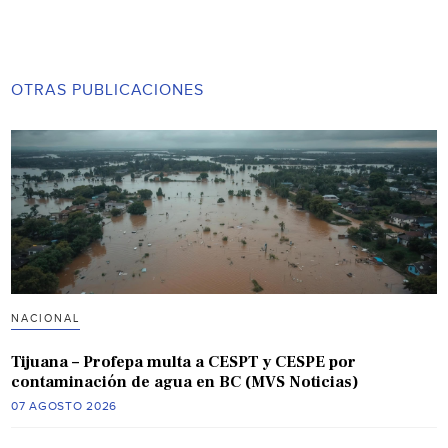
OTRAS PUBLICACIONES
NACIONAL
Tijuana – Profepa multa a CESPT y CESPE por
contaminación de agua en BC (MVS Noticias)
07 AGOSTO 2026