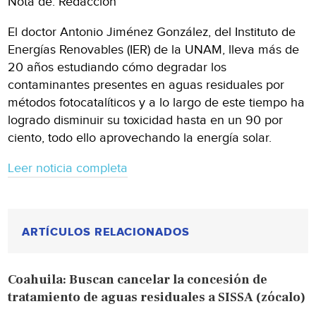
Nota de: Redacción
El doctor Antonio Jiménez González, del Instituto de
Energías Renovables (IER) de la UNAM, lleva más de
20 años estudiando cómo degradar los
contaminantes presentes en aguas residuales por
métodos fotocatalíticos y a lo largo de este tiempo ha
logrado disminuir su toxicidad hasta en un 90 por
ciento, todo ello aprovechando la energía solar.
Leer noticia completa
ARTÍCULOS RELACIONADOS
Coahuila: Buscan cancelar la concesión de
tratamiento de aguas residuales a SISSA (zócalo)