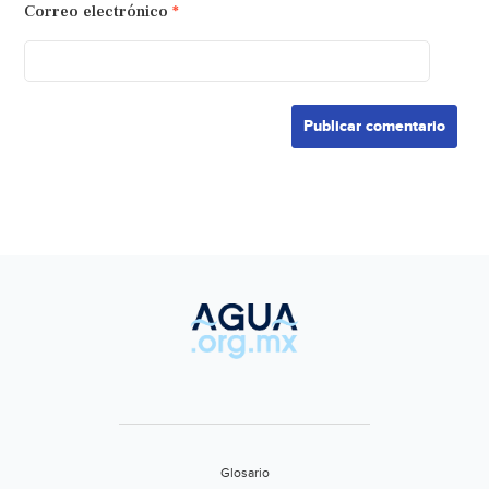
Correo electrónico
*
Glosario