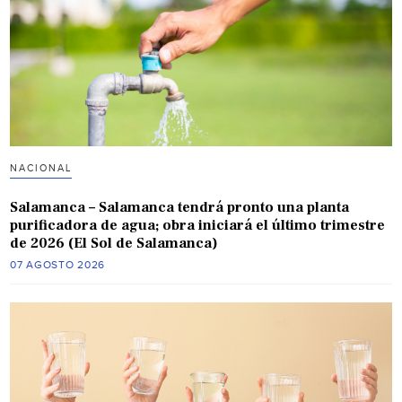
NACIONAL
Salamanca – Salamanca tendrá pronto una planta
purificadora de agua; obra iniciará el último trimestre
de 2026 (El Sol de Salamanca)
07 AGOSTO 2026