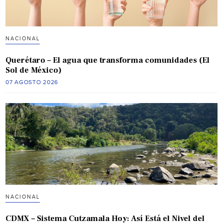
NACIONAL
Querétaro – El agua que transforma comunidades (El
Sol de México)
07 AGOSTO 2026
NACIONAL
CDMX – Sistema Cutzamala Hoy: Así Está el Nivel del