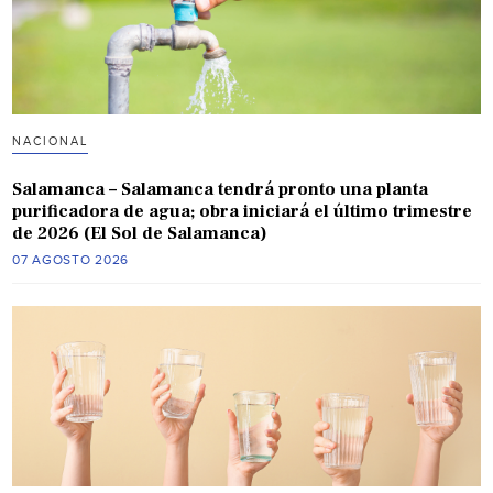
NACIONAL
Salamanca – Salamanca tendrá pronto una planta
purificadora de agua; obra iniciará el último trimestre
de 2026 (El Sol de Salamanca)
07 AGOSTO 2026