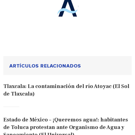
ARTÍCULOS RELACIONADOS
Tlaxcala: La contaminación del río Atoyac (El Sol
de Tlaxcala)
Estado de México – ¡Queremos agua!: habitantes
de Toluca protestan ante Organismo de Agua y
Saneamiento (El Universal)