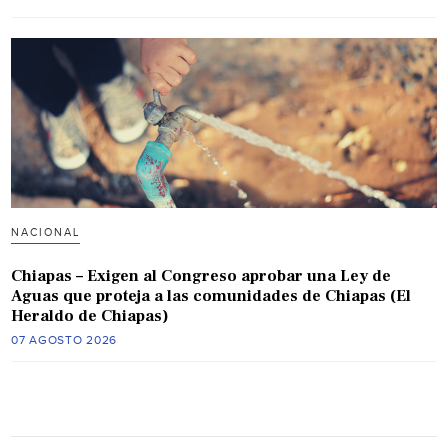
NACIONAL
Chiapas – Exigen al Congreso aprobar una Ley de
Aguas que proteja a las comunidades de Chiapas (El
Heraldo de Chiapas)
07 AGOSTO 2026