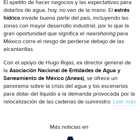
El apetito de hacer negocios y las expectativas para
dotarlos de agua, hoy, no van de la mano. El
estrés
hídrico
invade buena parte del país, incluyendo las
zonas con mayor desarrollo industrial, por lo que la
gran oportunidad que significa el
nearshoring
para
México corre el riesgo de perderse debajo de las
alcantarillas.
Con el apoyo de Hugo Rojas, ex director general de
la
Asociación Nacional de Entidades de Agua y
Saneamiento de México (Aneas)
, se ofrece un
panorama sobre la crisis del agua y los escenarios
para dotar del líquido a la demanda provocada por la
relocalización de las cadenas de suministro.
Leer más
Más noticias en