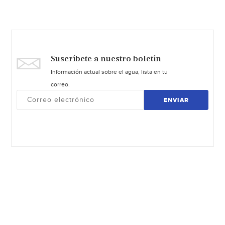
Suscríbete a nuestro boletín
Información actual sobre el agua, lista en tu
correo.
ENVIAR