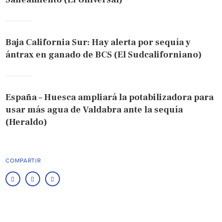
Baja California Sur: Hay alerta por sequía y
ántrax en ganado de BCS (El Sudcaliforniano)
España – Huesca ampliará la potabilizadora para
usar más agua de Valdabra ante la sequía
(Heraldo)
COMPARTIR