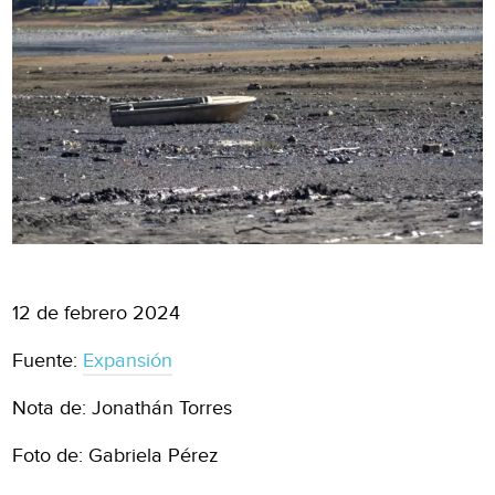
12 de febrero 2024
Fuente:
Expansión
Nota de: Jonathán Torres
Foto de: Gabriela Pérez