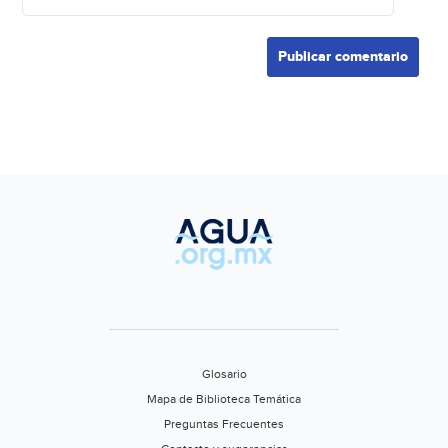
Glosario
Mapa de Biblioteca Temática
Preguntas Frecuentes