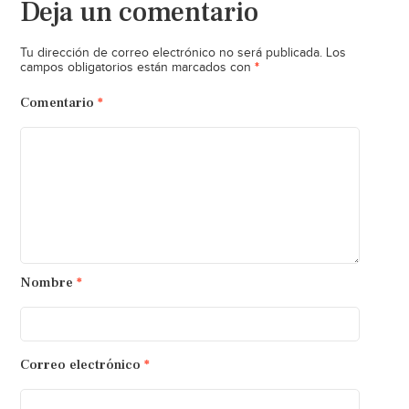
Deja un comentario
Tu dirección de correo electrónico no será publicada.
Los
*
campos obligatorios están marcados con
Comentario
*
Nombre
*
Correo electrónico
*