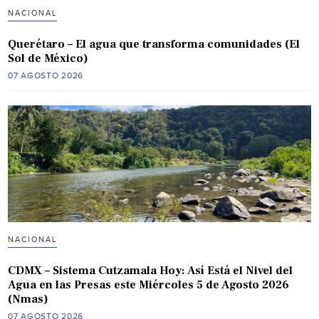
NACIONAL
Querétaro – El agua que transforma comunidades (El
Sol de México)
07 AGOSTO 2026
NACIONAL
CDMX – Sistema Cutzamala Hoy: Así Está el Nivel del
Agua en las Presas este Miércoles 5 de Agosto 2026
(Nmas)
07 AGOSTO 2026