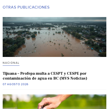
OTRAS PUBLICACIONES
NACIONAL
Tijuana – Profepa multa a CESPT y CESPE por
contaminación de agua en BC (MVS Noticias)
07 AGOSTO 2026