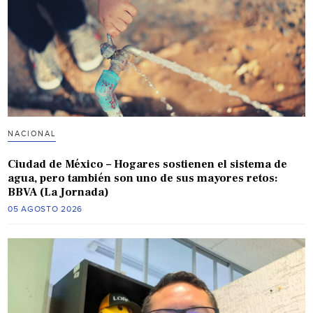
NACIONAL
Ciudad de México – Hogares sostienen el sistema de
agua, pero también son uno de sus mayores retos:
BBVA (La Jornada)
05 AGOSTO 2026