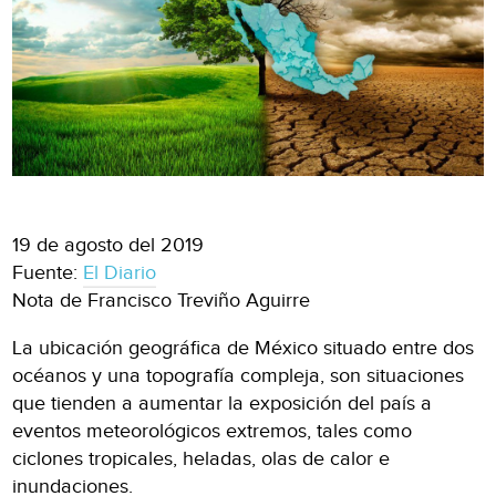
19 de agosto del 2019
Fuente:
El Diario
Nota de Francisco Treviño Aguirre
La ubicación geográfica de México situado entre dos
océanos y una topografía compleja, son situaciones
que tienden a aumentar la exposición del país a
eventos meteorológicos extremos, tales como
ciclones tropicales, heladas, olas de calor e
inundaciones.