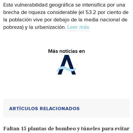
Esta vulnerabilidad geográfica se intensifica por una
brecha de riqueza considerable (el 53.2 por ciento de
la población vive por debajo de la media nacional de
pobreza) y la urbanización.
Leer más
Más noticias en
ARTÍCULOS RELACIONADOS
Faltan 15 plantas de bombeo y túneles para evitar