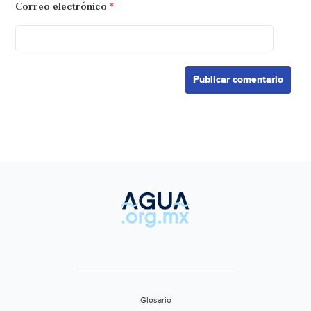
Correo electrónico
*
Glosario