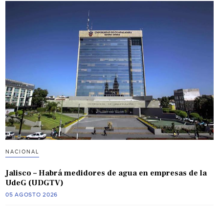
NACIONAL
Jalisco – Habrá medidores de agua en empresas de la
UdeG (UDGTV)
05 AGOSTO 2026