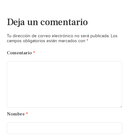
Deja un comentario
Tu dirección de correo electrónico no será publicada.
Los
*
campos obligatorios están marcados con
Comentario
*
Nombre
*