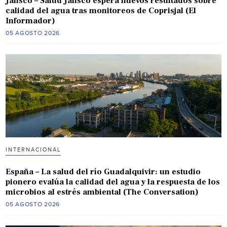
Jalisco – Salud Jalisco espera nuevos resultados sobre
calidad del agua tras monitoreos de Coprisjal (El
Informador)
05 AGOSTO 2026
INTERNACIONAL
España – La salud del río Guadalquivir: un estudio
pionero evalúa la calidad del agua y la respuesta de los
microbios al estrés ambiental (The Conversation)
05 AGOSTO 2026