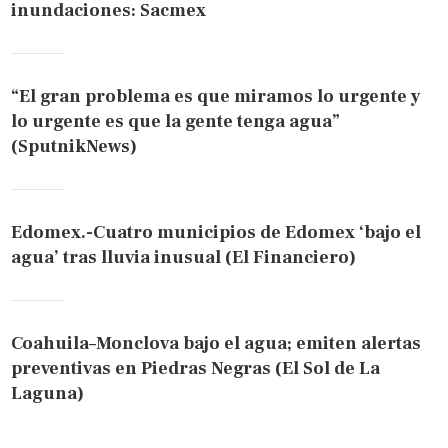
inundaciones: Sacmex
“El gran problema es que miramos lo urgente y
lo urgente es que la gente tenga agua”
(SputnikNews)
Edomex.-Cuatro municipios de Edomex ‘bajo el
agua’ tras lluvia inusual (El Financiero)
Coahuila–Monclova bajo el agua; emiten alertas
preventivas en Piedras Negras (El Sol de La
Laguna)