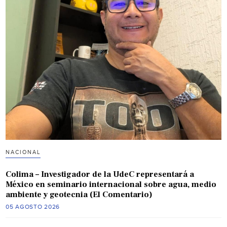
NACIONAL
Colima – Investigador de la UdeC representará a
México en seminario internacional sobre agua, medio
ambiente y geotecnia (El Comentario)
05 AGOSTO 2026