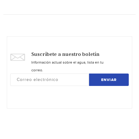
Suscríbete a nuestro boletín
Información actual sobre el agua, lista en tu
correo.
ENVIAR