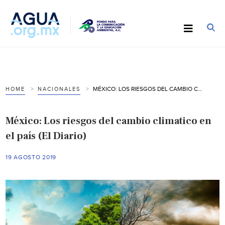
MÉXICO: LOS RIESGOS DEL CAMBIO CLIMATICO EN EL PAÍS (EL DIARIO)
HOME
NACIONALES
México: Los riesgos del cambio climatico en
el país (El Diario)
19 AGOSTO 2019