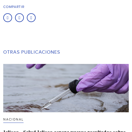
COMPARTIR
OTRAS PUBLICACIONES
NACIONAL