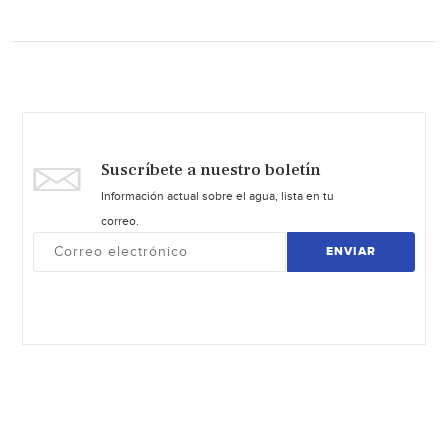
Suscríbete a nuestro boletín
Información actual sobre el agua, lista en tu
correo.
ENVIAR