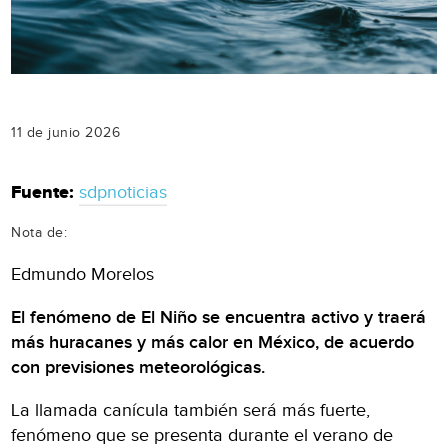
11 de junio 2026
Fuente:
sdpnoticias
Nota de:
Edmundo Morelos
El fenómeno de El Niño se encuentra activo y traerá
más huracanes y más calor en México, de acuerdo
con previsiones meteorológicas.
La llamada canícula también será más fuerte,
fenómeno que se presenta durante el verano de