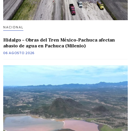
NACIONAL
Hidalgo – Obras del Tren México-Pachuca afectan
abasto de agua en Pachuca (Milenio)
06 AGOSTO 2026