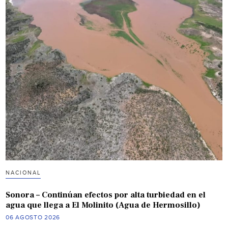
NACIONAL
Sonora – Continúan efectos por alta turbiedad en el
agua que llega a El Molinito (Agua de Hermosillo)
06 AGOSTO 2026