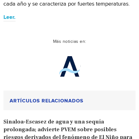
cada año y se caracteriza por fuertes temperaturas.
Leer.
Más noticias en:
ARTÍCULOS RELACIONADOS
Sinaloa-Escasez de agua y una sequía
prolongada; advierte PVEM sobre posibles
riesgos derivados del fenómeno de El Niño para