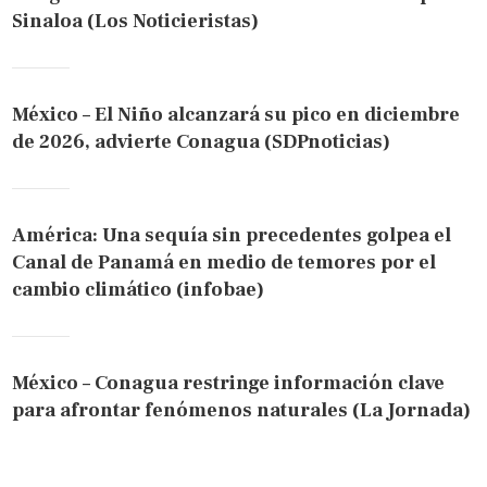
Sinaloa (Los Noticieristas)
México – El Niño alcanzará su pico en diciembre
de 2026, advierte Conagua (SDPnoticias)
América: Una sequía sin precedentes golpea el
Canal de Panamá en medio de temores por el
cambio climático (infobae)
México – Conagua restringe información clave
para afrontar fenómenos naturales (La Jornada)