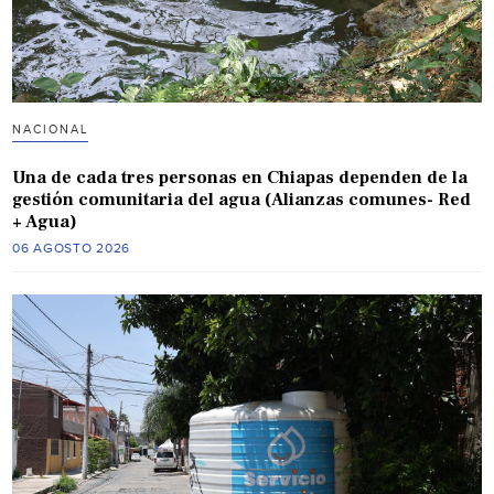
NACIONAL
Una de cada tres personas en Chiapas dependen de la
gestión comunitaria del agua (Alianzas comunes- Red
+ Agua)
06 AGOSTO 2026