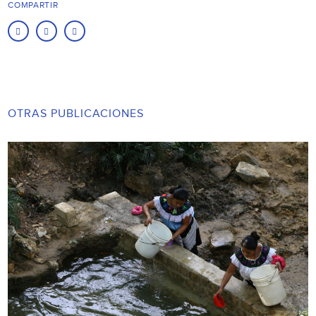
COMPARTIR
OTRAS PUBLICACIONES