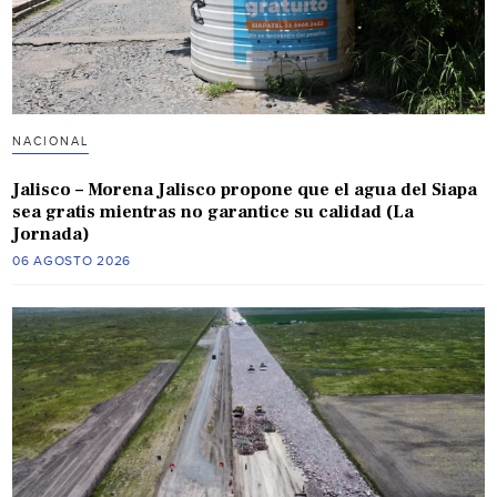
NACIONAL
Jalisco – Morena Jalisco propone que el agua del Siapa
sea gratis mientras no garantice su calidad (La
Jornada)
06 AGOSTO 2026