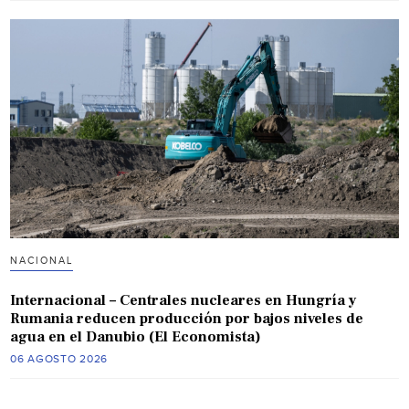
NACIONAL
Internacional – Centrales nucleares en Hungría y
Rumania reducen producción por bajos niveles de
agua en el Danubio (El Economista)
06 AGOSTO 2026