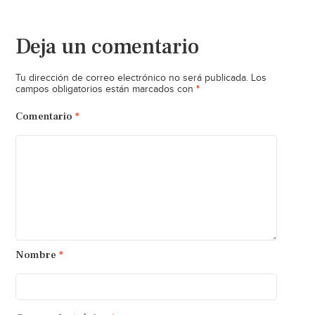
Deja un comentario
Tu dirección de correo electrónico no será publicada.
Los
*
campos obligatorios están marcados con
Comentario
*
Nombre
*