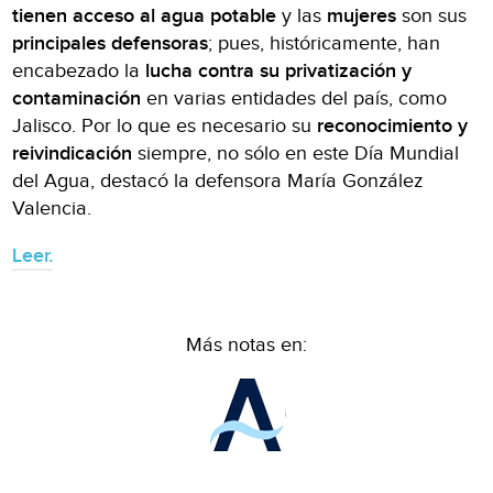
tienen acceso al agua potable
y las
mujeres
son sus
principales defensoras
; pues, históricamente, han
encabezado la
lucha contra su privatización y
contaminación
en varias entidades del país, como
Jalisco. Por lo que es necesario su
reconocimiento y
reivindicación
siempre, no sólo en este Día Mundial
del Agua, destacó la defensora María González
Valencia.
Leer.
Más notas en: