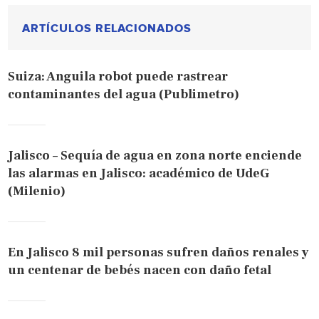
ARTÍCULOS RELACIONADOS
Suiza: Anguila robot puede rastrear
contaminantes del agua (Publimetro)
Jalisco – Sequía de agua en zona norte enciende
las alarmas en Jalisco: académico de UdeG
(Milenio)
En Jalisco 8 mil personas sufren daños renales y
un centenar de bebés nacen con daño fetal