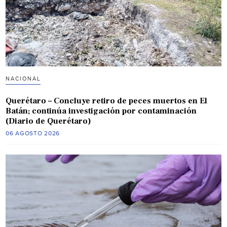
NACIONAL
Querétaro – Concluye retiro de peces muertos en El
Batán; continúa investigación por contaminación
(Diario de Querétaro)
06 AGOSTO 2026