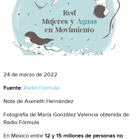
24 de marzo de 2022
Fuente:
Radio Fórmula
Nota de Aseneth Hernández
Fotografía de María González Valencia obtenida de
Radio Fórmula
En México entre
12 y 15 millones de personas no