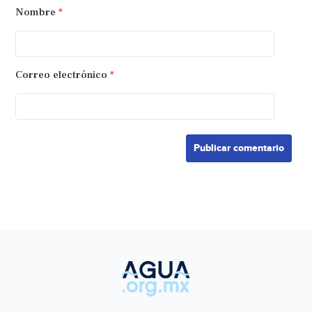
Nombre
*
Correo electrónico
*