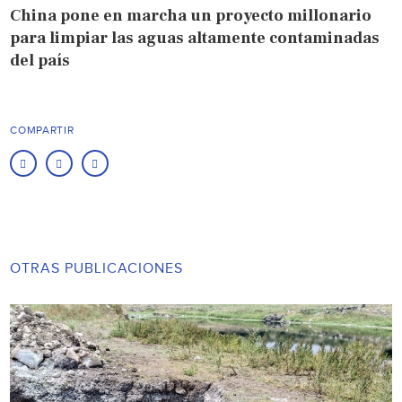
China pone en marcha un proyecto millonario
para limpiar las aguas altamente contaminadas
del país
COMPARTIR
OTRAS PUBLICACIONES