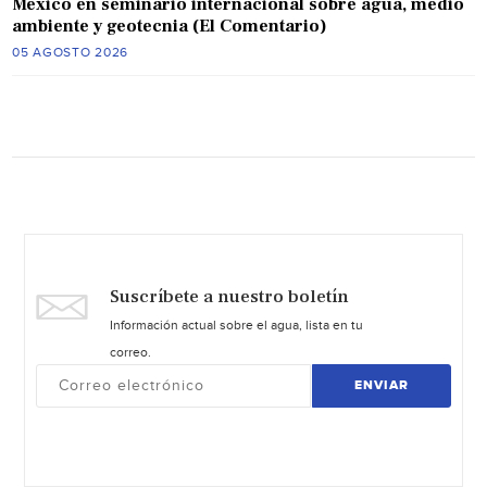
México en seminario internacional sobre agua, medio
ambiente y geotecnia (El Comentario)
05 AGOSTO 2026
Suscríbete a nuestro boletín
Información actual sobre el agua, lista en tu
correo.
ENVIAR