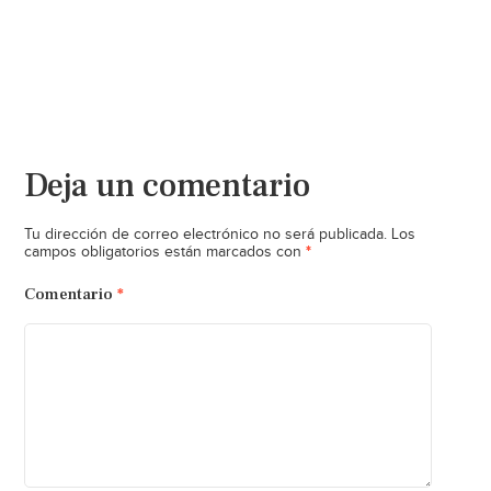
Deja un comentario
Tu dirección de correo electrónico no será publicada.
Los
*
campos obligatorios están marcados con
Comentario
*