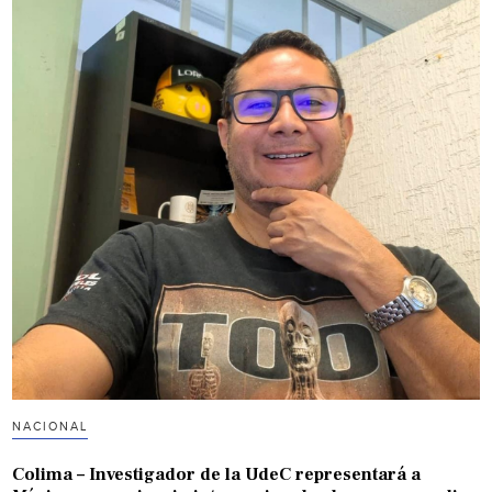
NACIONAL
Colima – Investigador de la UdeC representará a