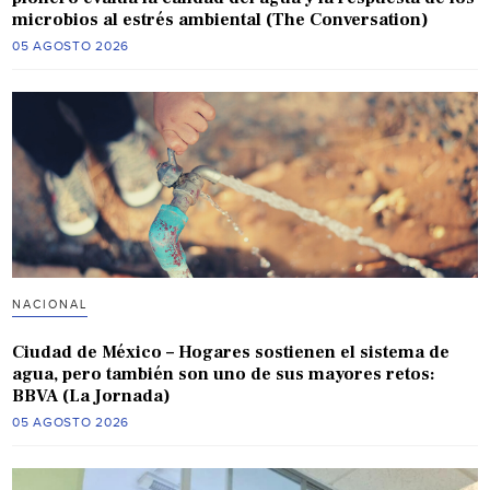
microbios al estrés ambiental (The Conversation)
05 AGOSTO 2026
NACIONAL
Ciudad de México – Hogares sostienen el sistema de
agua, pero también son uno de sus mayores retos:
BBVA (La Jornada)
05 AGOSTO 2026