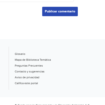
Glosario
Mapa de Biblioteca Temática
Preguntas Frecuentes
Contacto y sugerencias
Aviso de privacidad
Califica este portal