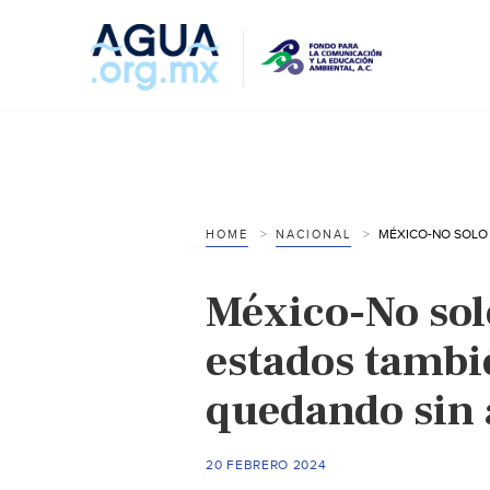
HOME
NACIONAL
México-No sol
estados tambi
quedando sin 
20 FEBRERO 2024