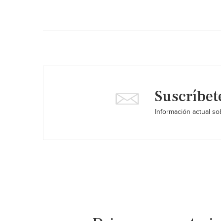
Suscríbet
Información actual sob