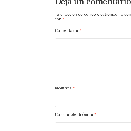
Deja un comentario
Tu dirección de correo electrónico no ser
*
con
Comentario
*
Nombre
*
Correo electrónico
*