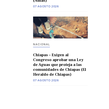
(Nmas)
07 AGOSTO 2026
NACIONAL
Chiapas – Exigen al
Congreso aprobar una Ley
de Aguas que proteja a las
comunidades de Chiapas (El
Heraldo de Chiapas)
07 AGOSTO 2026