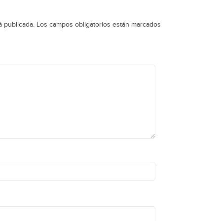
á publicada.
Los campos obligatorios están marcados