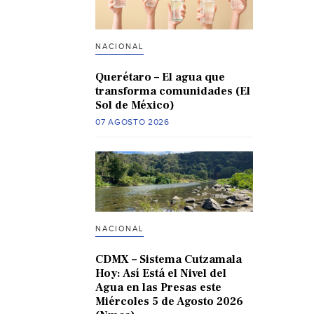
NACIONAL
Querétaro – El agua que
transforma comunidades (El
Sol de México)
07 AGOSTO 2026
NACIONAL
CDMX – Sistema Cutzamala
Hoy: Así Está el Nivel del
Agua en las Presas este
Miércoles 5 de Agosto 2026