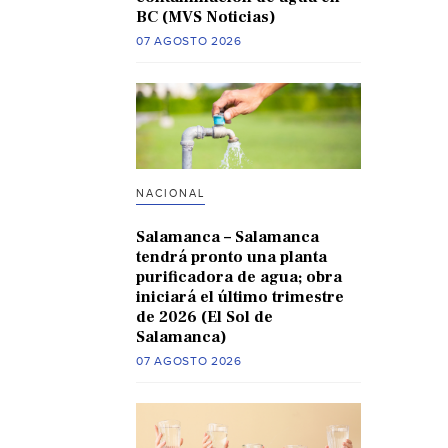
BC (MVS Noticias)
07 AGOSTO 2026
NACIONAL
Salamanca – Salamanca
tendrá pronto una planta
purificadora de agua; obra
iniciará el último trimestre
de 2026 (El Sol de
Salamanca)
07 AGOSTO 2026