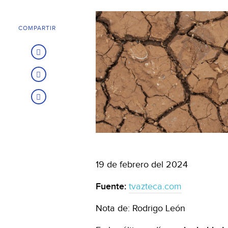
COMPARTIR
19 de febrero del 2024
Fuente:
tvazteca.com
Nota de: Rodrigo León