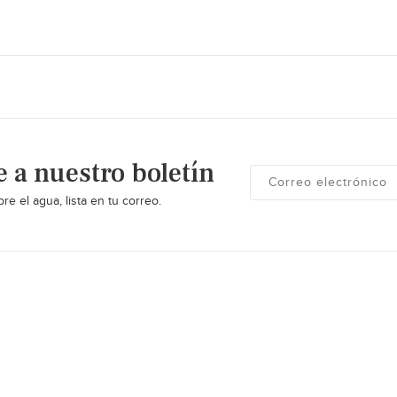
e a nuestro boletín
re el agua, lista en tu correo.