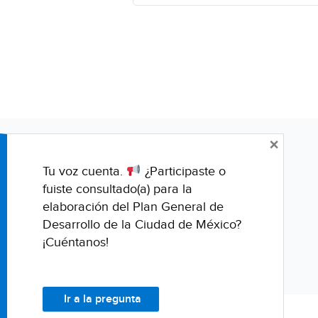
×
Tu voz cuenta.
¿Participaste o
fuiste consultado(a) para la
elaboración del Plan General de
Desarrollo de la Ciudad de México?
¡Cuéntanos!
Ir a la pregunta