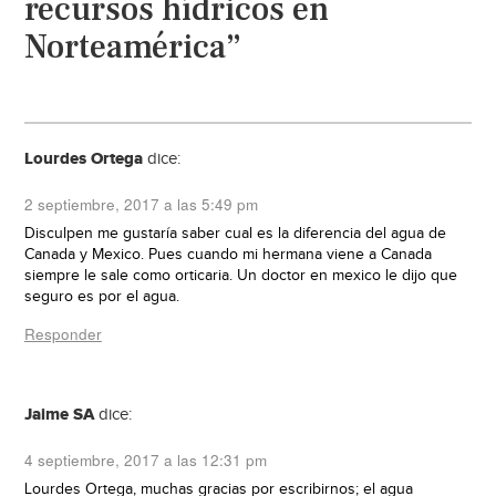
recursos hídricos en
Norteamérica”
Lourdes Ortega
dice:
2 septiembre, 2017 a las 5:49 pm
Disculpen me gustaría saber cual es la diferencia del agua de
Canada y Mexico. Pues cuando mi hermana viene a Canada
siempre le sale como orticaria. Un doctor en mexico le dijo que
seguro es por el agua.
Responder
Jaime SA
dice:
4 septiembre, 2017 a las 12:31 pm
Lourdes Ortega, muchas gracias por escribirnos; el agua