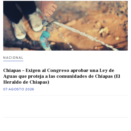
NACIONAL
Chiapas – Exigen al Congreso aprobar una Ley de
Aguas que proteja a las comunidades de Chiapas (El
Heraldo de Chiapas)
07 AGOSTO 2026