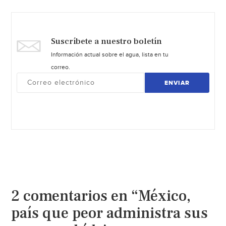
Suscríbete a nuestro boletín
Información actual sobre el agua, lista en tu
correo.
ENVIAR
2 comentarios en “México,
país que peor administra sus