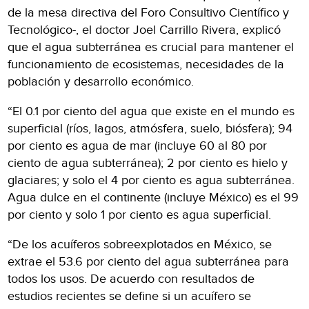
de la mesa directiva del Foro Consultivo Científico y
Tecnológico-, el doctor Joel Carrillo Rivera, explicó
que el agua subterránea es crucial para mantener el
funcionamiento de ecosistemas, necesidades de la
población y desarrollo económico.
“El 0.1 por ciento del agua que existe en el mundo es
superficial (ríos, lagos, atmósfera, suelo, biósfera); 94
por ciento es agua de mar (incluye 60 al 80 por
ciento de agua subterránea); 2 por ciento es hielo y
glaciares; y solo el 4 por ciento es agua subterránea.
Agua dulce en el continente (incluye México) es el 99
por ciento y solo 1 por ciento es agua superficial.
“De los acuíferos sobreexplotados en México, se
extrae el 53.6 por ciento del agua subterránea para
todos los usos. De acuerdo con resultados de
estudios recientes se define si un acuífero se