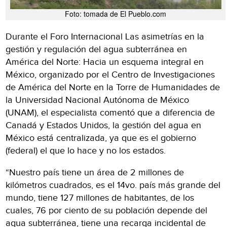
Foto: tomada de El Pueblo.com
Durante el Foro Internacional Las asimetrías en la
gestión y regulación del agua subterránea en
América del Norte: Hacia un esquema integral en
México, organizado por el Centro de Investigaciones
de América del Norte en la Torre de Humanidades de
la Universidad Nacional Autónoma de México
(UNAM), el especialista comentó que a diferencia de
Canadá y Estados Unidos, la gestión del agua en
México está centralizada, ya que es el gobierno
(federal) el que lo hace y no los estados.
“Nuestro país tiene un área de 2 millones de
kilómetros cuadrados, es el 14vo. país más grande del
mundo, tiene 127 millones de habitantes, de los
cuales, 76 por ciento de su población depende del
agua subterránea, tiene una recarga incidental de