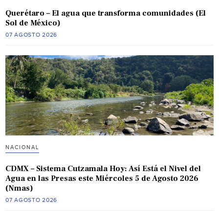
Querétaro – El agua que transforma comunidades (El
Sol de México)
07 AGOSTO 2026
NACIONAL
CDMX – Sistema Cutzamala Hoy: Así Está el Nivel del
Agua en las Presas este Miércoles 5 de Agosto 2026
(Nmas)
07 AGOSTO 2026