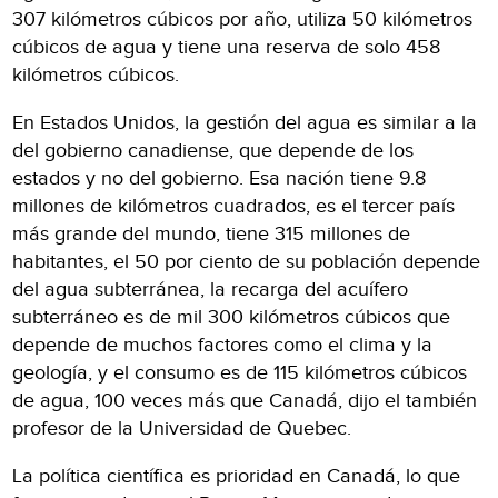
307 kilómetros cúbicos por año, utiliza 50 kilómetros
cúbicos de agua y tiene una reserva de solo 458
kilómetros cúbicos.
En Estados Unidos, la gestión del agua es similar a la
del gobierno canadiense, que depende de los
estados y no del gobierno. Esa nación tiene 9.8
millones de kilómetros cuadrados, es el tercer país
más grande del mundo, tiene 315 millones de
habitantes, el 50 por ciento de su población depende
del agua subterránea, la recarga del acuífero
subterráneo es de mil 300 kilómetros cúbicos que
depende de muchos factores como el clima y la
geología, y el consumo es de 115 kilómetros cúbicos
de agua, 100 veces más que Canadá, dijo el también
profesor de la Universidad de Quebec.
La política científica es prioridad en Canadá, lo que