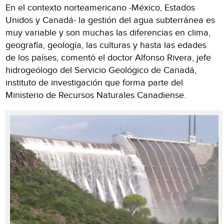
En el contexto norteamericano -México, Estados
Unidos y Canadá- la gestión del agua subterránea es
muy variable y son muchas las diferencias en clima,
geografía, geología, las culturas y hasta las edades
de los países, comentó el doctor Alfonso Rivera, jefe
hidrogeólogo del Servicio Geológico de Canadá,
instituto de investigación que forma parte del
Ministerio de Recursos Naturales Canadiense.