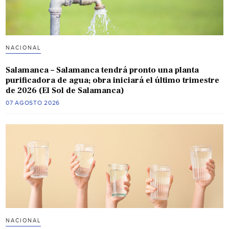
NACIONAL
Salamanca – Salamanca tendrá pronto una planta
purificadora de agua; obra iniciará el último trimestre
de 2026 (El Sol de Salamanca)
07 AGOSTO 2026
NACIONAL