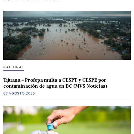
NACIONAL
Tijuana – Profepa multa a CESPT y CESPE por
contaminación de agua en BC (MVS Noticias)
07 AGOSTO 2026