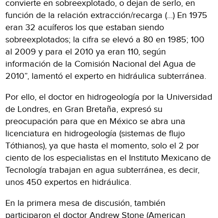
convierte en sobreexplotado, o dejan de serlo, en
función de la relación extracción/recarga (…) En 1975
eran 32 acuíferos los que estaban siendo
sobreexplotados; la cifra se elevó a 80 en 1985; 100
al 2009 y para el 2010 ya eran 110, según
información de la Comisión Nacional del Agua de
2010”, lamentó el experto en hidráulica subterránea.
Por ello, el doctor en hidrogeología por la Universidad
de Londres, en Gran Bretaña, expresó su
preocupación para que en México se abra una
licenciatura en hidrogeología (sistemas de flujo
Tóthianos), ya que hasta el momento, solo el 2 por
ciento de los especialistas en el Instituto Mexicano de
Tecnología trabajan en agua subterránea, es decir,
unos 450 expertos en hidráulica.
En la primera mesa de discusión, también
participaron el doctor Andrew Stone (American