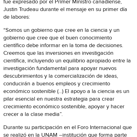
fue expresado por el Primer Ministro canadiense,
Justin Trudeau durante el mensaje en su primer día
de labores:
“Somos un gobierno que cree en la ciencia y un
gobierno que cree que el buen conocimiento
científico debe informar en la toma de decisiones.
Creemos que las inversiones en investigación
científica, incluyendo un equilibrio apropiado entre la
investigación fundamental para apoyar nuevos
descubrimientos y la comercialización de ideas,
conducirán a buenos empleos y crecimiento
económico sostenible (…) El apoyo a la ciencia es un
pilar esencial en nuestra estrategia para crear
crecimiento económico sostenible, apoyar y hacer
crecer a la clase media”.
Durante su participación en el Foro Internacional que
se realizó en la UNAM –institución que forma parte