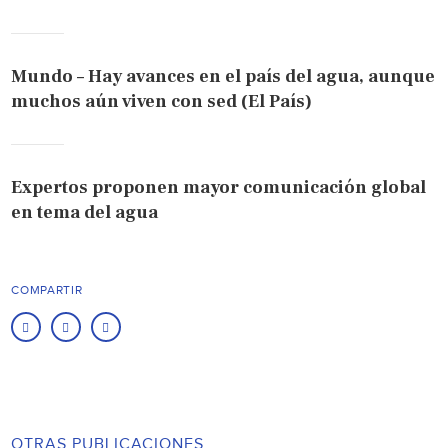
Mundo – Hay avances en el país del agua, aunque
muchos aún viven con sed (El País)
Expertos proponen mayor comunicación global
en tema del agua
COMPARTIR
OTRAS PUBLICACIONES