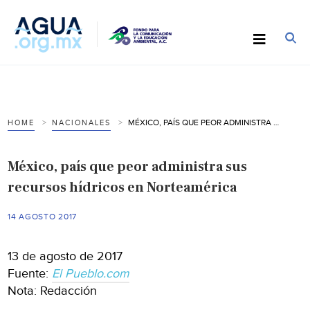
MÉXICO, PAÍS QUE PEOR ADMINISTRA SUS RECURSOS HÍDRICOS EN NORTEAMÉRICA
HOME
NACIONALES
México, país que peor administra sus
recursos hídricos en Norteamérica
14 AGOSTO 2017
13 de agosto de 2017
Fuente:
El Pueblo.com
Nota: Redacción