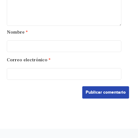
Nombre
*
Correo electrónico
*