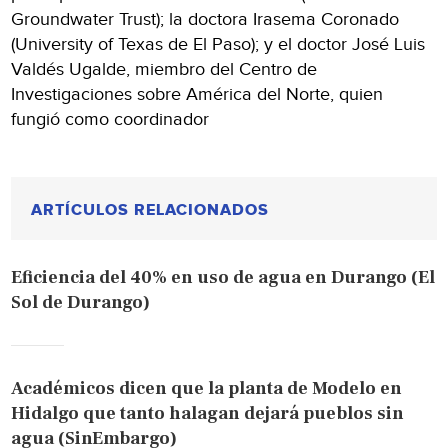
Groundwater Trust); la doctora Irasema Coronado
(University of Texas de El Paso); y el doctor José Luis
Valdés Ugalde, miembro del Centro de
Investigaciones sobre América del Norte, quien
fungió como coordinador
ARTÍCULOS RELACIONADOS
Eficiencia del 40% en uso de agua en Durango (El
Sol de Durango)
Académicos dicen que la planta de Modelo en
Hidalgo que tanto halagan dejará pueblos sin
agua (SinEmbargo)