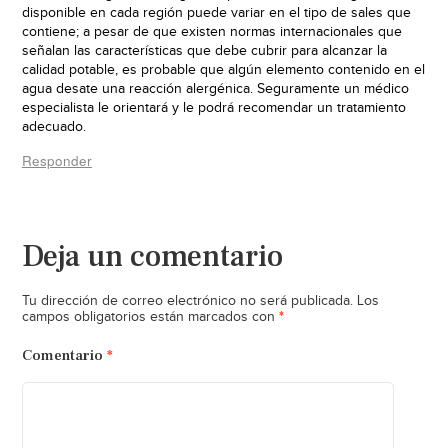
disponible en cada región puede variar en el tipo de sales que
contiene; a pesar de que existen normas internacionales que
señalan las características que debe cubrir para alcanzar la
calidad potable, es probable que algún elemento contenido en el
agua desate una reacción alergénica. Seguramente un médico
especialista le orientará y le podrá recomendar un tratamiento
adecuado.
Responder
Deja un comentario
Tu dirección de correo electrónico no será publicada.
Los
*
campos obligatorios están marcados con
Comentario
*