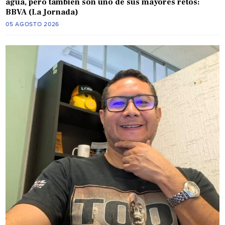
agua, pero también son uno de sus mayores retos:
BBVA (La Jornada)
05 AGOSTO 2026