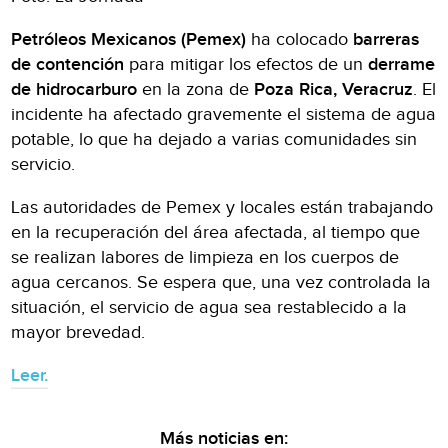
Petróleos Mexicanos (Pemex)
ha colocado
barreras
de contención
para mitigar los efectos de un
derrame
de hidrocarburo
en la zona de
Poza Rica, Veracruz
. El
incidente ha afectado gravemente el sistema de agua
potable, lo que ha dejado a varias comunidades sin
servicio.
Las autoridades de Pemex y locales están trabajando
en la recuperación del área afectada, al tiempo que
se realizan labores de limpieza en los cuerpos de
agua cercanos. Se espera que, una vez controlada la
situación, el servicio de agua sea restablecido a la
mayor brevedad.
Leer.
Más noticias en: