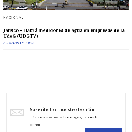
NACIONAL
Jalisco – Habrá medidores de agua en empresas de la
UdeG (UDGTV)
05 AGOSTO 2026
Suscríbete a nuestro boletín
Información actual sobre el agua, lista en tu
correo.