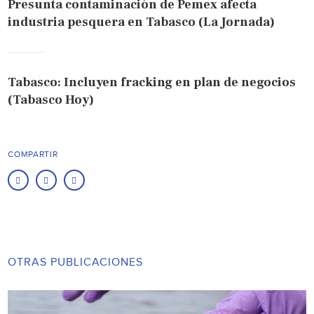
Presunta contaminación de Pemex afecta
industria pesquera en Tabasco (La Jornada)
Tabasco: Incluyen fracking en plan de negocios
(Tabasco Hoy)
COMPARTIR
OTRAS PUBLICACIONES