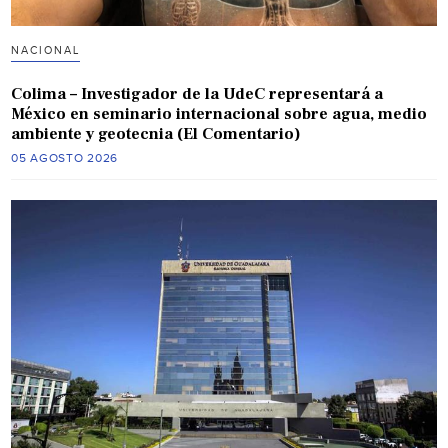
NACIONAL
Colima – Investigador de la UdeC representará a
México en seminario internacional sobre agua, medio
ambiente y geotecnia (El Comentario)
05 AGOSTO 2026