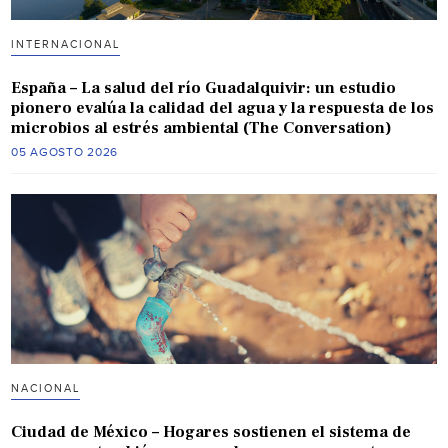
INTERNACIONAL
España – La salud del río Guadalquivir: un estudio
pionero evalúa la calidad del agua y la respuesta de los
microbios al estrés ambiental (The Conversation)
05 AGOSTO 2026
NACIONAL
Ciudad de México – Hogares sostienen el sistema de