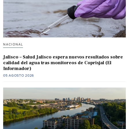
NACIONAL
Jalisco – Salud Jalisco espera nuevos resultados sobre
calidad del agua tras monitoreos de Coprisjal (El
Informador)
05 AGOSTO 2026