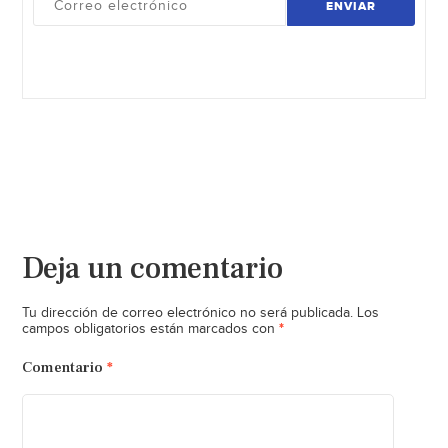
ENVIAR
Deja un comentario
Tu dirección de correo electrónico no será publicada.
Los
*
campos obligatorios están marcados con
Comentario
*