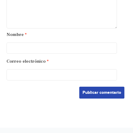
Nombre
*
Correo electrónico
*