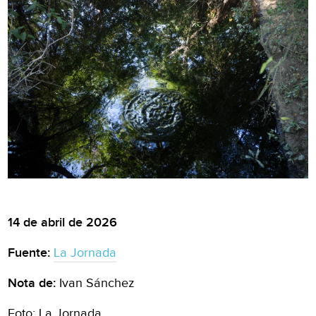
14 de abril de 2026
Fuente:
La Jornada
Nota de:
Ivan Sánchez
Foto: La Jornada