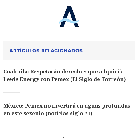
ARTÍCULOS RELACIONADOS
Coahuila: Respetarán derechos que adquirió
Lewis Energy con Pemex (El Siglo de Torreón)
México: Pemex no invertirá en aguas profundas
en este sexenio (noticias siglo 21)