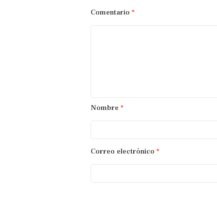
Comentario
*
Nombre
*
Correo electrónico
*