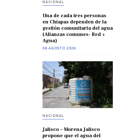
NACIONAL
Una de cada tres personas
en Chiapas dependen de la
gestión comunitaria del agua
(Alianzas comunes- Red +
Agua)
06 AGOSTO 2026
NACIONAL
Jalisco – Morena Jalisco
propone que el agua del