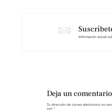
Suscríbet
Información actual sob
Deja un comentario
Tu dirección de correo electrónico no ser
*
con