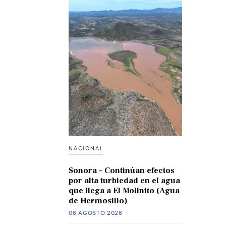
NACIONAL
Sonora – Continúan efectos
por alta turbiedad en el agua
que llega a El Molinito (Agua
de Hermosillo)
06 AGOSTO 2026