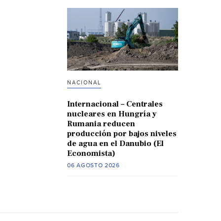
NACIONAL
Internacional – Centrales
nucleares en Hungría y
Rumania reducen
producción por bajos niveles
de agua en el Danubio (El
Economista)
06 AGOSTO 2026