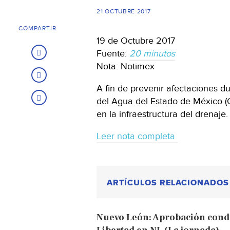
21 OCTUBRE 2017
COMPARTIR
19 de Octubre 2017
Fuente:
20 minutos
Nota: Notimex
A fin de prevenir afectaciones d
del Agua del Estado de México (
en la infraestructura del drenaje.
Leer nota completa
ARTÍCULOS RELACIONADOS
Nuevo León: Aprobación condi