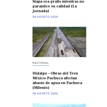
Siapa sea gratis mientras no
garantice su calidad (La
Jornada)
06 AGOSTO 2026
NACIONAL
Hidalgo – Obras del Tren
México-Pachuca afectan
abasto de agua en Pachuca
(Milenio)
06 AGOSTO 2026