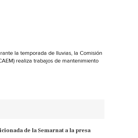
urante la temporada de lluvias, la Comisión
CAEM) realiza trabajos de mantenimiento
cionada de la Semarnat a la presa