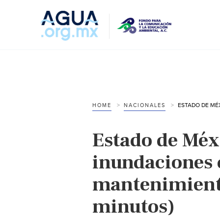
HOME
NACIONALES
Estado de Méx
inundaciones
mantenimiento
minutos)