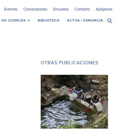
Eventos
Convocatorias
Encuesta
Contacto
Apóyanos
 DE CUENCAS
BIBLIOTECA
ACTÚA / DENUNCIA
OTRAS PUBLICACIONES