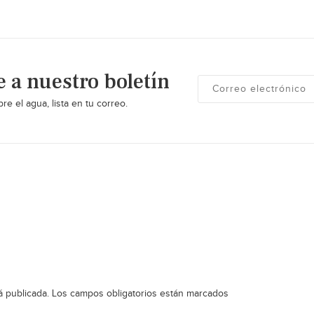
e a nuestro boletín
re el agua, lista en tu correo.
á publicada.
Los campos obligatorios están marcados