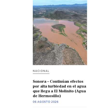
NACIONAL
Sonora – Continúan efectos
por alta turbiedad en el agua
que llega a El Molinito (Agua
de Hermosillo)
06 AGOSTO 2026