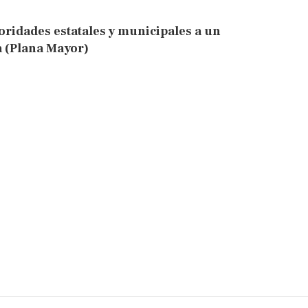
ridades estatales y municipales a un
 (Plana Mayor)