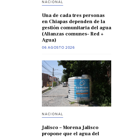
NACIONAL
Una de cada tres personas
en Chiapas dependen de la
gestión comunitaria del agua
(Alianzas comunes- Red +
Agua)
06 AGOSTO 2026
NACIONAL
Jalisco – Morena Jalisco
propone que el agua del