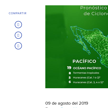
COMPARTIR
09 de agosto del 2019