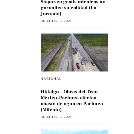
Siapa sea gratis mientras no
garantice su calidad (La
Jornada)
06 AGOSTO 2026
NACIONAL
Hidalgo – Obras del Tren
México-Pachuca afectan
abasto de agua en Pachuca
(Milenio)
06 AGOSTO 2026