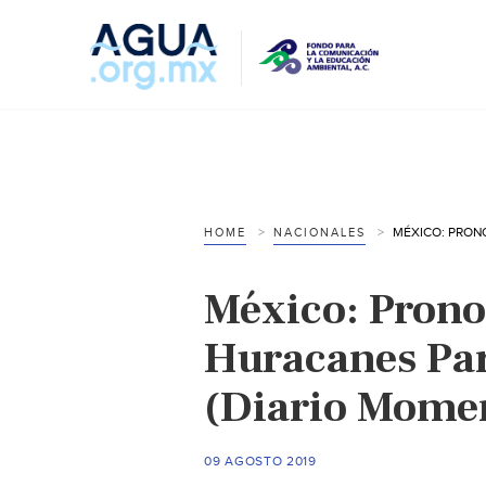
HOME
NACIONALES
México: Prono
Huracanes Pa
(Diario Mome
09 AGOSTO 2019