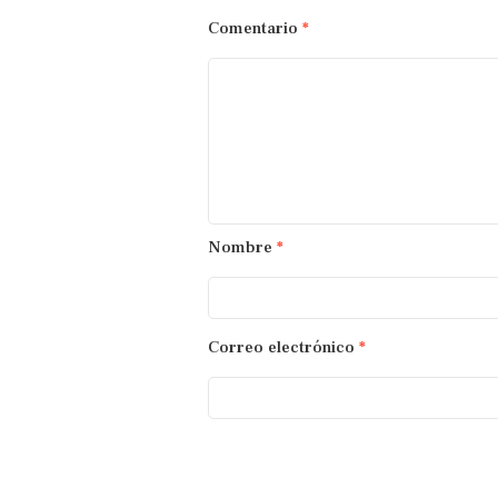
Comentario
*
Nombre
*
Correo electrónico
*