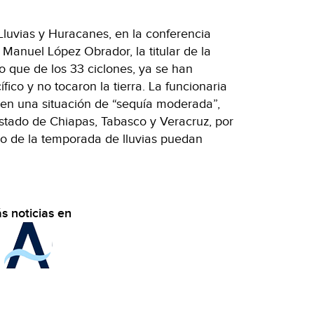
Lluvias y Huracanes, en la conferencia
Manuel López Obrador, la titular de la
que de los 33 ciclones, ya se han
fico y no tocaron la tierra. La funcionaria
 en una situación de “sequía moderada”,
stado de Chiapas, Tabasco y Veracruz, por
io de la temporada de lluvias puedan
s noticias en