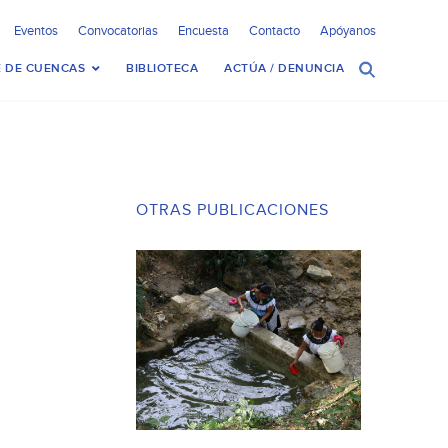
Eventos
Convocatorias
Encuesta
Contacto
Apóyanos
 DE CUENCAS
BIBLIOTECA
ACTÚA / DENUNCIA
OTRAS PUBLICACIONES