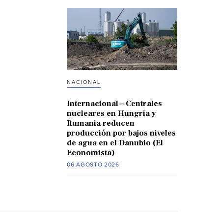
NACIONAL
Internacional – Centrales
nucleares en Hungría y
Rumania reducen
producción por bajos niveles
de agua en el Danubio (El
Economista)
06 AGOSTO 2026