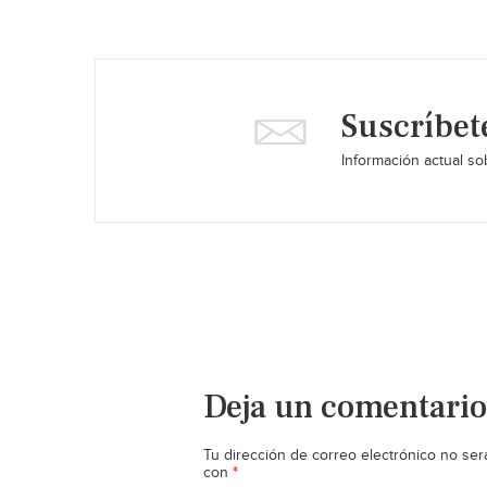
Suscríbet
Información actual sob
Deja un comentario
Tu dirección de correo electrónico no ser
*
con