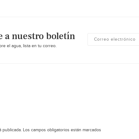
e a nuestro boletín
re el agua, lista en tu correo.
á publicada.
Los campos obligatorios están marcados