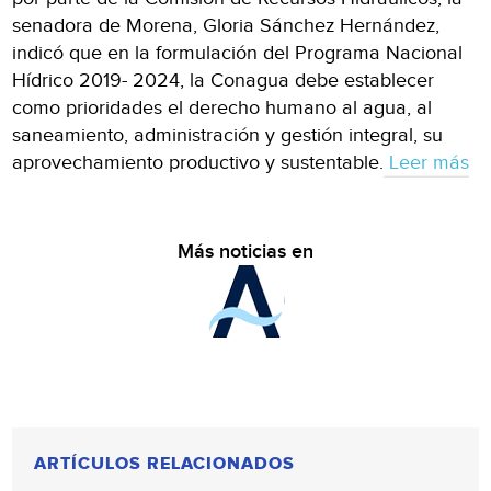
senadora de Morena, Gloria Sánchez Hernández,
indicó que en la formulación del Programa Nacional
Hídrico 2019- 2024, la Conagua debe establecer
como prioridades el derecho humano al agua, al
saneamiento, administración y gestión integral, su
aprovechamiento productivo y sustentable.
Leer más
Más noticias en
ARTÍCULOS RELACIONADOS