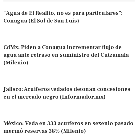
“Agua de El Realito, no es para particulares”:
Conagua (El Sol de San Luis)
CdMx: Piden a Conagua incrementar flujo de
agua ante retraso en suministro del Cutzamala
(Milenio)
Jalisco: Acuíferos vedados detonan concesiones
en el mercado negro (Informador.mx)
México: Veda en 333 acuíferos en sexenio pasado
mermó reservas 38% (Milenio)