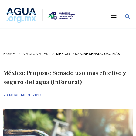
MÉXICO: PROPONE SENADO USO MÁS EFECTIVO Y SEGURO DEL AGUA (INFORURAL)
HOME
NACIONALES
México: Propone Senado uso más efectivo y
seguro del agua (Inforural)
29 NOVIEMBRE 2019