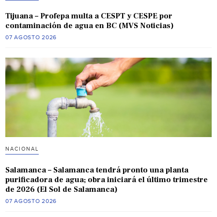
Tijuana – Profepa multa a CESPT y CESPE por
contaminación de agua en BC (MVS Noticias)
07 AGOSTO 2026
NACIONAL
Salamanca – Salamanca tendrá pronto una planta
purificadora de agua; obra iniciará el último trimestre
de 2026 (El Sol de Salamanca)
07 AGOSTO 2026