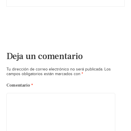
Deja un comentario
Tu dirección de correo electrónico no será publicada.
Los
*
campos obligatorios están marcados con
Comentario
*