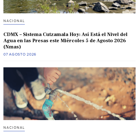
NACIONAL
CDMX – Sistema Cutzamala Hoy: Así Está el Nivel del
Agua en las Presas este Miércoles 5 de Agosto 2026
(Nmas)
07 AGOSTO 2026
NACIONAL