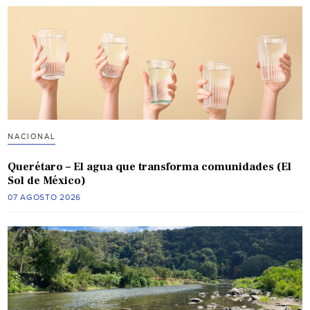
NACIONAL
Querétaro – El agua que transforma comunidades (El
Sol de México)
07 AGOSTO 2026