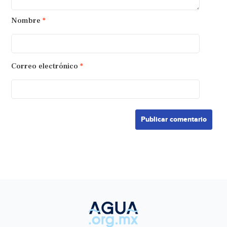
Nombre
*
Correo electrónico
*