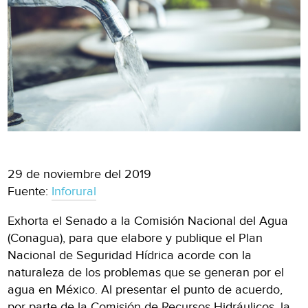
29 de noviembre del 2019
Fuente:
Inforural
Exhorta el Senado a la Comisión Nacional del Agua
(Conagua), para que elabore y publique el Plan
Nacional de Seguridad Hídrica acorde con la
naturaleza de los problemas que se generan por el
agua en México. Al presentar el punto de acuerdo,
por parte de la Comisión de Recursos Hidráulicos, la