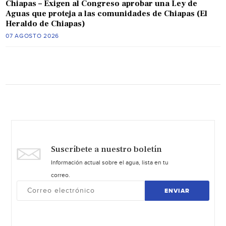
Chiapas – Exigen al Congreso aprobar una Ley de
Aguas que proteja a las comunidades de Chiapas (El
Heraldo de Chiapas)
07 AGOSTO 2026
Suscríbete a nuestro boletín
Información actual sobre el agua, lista en tu
correo.
ENVIAR