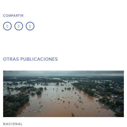
COMPARTIR
OTRAS PUBLICACIONES
NACIONAL