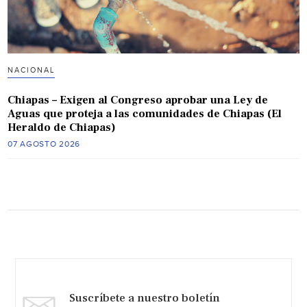
NACIONAL
Chiapas – Exigen al Congreso aprobar una Ley de
Aguas que proteja a las comunidades de Chiapas (El
Heraldo de Chiapas)
07 AGOSTO 2026
Suscríbete a nuestro boletín