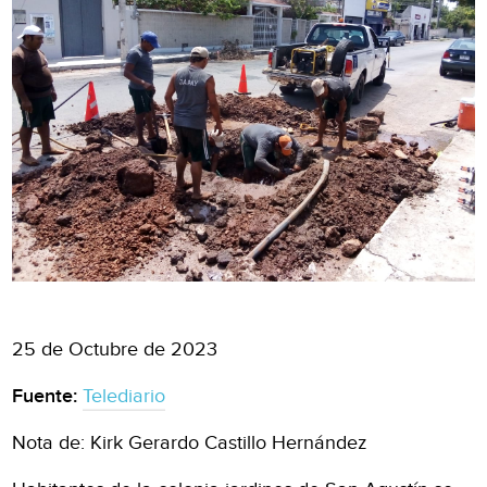
25 de Octubre de 2023
Fuente:
Telediario
Nota de: Kirk Gerardo Castillo Hernández