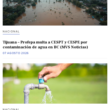
NACIONAL
Tijuana – Profepa multa a CESPT y CESPE por
contaminación de agua en BC (MVS Noticias)
07 AGOSTO 2026
NACIONAL