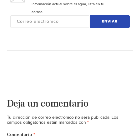
Información actual sobre el agua, lista en tu
correo.
ENVIAR
Deja un comentario
Tu dirección de correo electrónico no será publicada.
Los
*
campos obligatorios están marcados con
Comentario
*