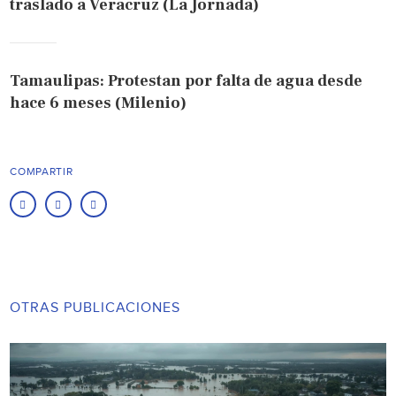
traslado a Veracruz (La Jornada)
Tamaulipas: Protestan por falta de agua desde
hace 6 meses (Milenio)
COMPARTIR
OTRAS PUBLICACIONES