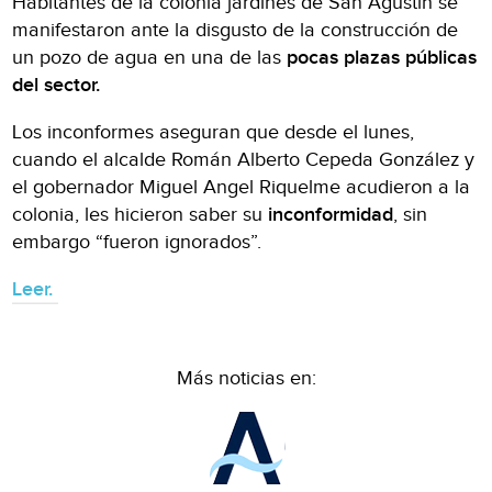
Habitantes de la colonia jardines de San Agustín se
manifestaron ante la disgusto de la construcción de
un pozo de agua en una de las
pocas plazas públicas
del sector.
Los inconformes aseguran que desde el lunes,
cuando el alcalde Román Alberto Cepeda González y
el gobernador Miguel Angel Riquelme acudieron a la
colonia, les hicieron saber su
inconformidad
, sin
embargo “fueron ignorados”.
Leer.
Más noticias en: