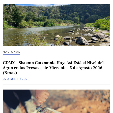
NACIONAL
CDMX – Sistema Cutzamala Hoy: Así Está el Nivel del
Agua en las Presas este Miércoles 5 de Agosto 2026
(Nmas)
07 AGOSTO 2026