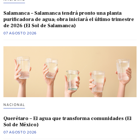
Salamanca – Salamanca tendrá pronto una planta
purificadora de agua; obra iniciará el último trimestre
de 2026 (El Sol de Salamanca)
07 AGOSTO 2026
NACIONAL
Querétaro – El agua que transforma comunidades (El
Sol de México)
07 AGOSTO 2026