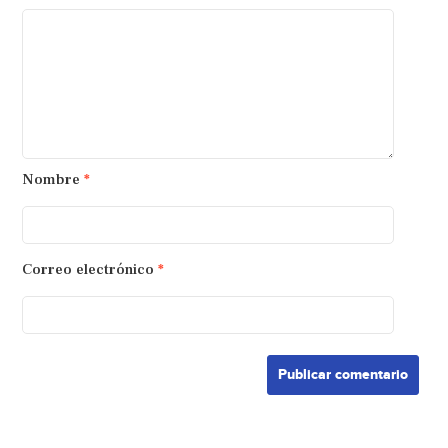
Nombre
*
Correo electrónico
*