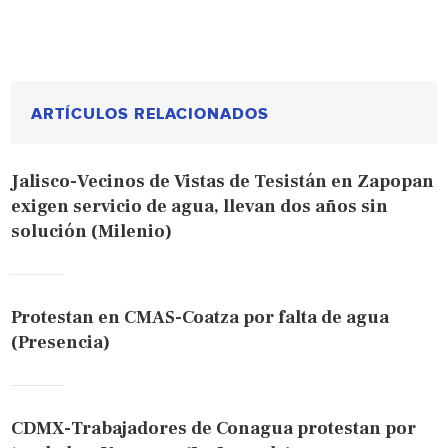
ARTÍCULOS RELACIONADOS
Jalisco-Vecinos de Vistas de Tesistán en Zapopan
exigen servicio de agua, llevan dos años sin
solución (Milenio)
Protestan en CMAS-Coatza por falta de agua
(Presencia)
CDMX-Trabajadores de Conagua protestan por