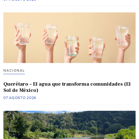
NACIONAL
Querétaro – El agua que transforma comunidades (El
Sol de México)
07 AGOSTO 2026