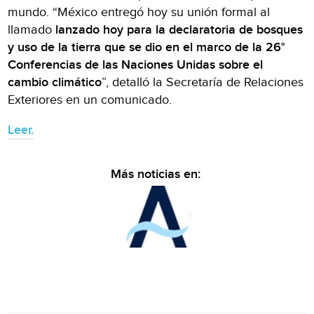
mundo. “México entregó hoy su unión formal al
llamado
lanzado hoy para la declaratoria de bosques
y uso de la tierra que se dio en el marco de la 26°
Conferencias de las Naciones Unidas sobre el
cambio climático
”, detalló la Secretaría de Relaciones
Exteriores en un comunicado.
Leer.
Más noticias en: