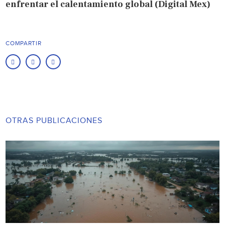
enfrentar el calentamiento global (Digital Mex)
COMPARTIR
OTRAS PUBLICACIONES