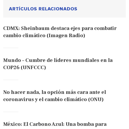
ARTÍCULOS RELACIONADOS
CDMX: Sheinbaum destaca ejes para combatir
cambio climático (Imagen Radio)
Mundo – Cumbre de líderes mundiales en la
COP26 (UNFCCC)
No hacer nada, la opción más cara ante el
coronavirus y el cambio climático (ONU)
México: El Carbono Azul: Una bomba para