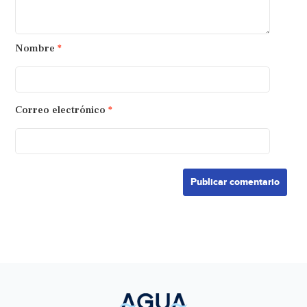
Nombre
*
Correo electrónico
*