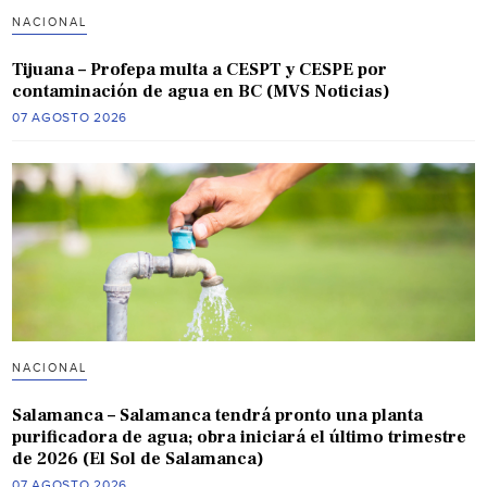
NACIONAL
Tijuana – Profepa multa a CESPT y CESPE por
contaminación de agua en BC (MVS Noticias)
07 AGOSTO 2026
NACIONAL
Salamanca – Salamanca tendrá pronto una planta
purificadora de agua; obra iniciará el último trimestre
de 2026 (El Sol de Salamanca)
07 AGOSTO 2026