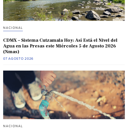
NACIONAL
CDMX – Sistema Cutzamala Hoy: Así Está el Nivel del
Agua en las Presas este Miércoles 5 de Agosto 2026
(Nmas)
07 AGOSTO 2026
NACIONAL