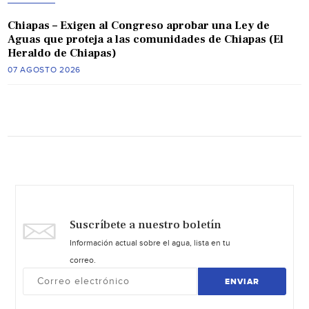
Chiapas – Exigen al Congreso aprobar una Ley de
Aguas que proteja a las comunidades de Chiapas (El
Heraldo de Chiapas)
07 AGOSTO 2026
Suscríbete a nuestro boletín
Información actual sobre el agua, lista en tu
correo.
ENVIAR