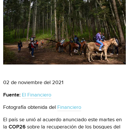
02 de noviembre del 2021
Fuente:
El Financiero
Fotografía obtenida del
Financiero
El país se unió al acuerdo anunciado este martes en
la
COP26
sobre la recuperación de los bosques del