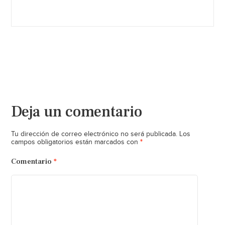
Deja un comentario
Tu dirección de correo electrónico no será publicada.
Los
*
campos obligatorios están marcados con
Comentario
*