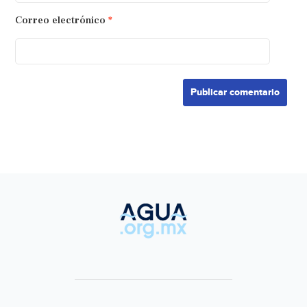
Correo electrónico
*