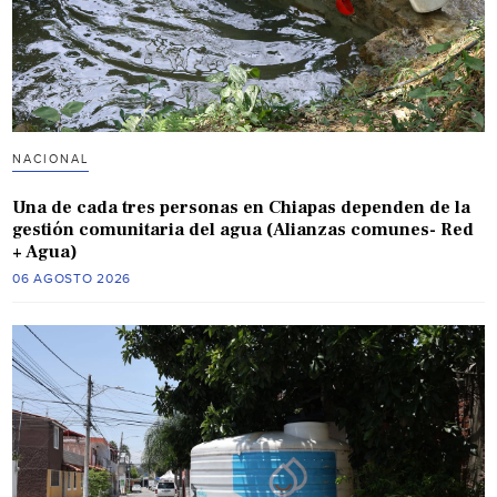
NACIONAL
Una de cada tres personas en Chiapas dependen de la
gestión comunitaria del agua (Alianzas comunes- Red
+ Agua)
06 AGOSTO 2026