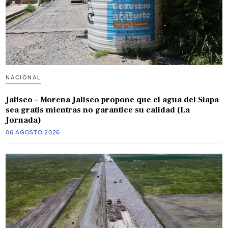
NACIONAL
Jalisco – Morena Jalisco propone que el agua del Siapa
sea gratis mientras no garantice su calidad (La
Jornada)
06 AGOSTO 2026