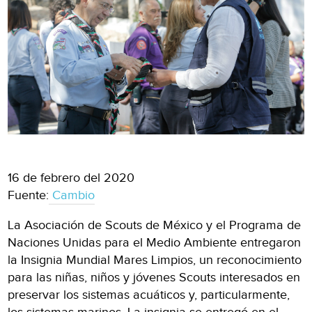
16 de febrero del 2020
Fuente:
Cambio
La Asociación de Scouts de México y el Programa de
Naciones Unidas para el Medio Ambiente entregaron
la Insignia Mundial Mares Limpios, un reconocimiento
para las niñas, niños y jóvenes Scouts interesados en
preservar los sistemas acuáticos y, particularmente,