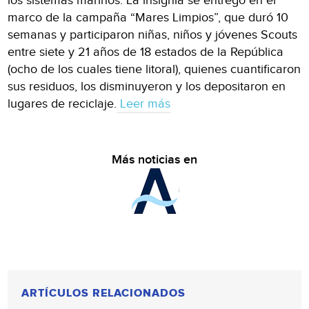
los sistemas marinos. La insignia se entregó en el
marco de la campaña “Mares Limpios”, que duró 10
semanas y participaron niñas, niños y jóvenes Scouts
entre siete y 21 años de 18 estados de la República
(ocho de los cuales tiene litoral), quienes cuantificaron
sus residuos, los disminuyeron y los depositaron en
lugares de reciclaje.
Leer más
Más noticias en
ARTÍCULOS RELACIONADOS