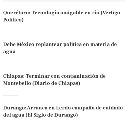
Querétaro: Tecnología amigable en río (Vértigo
Político)
Debe México replantear política en materia de
agua
Chiapas: Terminar con contaminación de
Montebello (Diario de Chiapas)
Durango: Arranca en Lerdo campaña de cuidado
del agua (El Siglo de Durango)