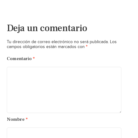
Deja un comentario
Tu dirección de correo electrónico no será publicada.
Los
*
campos obligatorios están marcados con
Comentario
*
Nombre
*