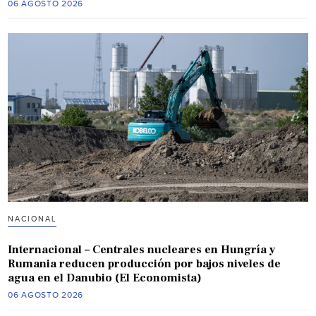
06 AGOSTO 2026
NACIONAL
Internacional – Centrales nucleares en Hungría y
Rumania reducen producción por bajos niveles de
agua en el Danubio (El Economista)
06 AGOSTO 2026