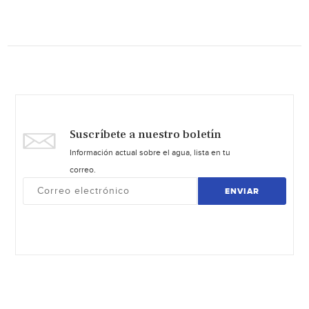
Suscríbete a nuestro boletín
Información actual sobre el agua, lista en tu
correo.
ENVIAR