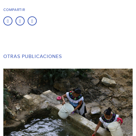
COMPARTIR
OTRAS PUBLICACIONES