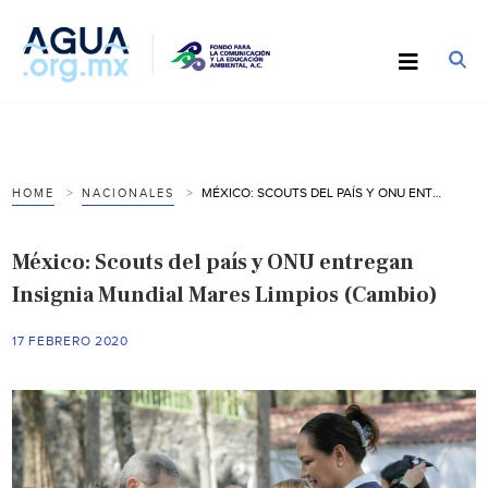
MÉXICO: SCOUTS DEL PAÍS Y ONU ENTREGAN INSIGNIA MUNDIAL MARES LIMPIOS (CAMBIO)
HOME
NACIONALES
México: Scouts del país y ONU entregan
Insignia Mundial Mares Limpios (Cambio)
17 FEBRERO 2020