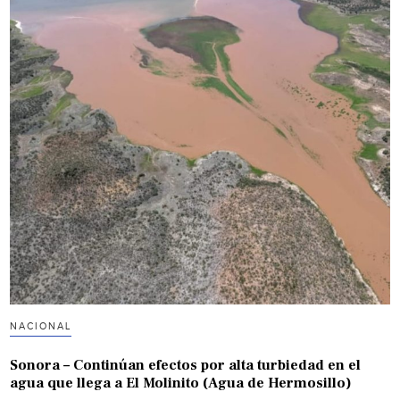
NACIONAL
Sonora – Continúan efectos por alta turbiedad en el
agua que llega a El Molinito (Agua de Hermosillo)