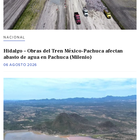
NACIONAL
Hidalgo – Obras del Tren México-Pachuca afectan
abasto de agua en Pachuca (Milenio)
06 AGOSTO 2026