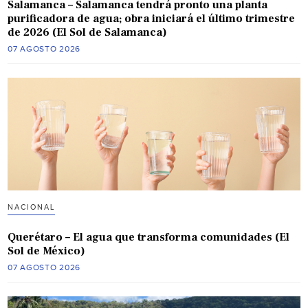
Salamanca – Salamanca tendrá pronto una planta
purificadora de agua; obra iniciará el último trimestre
de 2026 (El Sol de Salamanca)
07 AGOSTO 2026
NACIONAL
Querétaro – El agua que transforma comunidades (El
Sol de México)
07 AGOSTO 2026