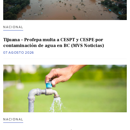
NACIONAL
Tijuana – Profepa multa a CESPT y CESPE por
contaminación de agua en BC (MVS Noticias)
07 AGOSTO 2026
NACIONAL