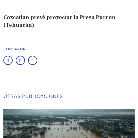
Coxcatlán prevé proyectar la Presa Purrón
(Tehuacán)
COMPARTIR
OTRAS PUBLICACIONES