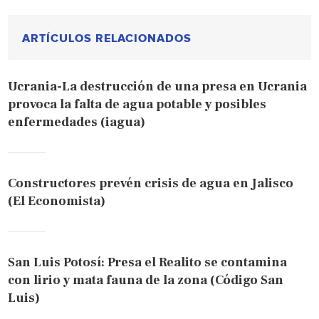
ARTÍCULOS RELACIONADOS
Ucrania-La destrucción de una presa en Ucrania
provoca la falta de agua potable y posibles
enfermedades (iagua)
Constructores prevén crisis de agua en Jalisco
(El Economista)
San Luis Potosí: Presa el Realito se contamina
con lirio y mata fauna de la zona (Código San
Luis)