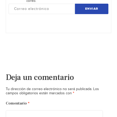
correo.
ENVIAR
Deja un comentario
Tu dirección de correo electrónico no será publicada.
Los
*
campos obligatorios están marcados con
Comentario
*