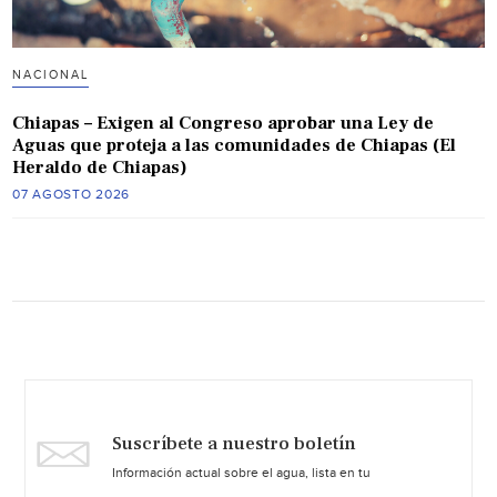
NACIONAL
Chiapas – Exigen al Congreso aprobar una Ley de
Aguas que proteja a las comunidades de Chiapas (El
Heraldo de Chiapas)
07 AGOSTO 2026
Suscríbete a nuestro boletín
Información actual sobre el agua, lista en tu