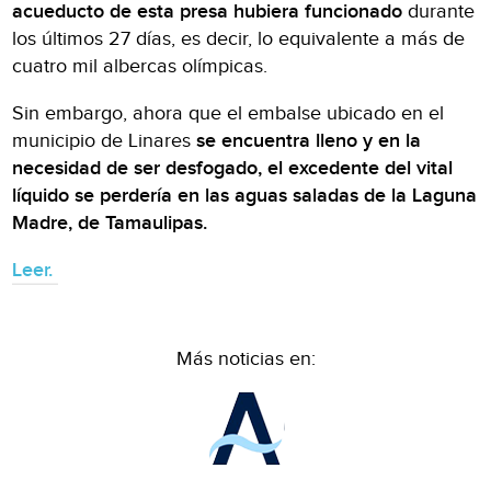
acueducto de esta presa hubiera funcionado
durante
los últimos 27 días, es decir, lo equivalente a más de
cuatro mil albercas olímpicas.
Sin embargo, ahora que el embalse ubicado en el
municipio de Linares
se encuentra lleno y en la
necesidad de ser desfogado, el excedente del vital
líquido se perdería en las aguas saladas de la Laguna
Madre, de Tamaulipas.
Leer.
Más noticias en: