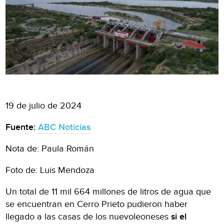
19 de julio de 2024
Fuente:
ABC Noticias
Nota de: Paula Román
Foto de: Luis Mendoza
Un total de 11 mil 664 millones de litros de agua que
se encuentran en Cerro Prieto pudieron haber
llegado a las casas de los nuevoleoneses
si el