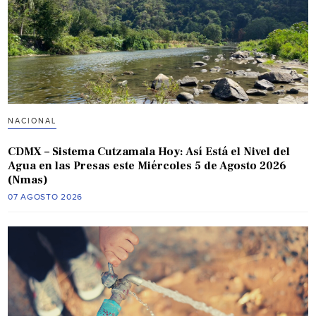
NACIONAL
CDMX – Sistema Cutzamala Hoy: Así Está el Nivel del
Agua en las Presas este Miércoles 5 de Agosto 2026
(Nmas)
07 AGOSTO 2026