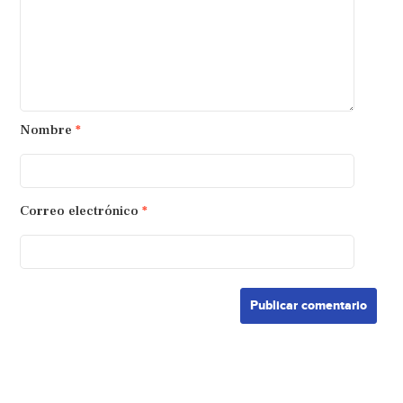
Nombre
*
Correo electrónico
*