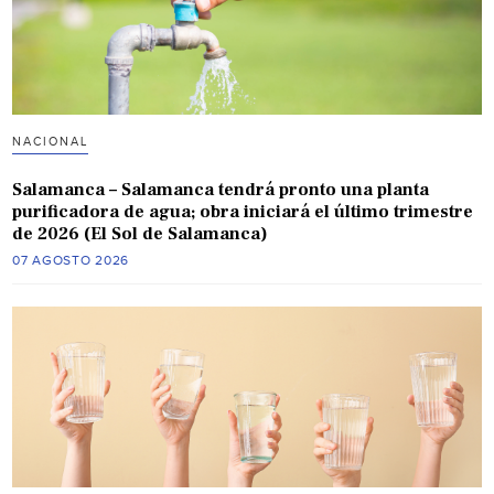
NACIONAL
Salamanca – Salamanca tendrá pronto una planta
purificadora de agua; obra iniciará el último trimestre
de 2026 (El Sol de Salamanca)
07 AGOSTO 2026