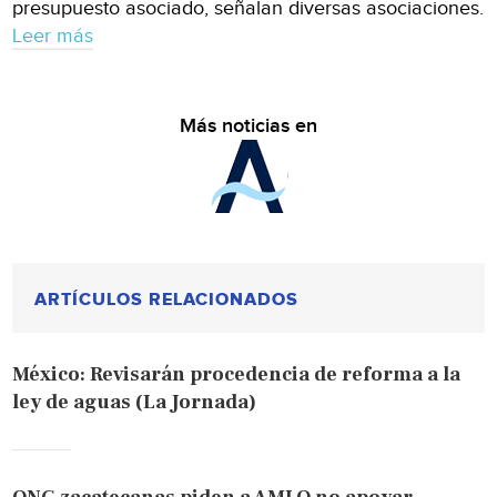
presupuesto asociado, señalan diversas asociaciones.
Leer más
Más noticias en
ARTÍCULOS RELACIONADOS
México: Revisarán procedencia de reforma a la
ley de aguas (La Jornada)