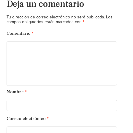
Deja un comentario
Tu dirección de correo electrónico no será publicada.
Los
*
campos obligatorios están marcados con
Comentario
*
Nombre
*
Correo electrónico
*