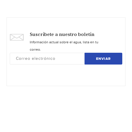
Suscríbete a nuestro boletín
Información actual sobre el agua, lista en tu
correo.
ENVIAR