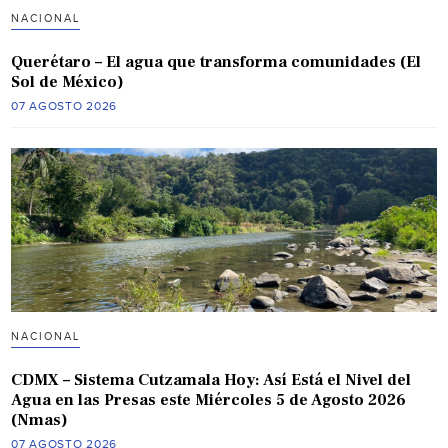
NACIONAL
Querétaro – El agua que transforma comunidades (El
Sol de México)
07 AGOSTO 2026
NACIONAL
CDMX – Sistema Cutzamala Hoy: Así Está el Nivel del
Agua en las Presas este Miércoles 5 de Agosto 2026
(Nmas)
07 AGOSTO 2026