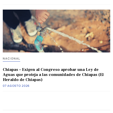
NACIONAL
Chiapas – Exigen al Congreso aprobar una Ley de
Aguas que proteja a las comunidades de Chiapas (El
Heraldo de Chiapas)
07 AGOSTO 2026