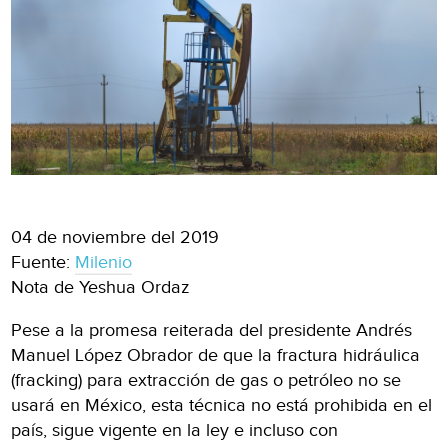
04 de noviembre del 2019
Fuente:
Milenio
Nota de Yeshua Ordaz
Pese a la promesa reiterada del presidente Andrés
Manuel López Obrador de que la fractura hidráulica
(fracking) para extracción de gas o petróleo no se
usará en México, esta técnica no está prohibida en el
país, sigue vigente en la ley e incluso con