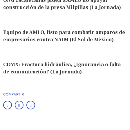
ONG zacatecanas piden a AMLO no apoyar
construcción de la presa Milpillas (La Jornada)
Equipo de AMLO, listo para combatir amparos de
empresarios contra NAIM (El Sol de México)
CDMX: Fractura hidráulica, ¿Ignorancia o falta
de comunicación? (La Jornada)
COMPARTIR