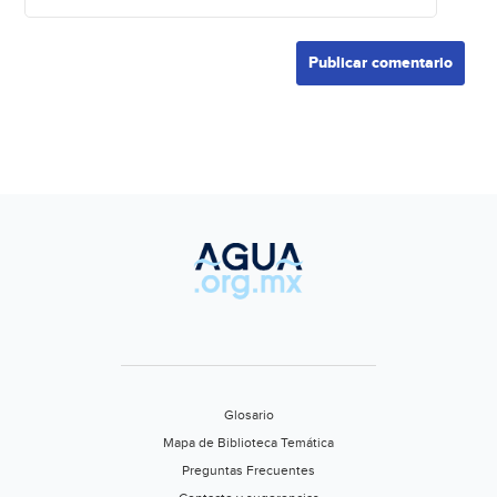
Glosario
Mapa de Biblioteca Temática
Preguntas Frecuentes