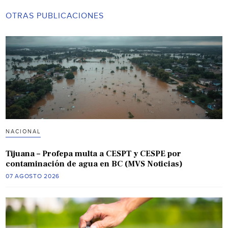
OTRAS PUBLICACIONES
NACIONAL
Tijuana – Profepa multa a CESPT y CESPE por
contaminación de agua en BC (MVS Noticias)
07 AGOSTO 2026