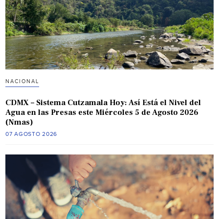
NACIONAL
CDMX – Sistema Cutzamala Hoy: Así Está el Nivel del
Agua en las Presas este Miércoles 5 de Agosto 2026
(Nmas)
07 AGOSTO 2026