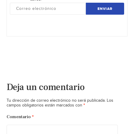
ENVIAR
Deja un comentario
Tu dirección de correo electrónico no será publicada.
Los
*
campos obligatorios están marcados con
Comentario
*