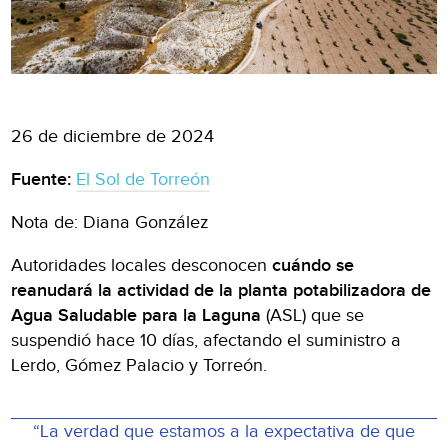
26 de diciembre de 2024
Fuente:
El Sol de Torreón
Nota de: Diana González
Autoridades locales desconocen
cuándo se
reanudará la actividad de la planta potabilizadora de
Agua Saludable para la Laguna
(ASL) que se
suspendió hace 10 días, afectando el suministro a
Lerdo, Gómez Palacio y Torreón.
“La verdad que estamos a la expectativa de que