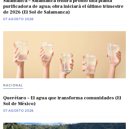
Salamanca – Salamanca tendrá pronto una planta
purificadora de agua; obra iniciará el último trimestre
de 2026 (El Sol de Salamanca)
07 AGOSTO 2026
NACIONAL
Querétaro – El agua que transforma comunidades (El
Sol de México)
07 AGOSTO 2026