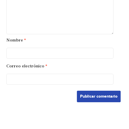
Nombre
*
Correo electrónico
*