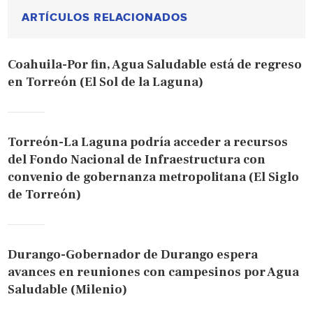
ARTÍCULOS RELACIONADOS
Coahuila-Por fin, Agua Saludable está de regreso
en Torreón (El Sol de la Laguna)
Torreón-La Laguna podría acceder a recursos
del Fondo Nacional de Infraestructura con
convenio de gobernanza metropolitana (El Siglo
de Torreón)
Durango-Gobernador de Durango espera
avances en reuniones con campesinos por Agua
Saludable (Milenio)