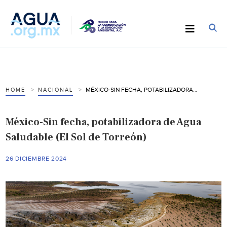
MÉXICO-SIN FECHA, POTABILIZADORA DE AGUA SALUDABLE (EL SOL DE TORREÓN)
HOME
NACIONAL
México-Sin fecha, potabilizadora de Agua
Saludable (El Sol de Torreón)
26 DICIEMBRE 2024