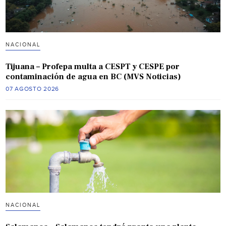
NACIONAL
Tijuana – Profepa multa a CESPT y CESPE por
contaminación de agua en BC (MVS Noticias)
07 AGOSTO 2026
NACIONAL