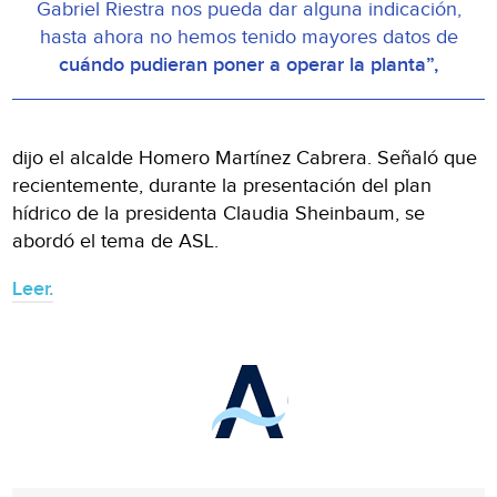
Gabriel Riestra nos pueda dar alguna indicación,
hasta ahora no hemos tenido mayores datos de
cuándo pudieran poner a operar la planta”,
dijo el alcalde Homero Martínez Cabrera. Señaló que
recientemente, durante la presentación del plan
hídrico de la presidenta Claudia Sheinbaum, se
abordó el tema de ASL.
Leer.