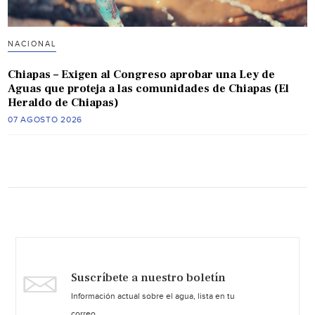
NACIONAL
Chiapas – Exigen al Congreso aprobar una Ley de
Aguas que proteja a las comunidades de Chiapas (El
Heraldo de Chiapas)
07 AGOSTO 2026
Suscríbete a nuestro boletín
Información actual sobre el agua, lista en tu
correo.