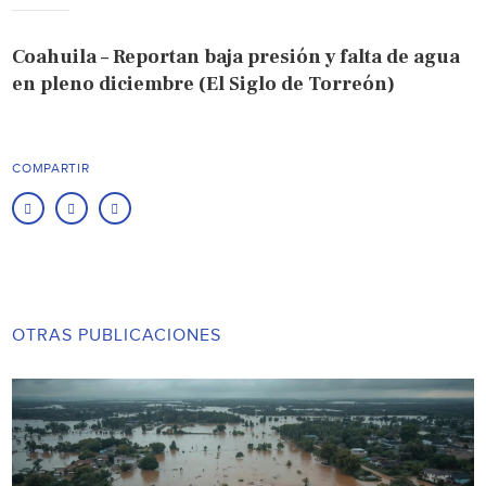
Coahuila – Reportan baja presión y falta de agua
en pleno diciembre (El Siglo de Torreón)
COMPARTIR
OTRAS PUBLICACIONES