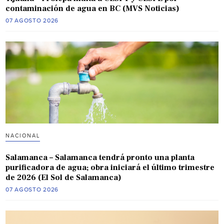
contaminación de agua en BC (MVS Noticias)
07 AGOSTO 2026
NACIONAL
Salamanca – Salamanca tendrá pronto una planta
purificadora de agua; obra iniciará el último trimestre
de 2026 (El Sol de Salamanca)
07 AGOSTO 2026