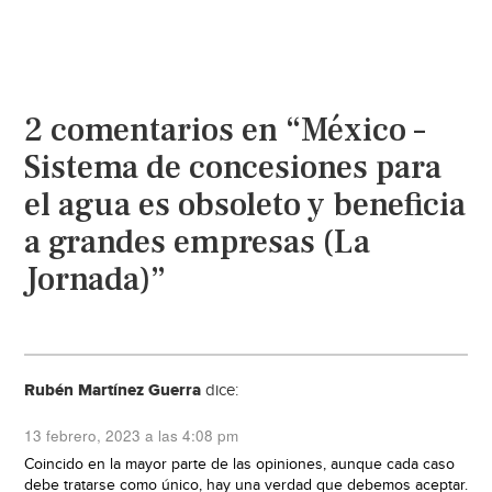
2 comentarios en “México –
Sistema de concesiones para
el agua es obsoleto y beneficia
a grandes empresas (La
Jornada)”
Rubén Martínez Guerra
dice:
13 febrero, 2023 a las 4:08 pm
Coincido en la mayor parte de las opiniones, aunque cada caso
debe tratarse como único, hay una verdad que debemos aceptar.