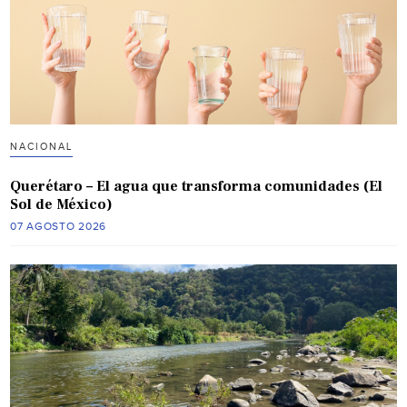
NACIONAL
Querétaro – El agua que transforma comunidades (El
Sol de México)
07 AGOSTO 2026