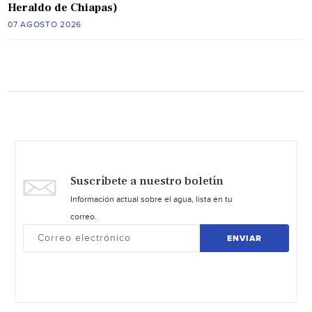
Heraldo de Chiapas)
07 AGOSTO 2026
Suscríbete a nuestro boletín
Información actual sobre el agua, lista en tu
correo.
ENVIAR