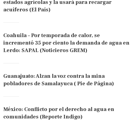
estados agrícolas y la usará para recargar
acuíferos (El País)
Coahuila – Por temporada de calor, se
incrementó 35 por ciento la demanda de agua en
Lerdo: SAPAL (Noticieros GREM)
Guanajuato: Alzan la voz contra la mina
pobladores de Samalayuca ( Pie de Página)
México: Conflicto por el derecho al agua en
comunidades (Reporte Indigo)