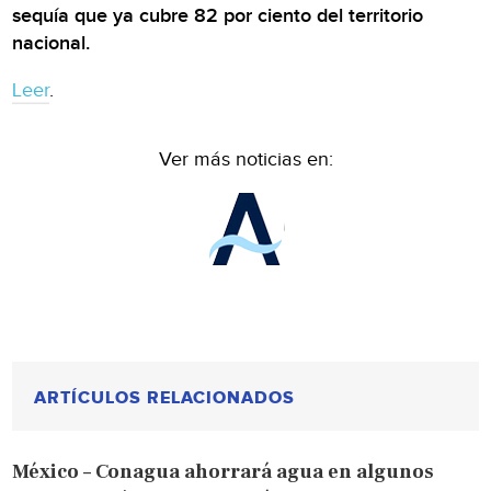
sequía que ya cubre 82 por ciento del territorio
nacional.
Leer
.
Ver más noticias en:
ARTÍCULOS RELACIONADOS
México – Conagua ahorrará agua en algunos