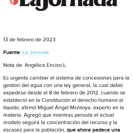
13 de febrero de 2023
Fuente
:
La Jornada
Nota de: Angélica Enciso L.
Es urgente cambiar el sistema de concesiones para la
gestión del agua con una ley general, la cual debió
expedirse desde el 8 de febrero de 2012, cuando se
estableció en la Constitución el derecho humano al
líquido, afirmó Miguel Ángel Montoya, experto en la
materia. Agregó que mientras persista el actual
modelo seguirá la concentración del recurso y la
escasez para la población,
que ahora padece una