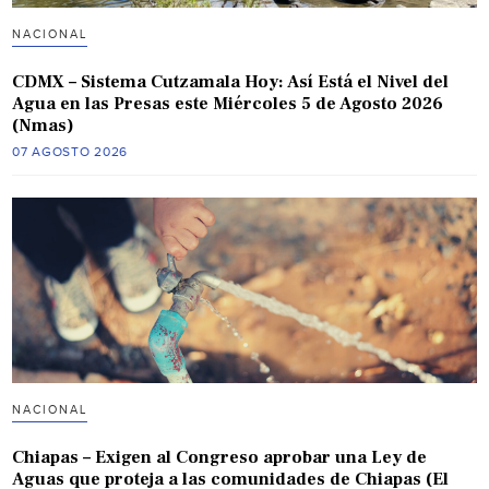
NACIONAL
CDMX – Sistema Cutzamala Hoy: Así Está el Nivel del
Agua en las Presas este Miércoles 5 de Agosto 2026
(Nmas)
07 AGOSTO 2026
NACIONAL
Chiapas – Exigen al Congreso aprobar una Ley de
Aguas que proteja a las comunidades de Chiapas (El