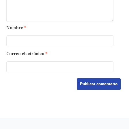
Nombre
*
Correo electrónico
*