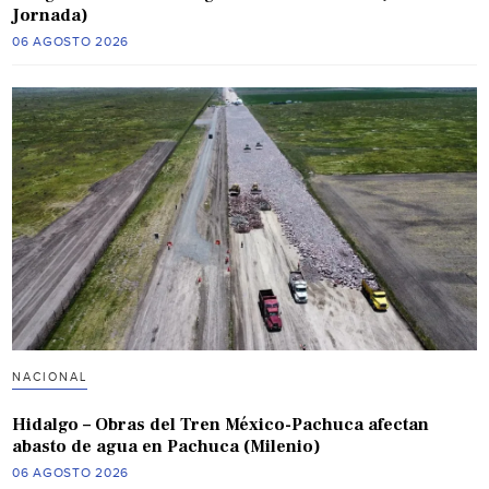
Jornada)
06 AGOSTO 2026
NACIONAL
Hidalgo – Obras del Tren México-Pachuca afectan
abasto de agua en Pachuca (Milenio)
06 AGOSTO 2026