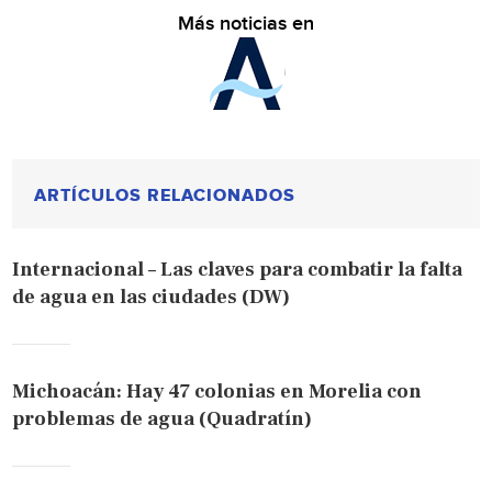
Más noticias en
ARTÍCULOS RELACIONADOS
Internacional – Las claves para combatir la falta
de agua en las ciudades (DW)
Michoacán: Hay 47 colonias en Morelia con
problemas de agua (Quadratín)