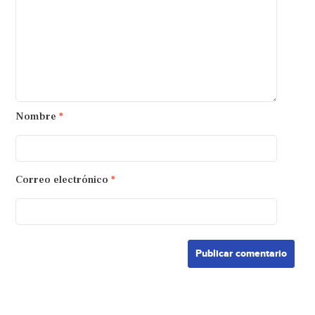
Nombre
*
Correo electrónico
*