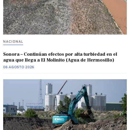
NACIONAL
Sonora – Continúan efectos por alta turbiedad en el
agua que llega a El Molinito (Agua de Hermosillo)
06 AGOSTO 2026