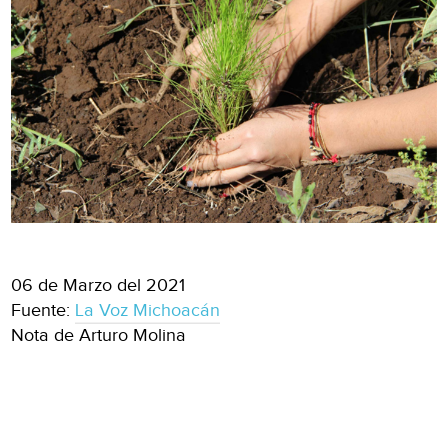
06 de Marzo del 2021
Fuente:
La Voz Michoacán
Nota de Arturo Molina