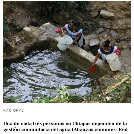
NACIONAL
Una de cada tres personas en Chiapas dependen de la
gestión comunitaria del agua (Alianzas comunes- Red