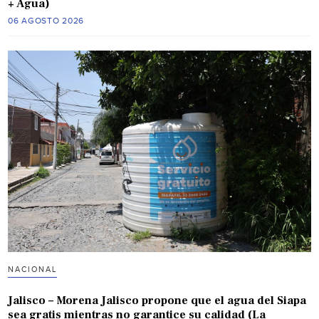
+ Agua)
06 AGOSTO 2026
NACIONAL
Jalisco – Morena Jalisco propone que el agua del Siapa
sea gratis mientras no garantice su calidad (La