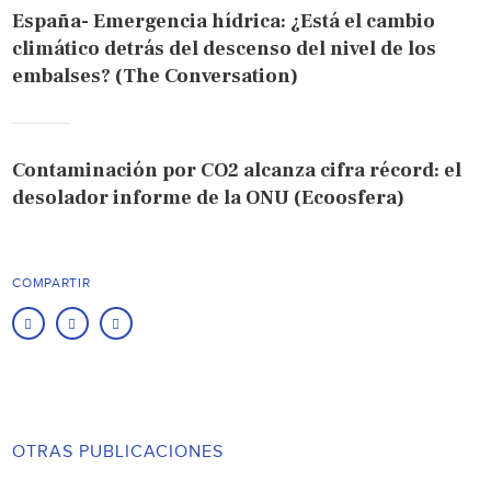
España- Emergencia hídrica: ¿Está el cambio
climático detrás del descenso del nivel de los
embalses? (The Conversation)
Contaminación por CO2 alcanza cifra récord: el
desolador informe de la ONU (Ecoosfera)
COMPARTIR
OTRAS PUBLICACIONES