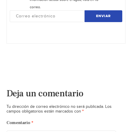
correo.
ENVIAR
Deja un comentario
Tu dirección de correo electrónico no será publicada.
Los
*
campos obligatorios están marcados con
Comentario
*