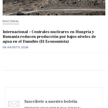
NACIONAL
Internacional – Centrales nucleares en Hungría y
Rumania reducen producción por bajos niveles de
agua en el Danubio (El Economista)
06 AGOSTO 2026
Suscríbete a nuestro boletín
Información actual sobre el agua, lista en tu