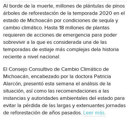
Al borde de la muerte, millones de plántulas de pinos
árboles de reforestación de la temporada 2020 en el
estado de Michoacán por condiciones de sequía y
cambio climático. Hasta 18 millones de plantas
requieren de acciones de emergencia para poder
sobrevivir a la que es considerada una de las
temporadas de estiaje más complejas dela historia
reciente a nivel nacional.
El Consejo Consultivo de Cambio Climático de
Michoacán, encabezado por la doctora Patricia
Alarcón, presentó esta semana el análisis de la
situación, así como las recomendaciones a las
instancias y autoridades ambientales del estado para
evitar la pérdida de las largas y extenuantes jornadas
de reforestación de años pasados.
Leer más.