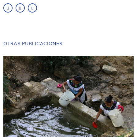
OTRAS PUBLICACIONES