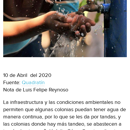
10 de Abril del 2020
Fuente:
Quadratín
Nota de Luis Felipe Reynoso
La infraestructura y las condiciones ambientales no
permiten que algunas colonias puedan tener agua de
manera continua, por lo que se les da por tandas, y
las colonias donde hay más tandeo, se abastecen a