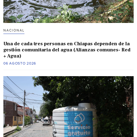
NACIONAL
Una de cada tres personas en Chiapas dependen de la
gestión comunitaria del agua (Alianzas comunes- Red
+ Agua)
06 AGOSTO 2026