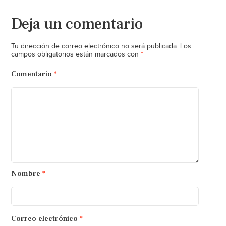
Deja un comentario
Tu dirección de correo electrónico no será publicada.
Los
*
campos obligatorios están marcados con
Comentario
*
Nombre
*
Correo electrónico
*