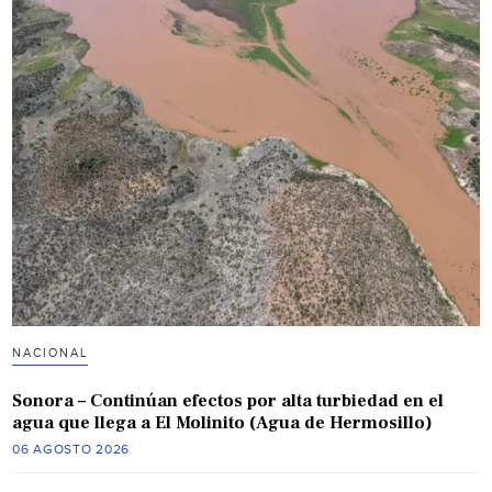
NACIONAL
Sonora – Continúan efectos por alta turbiedad en el
agua que llega a El Molinito (Agua de Hermosillo)
06 AGOSTO 2026