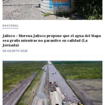
NACIONAL
Jalisco – Morena Jalisco propone que el agua del Siapa
sea gratis mientras no garantice su calidad (La
Jornada)
06 AGOSTO 2026