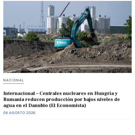
NACIONAL
Internacional – Centrales nucleares en Hungría y
Rumania reducen producción por bajos niveles de
agua en el Danubio (El Economista)
06 AGOSTO 2026