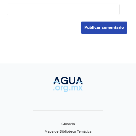
Glosario
Mapa de Biblioteca Temática