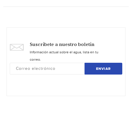
Suscríbete a nuestro boletín
Información actual sobre el agua, lista en tu
correo.
ENVIAR