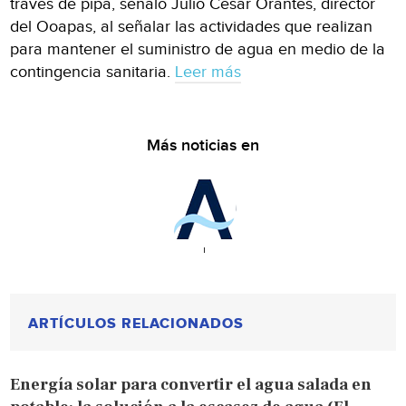
través de pipa, señaló Julio César Orantes, director
del Ooapas, al señalar las actividades que realizan
para mantener el suministro de agua en medio de la
contingencia sanitaria.
Leer más
Más noticias en
ARTÍCULOS RELACIONADOS
Energía solar para convertir el agua salada en