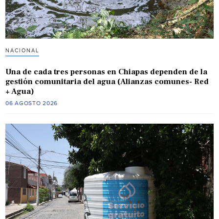
NACIONAL
Una de cada tres personas en Chiapas dependen de la
gestión comunitaria del agua (Alianzas comunes- Red
+ Agua)
06 AGOSTO 2026