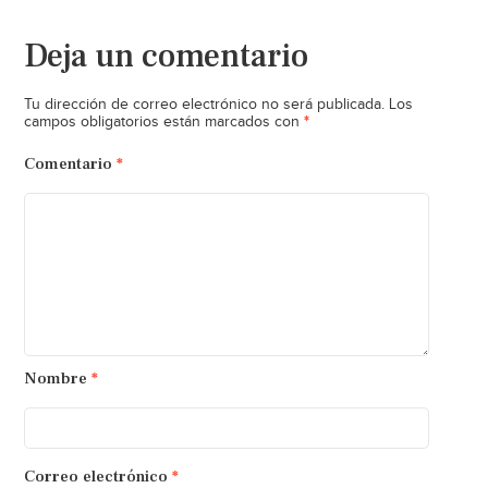
Deja un comentario
Tu dirección de correo electrónico no será publicada.
Los
*
campos obligatorios están marcados con
Comentario
*
Nombre
*
Correo electrónico
*