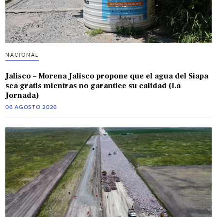
NACIONAL
Jalisco – Morena Jalisco propone que el agua del Siapa
sea gratis mientras no garantice su calidad (La
Jornada)
06 AGOSTO 2026