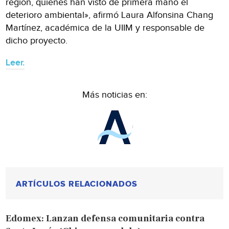
región, quienes han visto de primera mano el
deterioro ambiental», afirmó Laura Alfonsina Chang
Martínez, académica de la UIIM y responsable de
dicho proyecto.
Leer.
Más noticias en:
ARTÍCULOS RELACIONADOS
Edomex: Lanzan defensa comunitaria contra