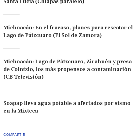
Santa Lucía (Chiapas paralelo)
Michoacán: En el fracaso, planes para rescatar el
Lago de Pátzcuaro (El Sol de Zamora)
Michoacán: Lago de Pátzcuaro, Zirahuén y presa
de Cointzio, los más propensos a contaminación
(CB Televisión)
Soapap lleva agua potable a afectados por sismo
en la Mixteca
COMPARTIR