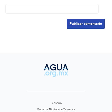
Glosario
Mapa de Biblioteca Temática