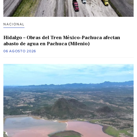
NACIONAL
Hidalgo – Obras del Tren México-Pachuca afectan
abasto de agua en Pachuca (Milenio)
06 AGOSTO 2026