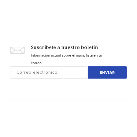
Suscríbete a nuestro boletín
Información actual sobre el agua, lista en tu
correo.
ENVIAR