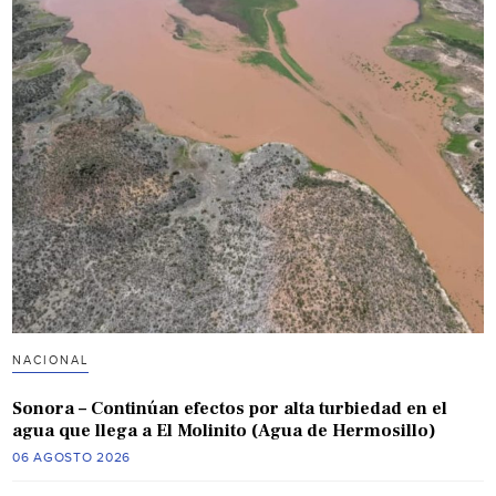
NACIONAL
Sonora – Continúan efectos por alta turbiedad en el
agua que llega a El Molinito (Agua de Hermosillo)
06 AGOSTO 2026