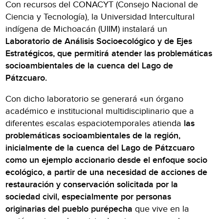
Con recursos del CONACYT (Consejo Nacional de
Ciencia y Tecnología), la Universidad Intercultural
indígena de Michoacán (UIIM) instalará un
Laboratorio de Análisis Socioecológico y de Ejes
Estratégicos, que permitirá atender las problemáticas
socioambientales de la cuenca del Lago de
Pátzcuaro.
Con dicho laboratorio se generará «un órgano
académico e institucional multidisciplinario que a
diferentes escalas espaciotemporales atienda
las
problemáticas socioambientales de la región,
inicialmente de la cuenca del Lago de Pátzcuaro
como un ejemplo accionario desde el enfoque socio
ecológico, a partir de una necesidad de acciones de
restauración y conservación solicitada por la
sociedad civil, especialmente por personas
originarias del pueblo purépecha
que vive en la