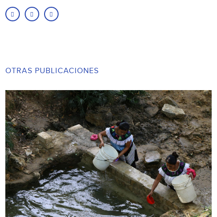
OTRAS PUBLICACIONES