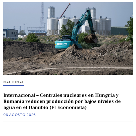
NACIONAL
Internacional – Centrales nucleares en Hungría y
Rumania reducen producción por bajos niveles de
agua en el Danubio (El Economista)
06 AGOSTO 2026