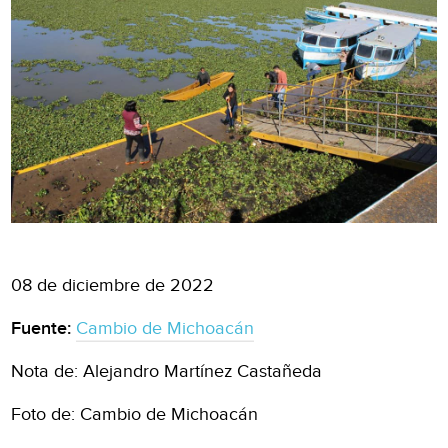
08 de diciembre de 2022
Fuente:
Cambio de Michoacán
Nota de: Alejandro Martínez Castañeda
Foto de: Cambio de Michoacán