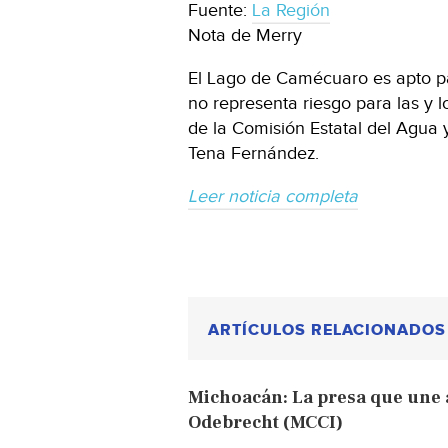
Fuente:
La Región
Nota de Merry
El Lago de Camécuaro es apto p
no representa riesgo para las y l
de la Comisión Estatal del Agua
Tena Fernández.
Leer noticia completa
ARTÍCULOS RELACIONADOS
Michoacán: La presa que une 
Odebrecht (MCCI)