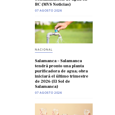
BC (MVS Noticias)
07 AGOSTO 2026
NACIONAL
Salamanca – Salamanca
tendrá pronto una planta
purificadora de agua; obra
iniciará el último trimestre
de 2026 (El Sol de
Salamanca)
07 AGOSTO 2026