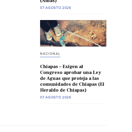
(Nmas)
07 AGOSTO 2026
NACIONAL
Chiapas – Exigen al
Congreso aprobar una Ley
de Aguas que proteja a las
comunidades de Chiapas (El
Heraldo de Chiapas)
07 AGOSTO 2026