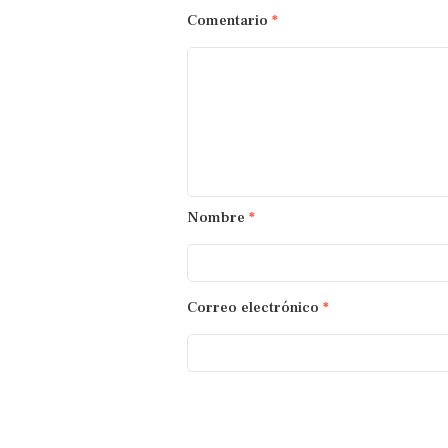
Comentario
*
Nombre
*
Correo electrónico
*