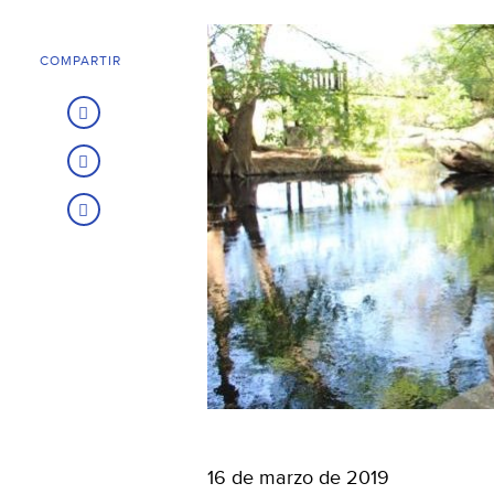
COMPARTIR
16 de marzo de 2019