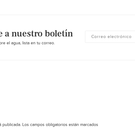
e a nuestro boletín
re el agua, lista en tu correo.
á publicada.
Los campos obligatorios están marcados