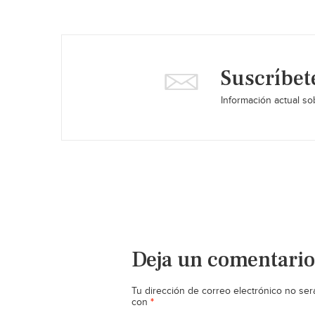
Suscríbet
Información actual sob
Deja un comentario
Tu dirección de correo electrónico no ser
*
con