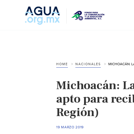
HOME
NACIONALES
Michoacán: L
apto para reci
Región)
19 MARZO 2019