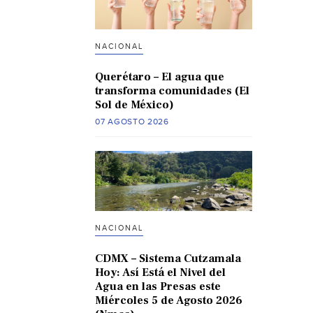
NACIONAL
Querétaro – El agua que
transforma comunidades (El
Sol de México)
07 AGOSTO 2026
NACIONAL
CDMX – Sistema Cutzamala
Hoy: Así Está el Nivel del
Agua en las Presas este
Miércoles 5 de Agosto 2026