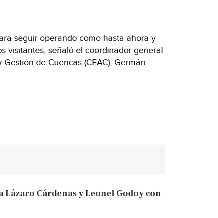
ara seguir operando como hasta ahora y
os visitantes, señaló el coordinador general
 y Gestión de Cuencas (CEAC), Germán
a Lázaro Cárdenas y Leonel Godoy con