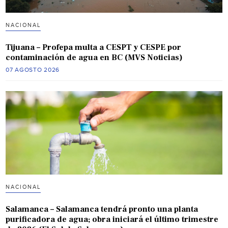
NACIONAL
Tijuana – Profepa multa a CESPT y CESPE por
contaminación de agua en BC (MVS Noticias)
07 AGOSTO 2026
NACIONAL
Salamanca – Salamanca tendrá pronto una planta
purificadora de agua; obra iniciará el último trimestre