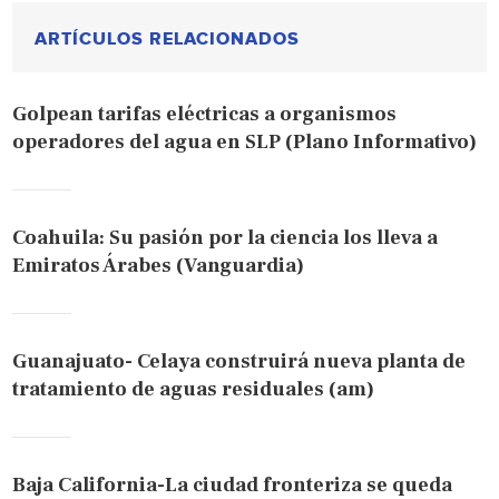
ARTÍCULOS RELACIONADOS
Golpean tarifas eléctricas a organismos
operadores del agua en SLP (Plano Informativo)
Coahuila: Su pasión por la ciencia los lleva a
Emiratos Árabes (Vanguardia)
Guanajuato- Celaya construirá nueva planta de
tratamiento de aguas residuales (am)
Baja California-La ciudad fronteriza se queda