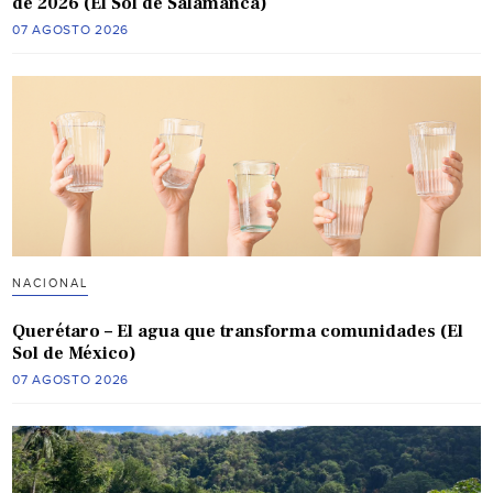
de 2026 (El Sol de Salamanca)
07 AGOSTO 2026
NACIONAL
Querétaro – El agua que transforma comunidades (El
Sol de México)
07 AGOSTO 2026