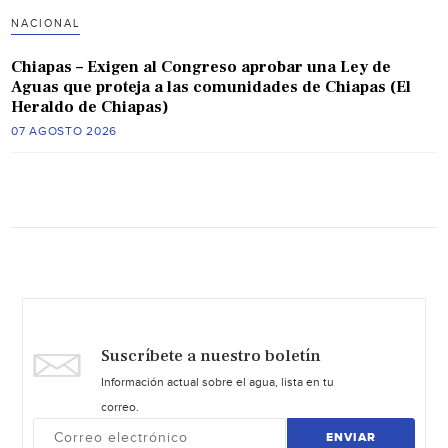
NACIONAL
Chiapas – Exigen al Congreso aprobar una Ley de
Aguas que proteja a las comunidades de Chiapas (El
Heraldo de Chiapas)
07 AGOSTO 2026
Suscríbete a nuestro boletín
Información actual sobre el agua, lista en tu
correo.
ENVIAR