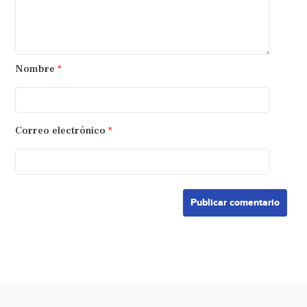
Nombre
*
Correo electrónico
*