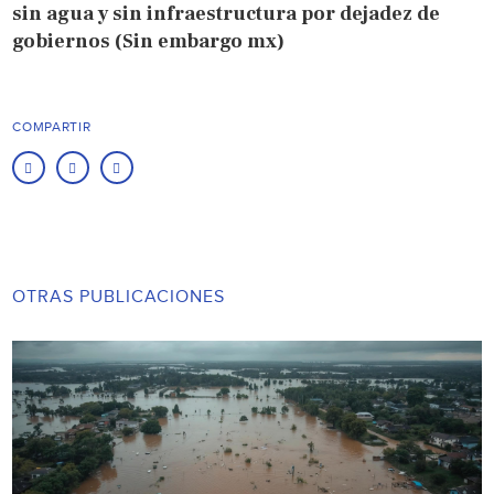
sin agua y sin infraestructura por dejadez de
gobiernos (Sin embargo mx)
COMPARTIR
OTRAS PUBLICACIONES