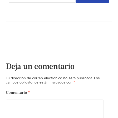
Deja un comentario
Tu dirección de correo electrónico no será publicada.
Los
*
campos obligatorios están marcados con
Comentario
*