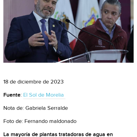
18 de diciembre de 2023
Fuente
:
El Sol de Morelia
Nota de: Gabriela Serralde
Foto de: Fernando maldonado
La mayoría de plantas tratadoras de agua en