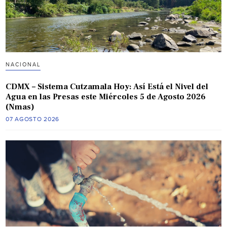
NACIONAL
CDMX – Sistema Cutzamala Hoy: Así Está el Nivel del
Agua en las Presas este Miércoles 5 de Agosto 2026
(Nmas)
07 AGOSTO 2026