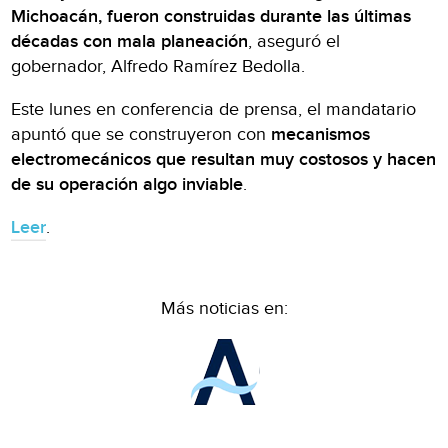
Michoacán, fueron construidas durante las últimas
décadas con mala planeación
, aseguró el
gobernador, Alfredo Ramírez Bedolla.
Este lunes en conferencia de prensa, el mandatario
apuntó que se construyeron con
mecanismos
electromecánicos que resultan muy costosos y hacen
de su operación algo inviable
.
Leer
.
Más noticias en: