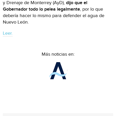
y Drenaje de Monterrey (AyD),
dijo que el
Gobernador todo lo pelea legalmente
, por lo que
debería hacer lo mismo para defender el agua de
Nuevo León.
Leer.
Más noticias en: