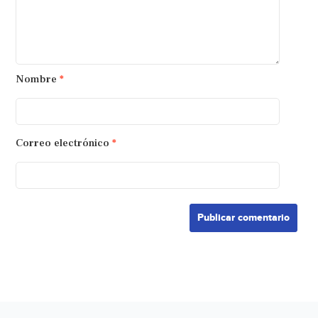
Nombre
*
Correo electrónico
*