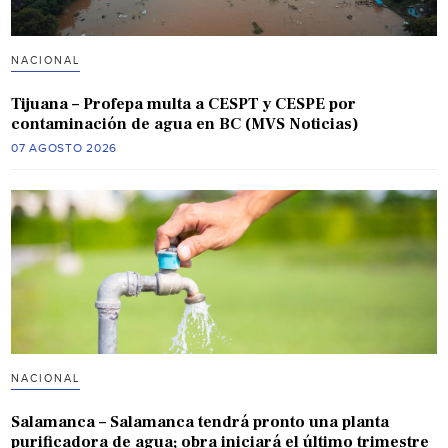
NACIONAL
Tijuana – Profepa multa a CESPT y CESPE por
contaminación de agua en BC (MVS Noticias)
07 AGOSTO 2026
NACIONAL
Salamanca – Salamanca tendrá pronto una planta
purificadora de agua; obra iniciará el último trimestre