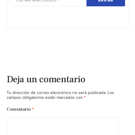
ENVIAR
Deja un comentario
Tu dirección de correo electrónico no será publicada.
Los
*
campos obligatorios están marcados con
Comentario
*