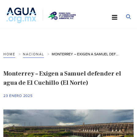
MONTERREY – EXIGEN A SAMUEL DEFENDER EL AGUA DE EL CUCHILLO (EL NORTE)
HOME
NACIONAL
Monterrey – Exigen a Samuel defender el
agua de El Cuchillo (El Norte)
23 ENERO 2025