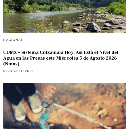
NACIONAL
CDMX – Sistema Cutzamala Hoy: Así Está el Nivel del
Agua en las Presas este Miércoles 5 de Agosto 2026
(Nmas)
07 AGOSTO 2026