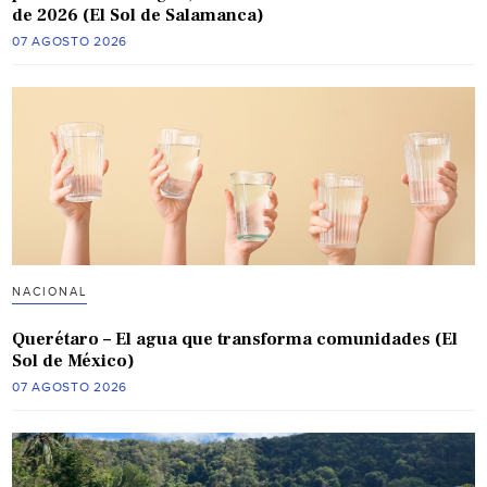
de 2026 (El Sol de Salamanca)
07 AGOSTO 2026
NACIONAL
Querétaro – El agua que transforma comunidades (El
Sol de México)
07 AGOSTO 2026