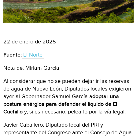
22 de enero de 2025
Fuente:
El Norte
Nota de: Miriam García
Al considerar que no se pueden dejar ir las reservas
de agua de Nuevo León, Diputados locales exigieron
ayer al Gobernador Samuel García a
doptar una
postura enérgica para defender el líquido de El
Cuchillo
y, si es necesario, pelearlo por la vía legal.
Javier Caballero, Diputado local del PRI y
representante del Congreso ante el Consejo de Agua