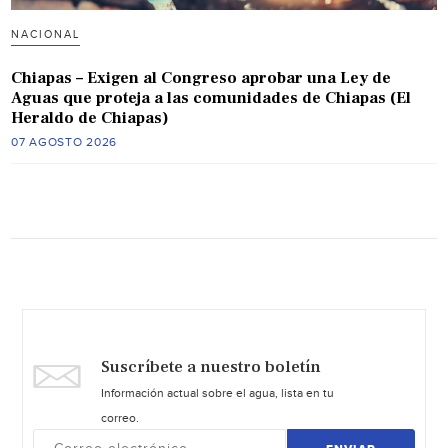
NACIONAL
Chiapas – Exigen al Congreso aprobar una Ley de
Aguas que proteja a las comunidades de Chiapas (El
Heraldo de Chiapas)
07 AGOSTO 2026
Suscríbete a nuestro boletín
Información actual sobre el agua, lista en tu
correo.