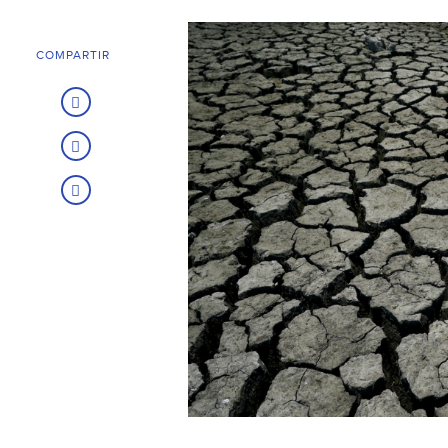
COMPARTIR