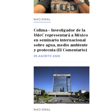
NACIONAL
Colima – Investigador de la
UdeC representará a México
en seminario internacional
sobre agua, medio ambiente
y geotecnia (El Comentario)
05 AGOSTO 2026
NACIONAL