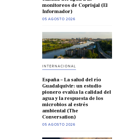
monitoreos de Coprisjal (El
Informador)
05 AGOSTO 2026
INTERNACIONAL
España – La salud del río
Guadalquivir: un estudio
pionero evalúa la calidad del
agua y la respuesta de los
microbios al estrés
ambiental (The
Conversation)
05 AGOSTO 2026