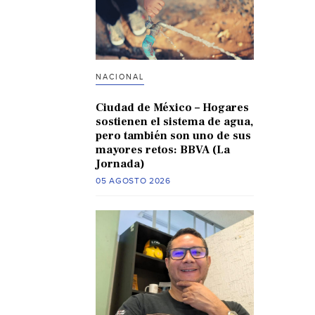
NACIONAL
Ciudad de México – Hogares
sostienen el sistema de agua,
pero también son uno de sus
mayores retos: BBVA (La
Jornada)
05 AGOSTO 2026