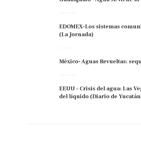
EDOMEX-Los sistemas comunit
(La Jornada)
México- Aguas Revueltas: sequ
EEUU – Crisis del agua: Las Ve
del líquido (Diario de Yucatán