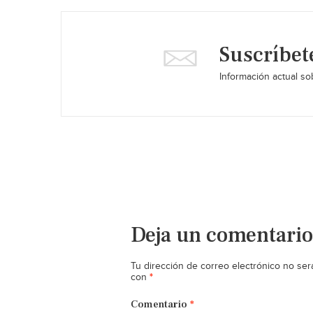
Suscríbet
Información actual sob
Deja un comentario
Tu dirección de correo electrónico no ser
*
con
Comentario
*