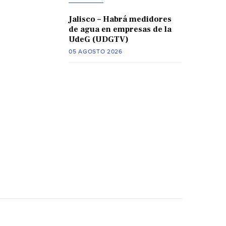
Jalisco – Habrá medidores
de agua en empresas de la
UdeG (UDGTV)
05 AGOSTO 2026