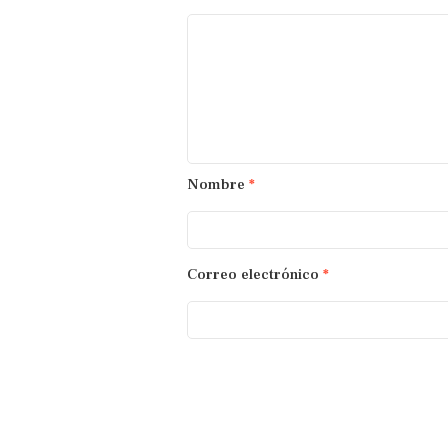
Nombre
*
Correo electrónico
*