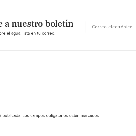
e a nuestro boletín
re el agua, lista en tu correo.
á publicada.
Los campos obligatorios están marcados