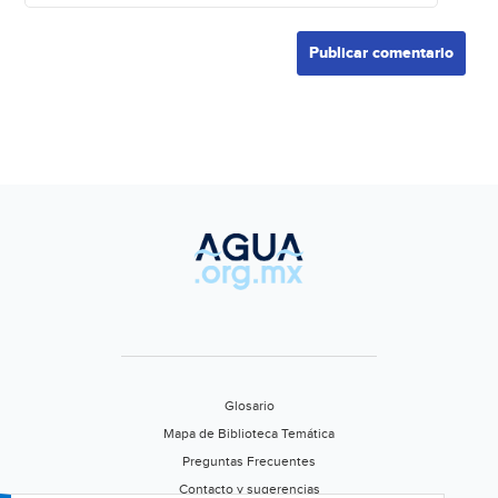
Glosario
Mapa de Biblioteca Temática
Preguntas Frecuentes
Contacto y sugerencias