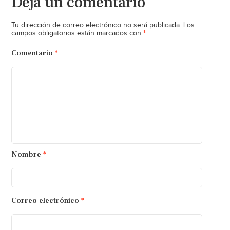
Deja un comentario
Tu dirección de correo electrónico no será publicada.
Los
*
campos obligatorios están marcados con
Comentario
*
Nombre
*
Correo electrónico
*