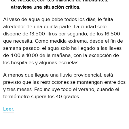
atraviesa una situación crítica.
Al vaso de agua que bebe todos los días, le falta
alrededor de una quinta parte. La ciudad solo
dispone de 13.500 litros por segundo, de los 16.500
que necesita. Como medida extrema, desde el fin de
semana pasado, el agua solo ha llegado a las llaves
de 4.00 a 10.00 de la mañana, con la excepción de
los hospitales y algunas escuelas.
A menos que llegue una lluvia providencial, está
previsto que las restricciones se mantengan entre dos
y tres meses. Eso incluye todo el verano, cuando el
termómetro supera los 40 grados.
Leer.