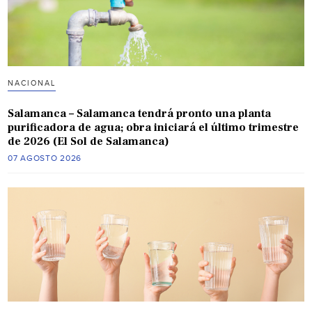
NACIONAL
Salamanca – Salamanca tendrá pronto una planta
purificadora de agua; obra iniciará el último trimestre
de 2026 (El Sol de Salamanca)
07 AGOSTO 2026