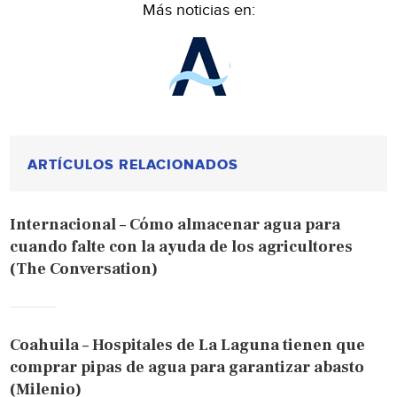
Más noticias en:
ARTÍCULOS RELACIONADOS
Internacional – Cómo almacenar agua para
cuando falte con la ayuda de los agricultores
(The Conversation)
Coahuila – Hospitales de La Laguna tienen que
comprar pipas de agua para garantizar abasto
(Milenio)