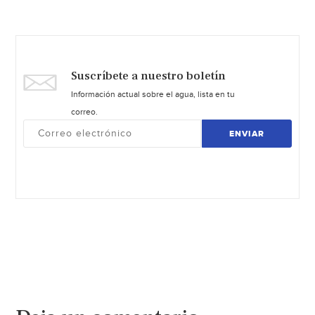
Suscríbete a nuestro boletín
Información actual sobre el agua, lista en tu
correo.
ENVIAR