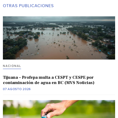
OTRAS PUBLICACIONES
NACIONAL
Tijuana – Profepa multa a CESPT y CESPE por
contaminación de agua en BC (MVS Noticias)
07 AGOSTO 2026