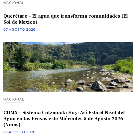
NACIONAL
Querétaro – El agua que transforma comunidades (El
Sol de México)
07 AGOSTO 2026
NACIONAL
CDMX – Sistema Cutzamala Hoy: Así Está el Nivel del
Agua en las Presas este Miércoles 5 de Agosto 2026
(Nmas)
07 AGOSTO 2026