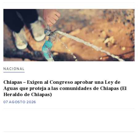
NACIONAL
Chiapas – Exigen al Congreso aprobar una Ley de
Aguas que proteja a las comunidades de Chiapas (El
Heraldo de Chiapas)
07 AGOSTO 2026