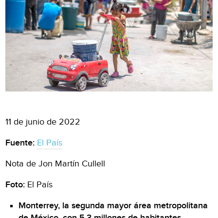
11 de junio de 2022
Fuente:
El País
Nota de Jon Martín Cullell
Foto:
El País
Monterrey, la segunda mayor área metropolitana
de México, con 5,3 millones de habitantes,