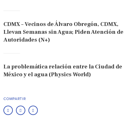
CDMX – Vecinos de Álvaro Obregón, CDMX,
Llevan Semanas sin Agua; Piden Atención de
Autoridades (N+)
La problemática relación entre la Ciudad de
México y el agua (Physics World)
COMPARTIR